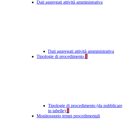
Dati aggregati attività amministrativa
Dati aggregati attività amministrativa
Tipologie di procedimento
1
Tipologie di procedimento (da pubblicare
in tabelle)
1
Monitoraggio tempi procedimentali