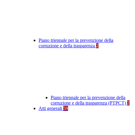
Piano triennale per la prevenzione della
corruzione e della trasparenza
2
Piano triennale per la prevenzione della
corruzione e della trasparenza (PTPCT)
2
Atti generali
59