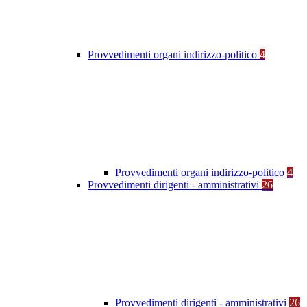
Provvedimenti organi indirizzo-politico
4
Provvedimenti organi indirizzo-politico
4
Provvedimenti dirigenti - amministrativi
26
Provvedimenti dirigenti - amministrativi
26