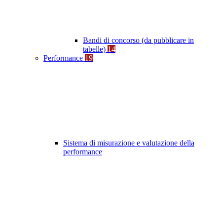
Bandi di concorso (da pubblicare in
tabelle)
14
Performance
19
Sistema di misurazione e valutazione della
performance