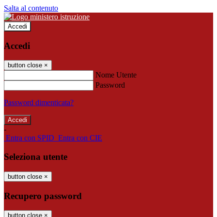
Salta al contenuto
Accedi
Accedi
button close
×
Nome Utente
Password
Password dimenticata?
-
Entra con SPID
Entra con CIE
Seleziona utente
button close
×
Recupero password
button close
×