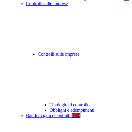
Controlli sulle imprese
Controlli sulle imprese
Tipologie di controllo
Obblighi e adempimenti
Bandi di gara e contratti
1117