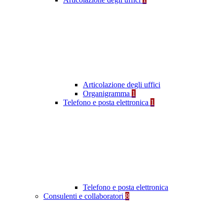
Articolazione degli uffici
Organigramma
1
Telefono e posta elettronica
1
Telefono e posta elettronica
Consulenti e collaboratori
8