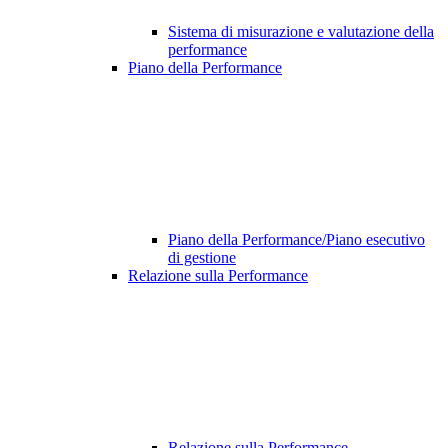
Sistema di misurazione e valutazione della
performance
Piano della Performance
Piano della Performance/Piano esecutivo
di gestione
Relazione sulla Performance
Relazione sulla Performance