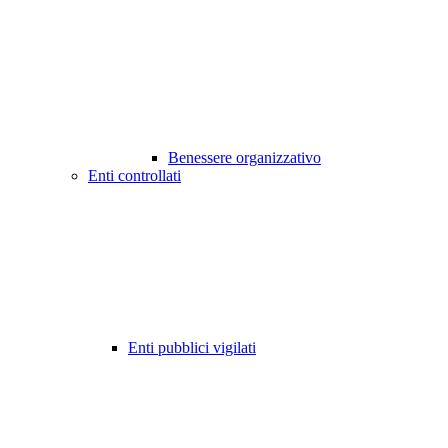
Benessere organizzativo
Enti controllati
Enti pubblici vigilati