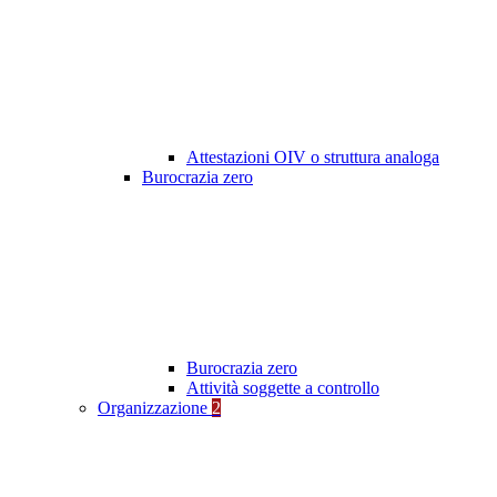
Attestazioni OIV o struttura analoga
Burocrazia zero
Burocrazia zero
Attività soggette a controllo
Organizzazione
2