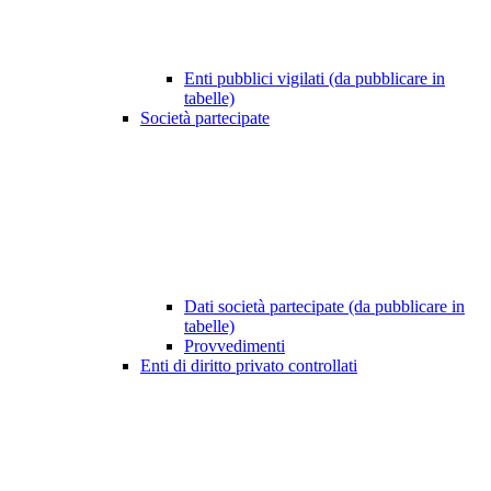
Enti pubblici vigilati (da pubblicare in
tabelle)
Società partecipate
Dati società partecipate (da pubblicare in
tabelle)
Provvedimenti
Enti di diritto privato controllati