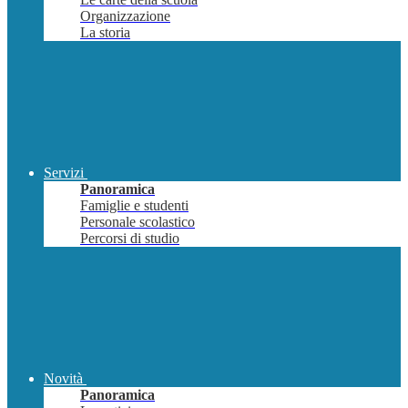
Organizzazione
La storia
Servizi
Panoramica
Famiglie e studenti
Personale scolastico
Percorsi di studio
Novità
Panoramica