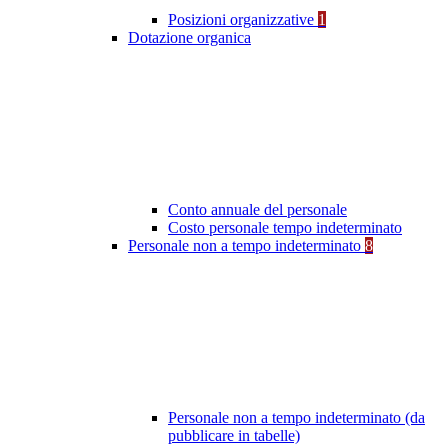
Posizioni organizzative
1
Dotazione organica
Conto annuale del personale
Costo personale tempo indeterminato
Personale non a tempo indeterminato
8
Personale non a tempo indeterminato (da
pubblicare in tabelle)