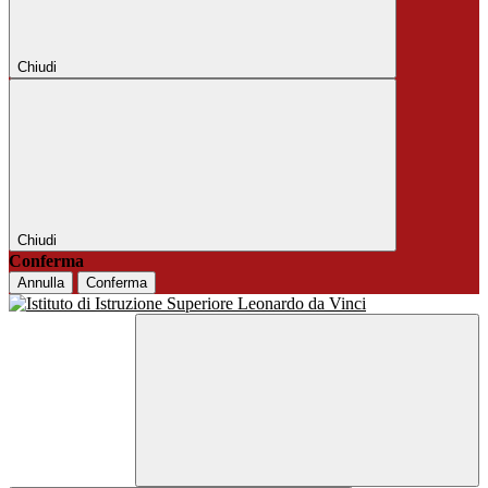
Chiudi
Chiudi
Conferma
Annulla
Conferma