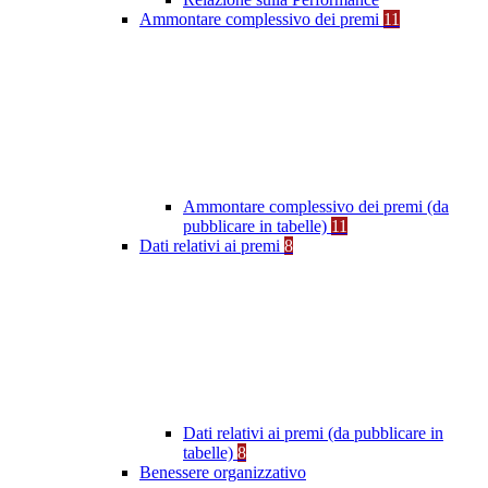
Ammontare complessivo dei premi
11
Ammontare complessivo dei premi (da
pubblicare in tabelle)
11
Dati relativi ai premi
8
Dati relativi ai premi (da pubblicare in
tabelle)
8
Benessere organizzativo