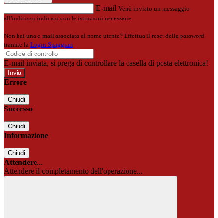
E-mail
Verrà inviato un messaggio
all'indirizzo indicato con le istruzioni necessarie.
Non hai una e-mail associata al nome utente? Effettua il reset della password
tramite la
Login Spaggiari
E-mail inviata, si prega di controllare la casella di posta elettronica!
Errore
Chiudi
Successo
Chiudi
Informazione
Chiudi
Attendere...
Attendere il completamento dell'operazione...