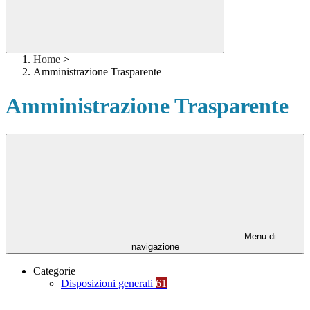
Home
>
Amministrazione Trasparente
Amministrazione Trasparente
Menu di
navigazione
Categorie
Disposizioni generali
61