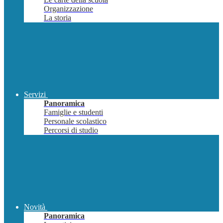
Organizzazione
La storia
Servizi
Panoramica
Famiglie e studenti
Personale scolastico
Percorsi di studio
Novità
Panoramica