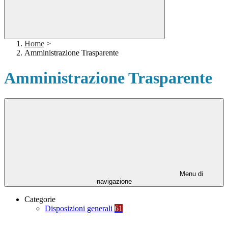
Home
>
Amministrazione Trasparente
Amministrazione Trasparente
Menu di
navigazione
Categorie
Disposizioni generali
61