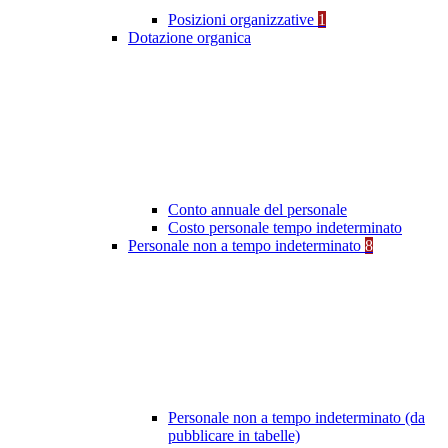
Posizioni organizzative
1
Dotazione organica
Conto annuale del personale
Costo personale tempo indeterminato
Personale non a tempo indeterminato
8
Personale non a tempo indeterminato (da
pubblicare in tabelle)