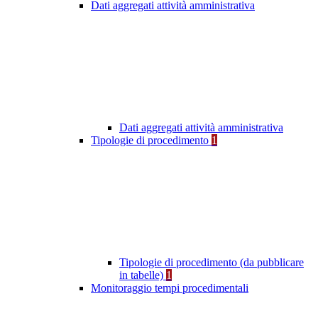
Dati aggregati attività amministrativa
Dati aggregati attività amministrativa
Tipologie di procedimento
1
Tipologie di procedimento (da pubblicare
in tabelle)
1
Monitoraggio tempi procedimentali