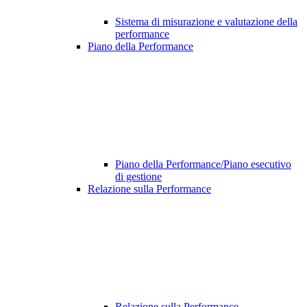
Sistema di misurazione e valutazione della
performance
Piano della Performance
Piano della Performance/Piano esecutivo
di gestione
Relazione sulla Performance
Relazione sulla Performance