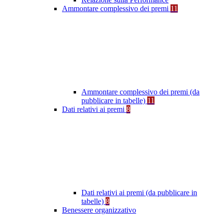
Ammontare complessivo dei premi
11
Ammontare complessivo dei premi (da
pubblicare in tabelle)
11
Dati relativi ai premi
8
Dati relativi ai premi (da pubblicare in
tabelle)
8
Benessere organizzativo