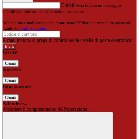
E-mail
Verrà inviato un messaggio
all'indirizzo indicato con le istruzioni necessarie.
Non hai una e-mail associata al nome utente? Effettua il reset della password
tramite la
Login Spaggiari
E-mail inviata, si prega di controllare la casella di posta elettronica!
Errore
Chiudi
Successo
Chiudi
Informazione
Chiudi
Attendere...
Attendere il completamento dell'operazione...