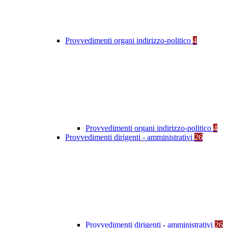
Provvedimenti organi indirizzo-politico
4
Provvedimenti organi indirizzo-politico
4
Provvedimenti dirigenti - amministrativi
26
Provvedimenti dirigenti - amministrativi
26