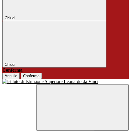
Chiudi
Chiudi
Conferma
Annulla
Conferma