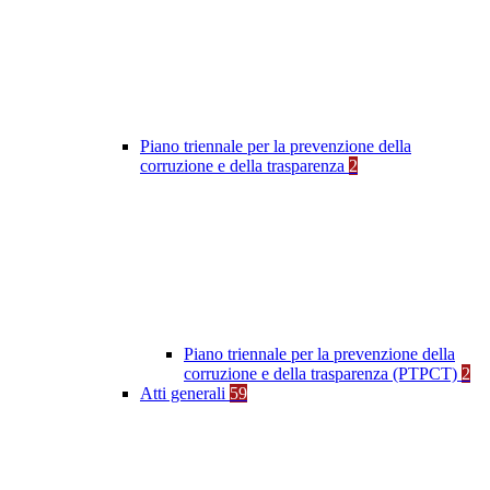
Piano triennale per la prevenzione della
corruzione e della trasparenza
2
Piano triennale per la prevenzione della
corruzione e della trasparenza (PTPCT)
2
Atti generali
59