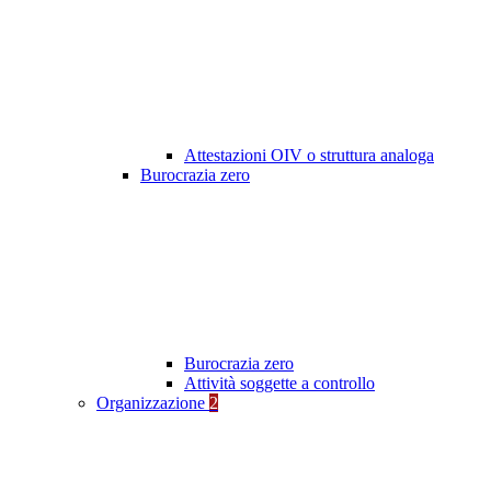
Attestazioni OIV o struttura analoga
Burocrazia zero
Burocrazia zero
Attività soggette a controllo
Organizzazione
2