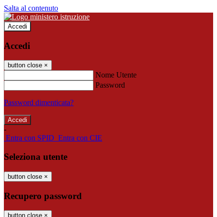
Salta al contenuto
Accedi
Accedi
button close
×
Nome Utente
Password
Password dimenticata?
-
Entra con SPID
Entra con CIE
Seleziona utente
button close
×
Recupero password
button close
×