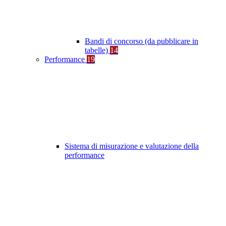
Bandi di concorso (da pubblicare in
tabelle)
14
Performance
19
Sistema di misurazione e valutazione della
performance