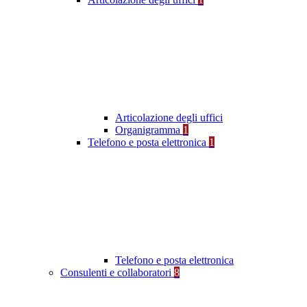
Articolazione degli uffici
Organigramma
1
Telefono e posta elettronica
1
Telefono e posta elettronica
Consulenti e collaboratori
8