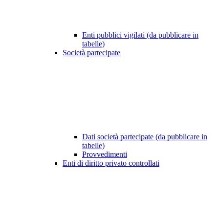
Enti pubblici vigilati (da pubblicare in
tabelle)
Società partecipate
Dati società partecipate (da pubblicare in
tabelle)
Provvedimenti
Enti di diritto privato controllati