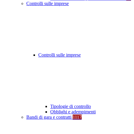
Controlli sulle imprese
Controlli sulle imprese
Tipologie di controllo
Obblighi e adempimenti
Bandi di gara e contratti
1117