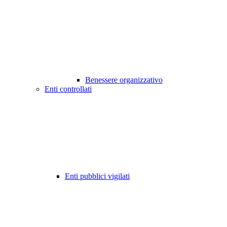
Benessere organizzativo
Enti controllati
Enti pubblici vigilati