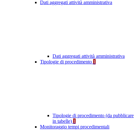
Dati aggregati attività amministrativa
Dati aggregati attività amministrativa
Tipologie di procedimento
1
Tipologie di procedimento (da pubblicare
in tabelle)
1
Monitoraggio tempi procedimentali