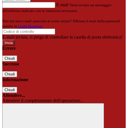
E-mail
Verrà inviato un messaggio
all'indirizzo indicato con le istruzioni necessarie.
Non hai una e-mail associata al nome utente? Effettua il reset della password
tramite la
Login Spaggiari
E-mail inviata, si prega di controllare la casella di posta elettronica!
Errore
Chiudi
Successo
Chiudi
Informazione
Chiudi
Attendere...
Attendere il completamento dell'operazione...