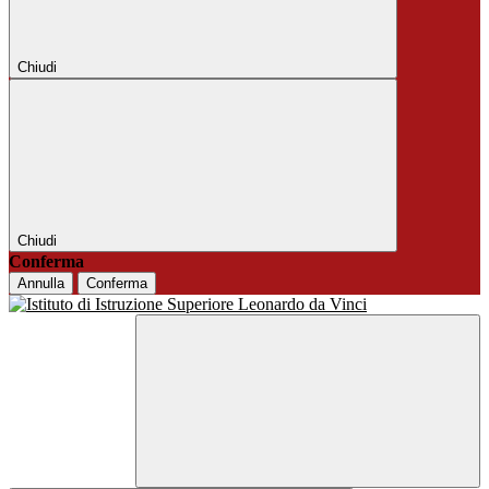
Chiudi
Chiudi
Conferma
Annulla
Conferma