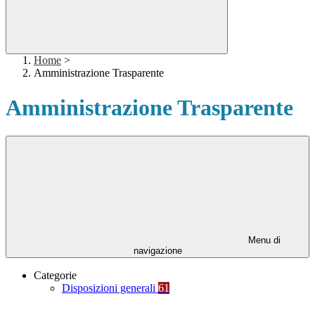
Home
>
Amministrazione Trasparente
Amministrazione Trasparente
Menu di
navigazione
Categorie
Disposizioni generali
61