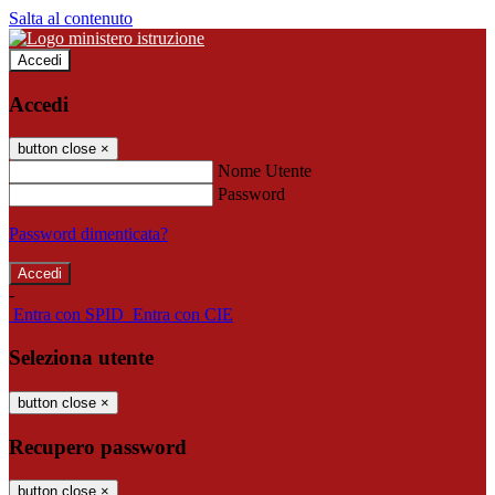
Salta al contenuto
Accedi
Accedi
button close
×
Nome Utente
Password
Password dimenticata?
-
Entra con SPID
Entra con CIE
Seleziona utente
button close
×
Recupero password
button close
×