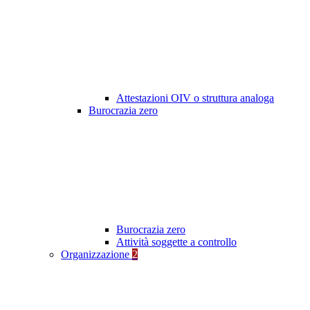
Attestazioni OIV o struttura analoga
Burocrazia zero
Burocrazia zero
Attività soggette a controllo
Organizzazione
2