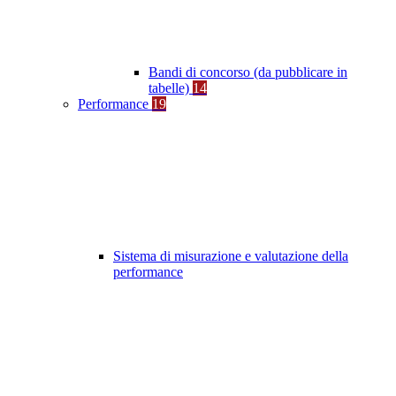
Bandi di concorso (da pubblicare in
tabelle)
14
Performance
19
Sistema di misurazione e valutazione della
performance