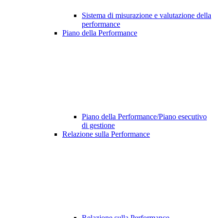
Sistema di misurazione e valutazione della
performance
Piano della Performance
Piano della Performance/Piano esecutivo
di gestione
Relazione sulla Performance
Relazione sulla Performance