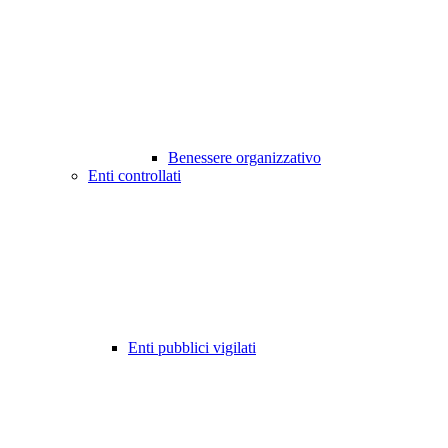
Benessere organizzativo
Enti controllati
Enti pubblici vigilati