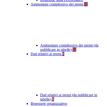
Ammontare complessivo dei premi
11
Ammontare complessivo dei premi (da
pubblicare in tabelle)
11
Dati relativi ai premi
8
Dati relativi ai premi (da pubblicare in
tabelle)
8
Benessere organizzativo