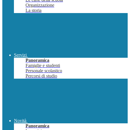
Organizzazione
La storia
Servizi
Panoramica
Famiglie e studenti
Personale scolastico
Percorsi di studio
Novità
Panoramica