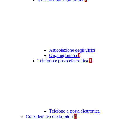
Articolazione degli uffici
Organigramma
1
Telefono e posta elettronica
1
Telefono e posta elettronica
Consulenti e collaboratori
8