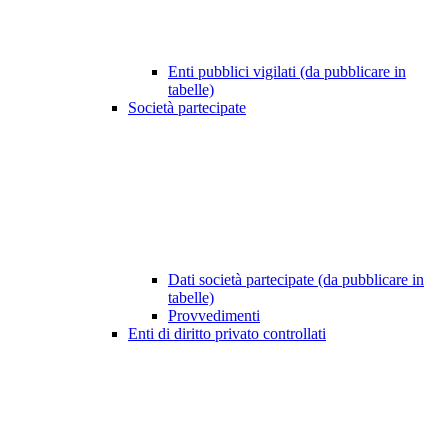
Enti pubblici vigilati (da pubblicare in
tabelle)
Società partecipate
Dati società partecipate (da pubblicare in
tabelle)
Provvedimenti
Enti di diritto privato controllati