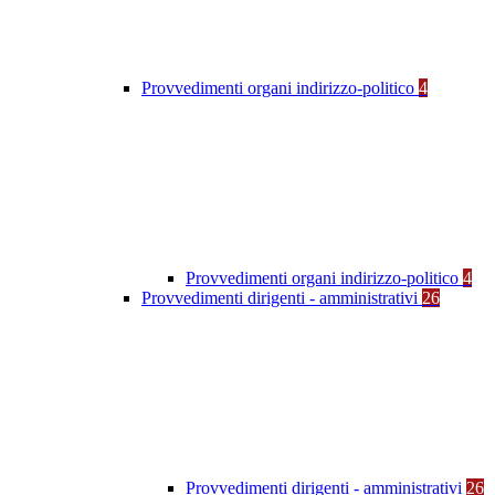
Provvedimenti organi indirizzo-politico
4
Provvedimenti organi indirizzo-politico
4
Provvedimenti dirigenti - amministrativi
26
Provvedimenti dirigenti - amministrativi
26