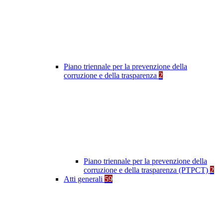
Piano triennale per la prevenzione della
corruzione e della trasparenza
2
Piano triennale per la prevenzione della
corruzione e della trasparenza (PTPCT)
2
Atti generali
59