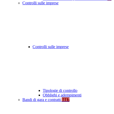
Controlli sulle imprese
Controlli sulle imprese
Tipologie di controllo
Obblighi e adempimenti
Bandi di gara e contratti
1117