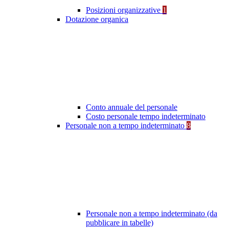
Posizioni organizzative
1
Dotazione organica
Conto annuale del personale
Costo personale tempo indeterminato
Personale non a tempo indeterminato
8
Personale non a tempo indeterminato (da
pubblicare in tabelle)