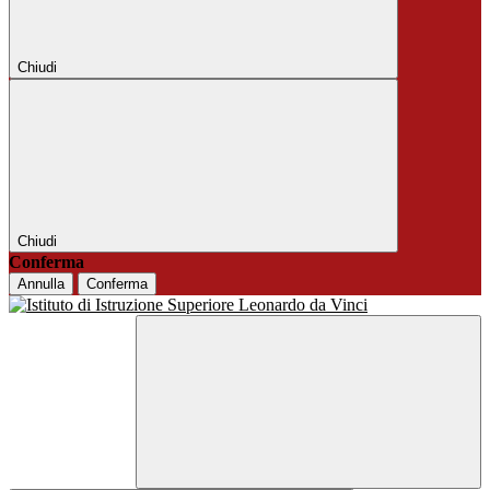
Chiudi
Chiudi
Conferma
Annulla
Conferma