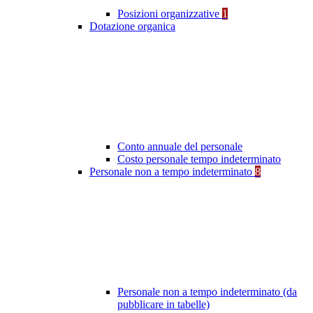
Posizioni organizzative
1
Dotazione organica
Conto annuale del personale
Costo personale tempo indeterminato
Personale non a tempo indeterminato
8
Personale non a tempo indeterminato (da
pubblicare in tabelle)