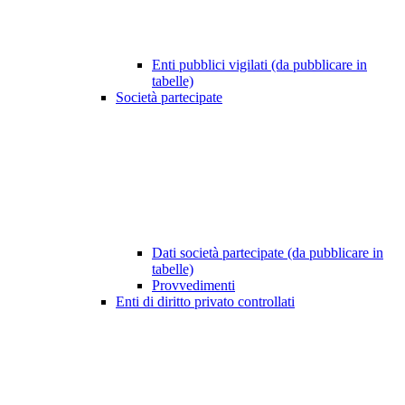
Enti pubblici vigilati (da pubblicare in
tabelle)
Società partecipate
Dati società partecipate (da pubblicare in
tabelle)
Provvedimenti
Enti di diritto privato controllati