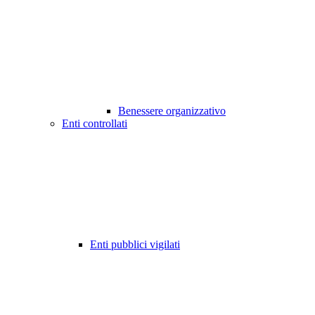
Benessere organizzativo
Enti controllati
Enti pubblici vigilati