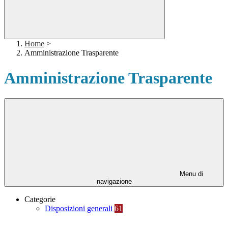
Home
>
Amministrazione Trasparente
Amministrazione Trasparente
Menu di
navigazione
Categorie
Disposizioni generali
61