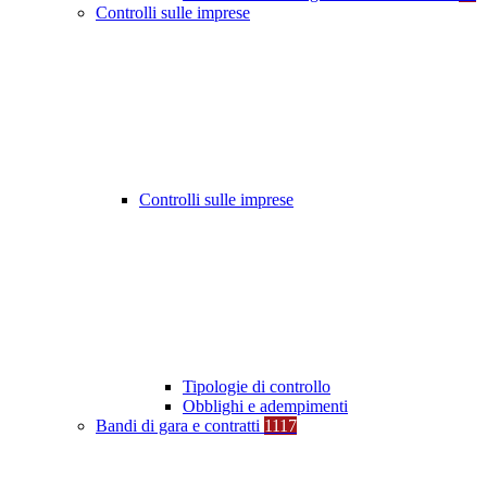
Controlli sulle imprese
Controlli sulle imprese
Tipologie di controllo
Obblighi e adempimenti
Bandi di gara e contratti
1117