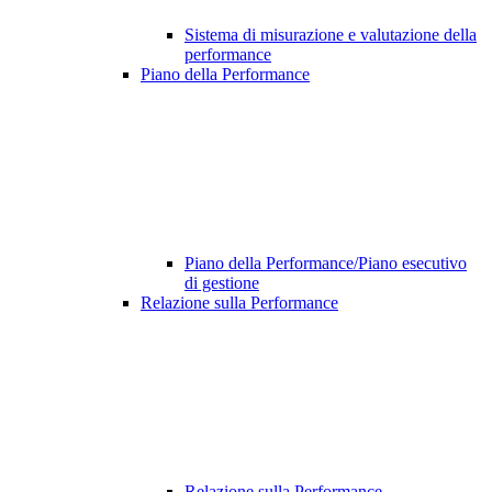
Sistema di misurazione e valutazione della
performance
Piano della Performance
Piano della Performance/Piano esecutivo
di gestione
Relazione sulla Performance
Relazione sulla Performance