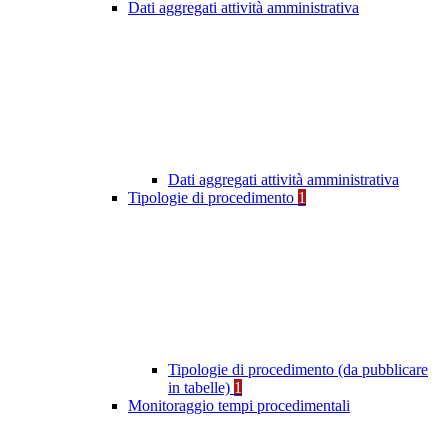
Dati aggregati attività amministrativa
Dati aggregati attività amministrativa
Tipologie di procedimento
1
Tipologie di procedimento (da pubblicare
in tabelle)
1
Monitoraggio tempi procedimentali