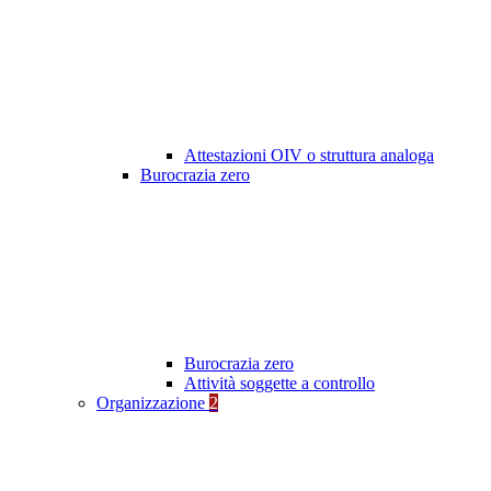
Attestazioni OIV o struttura analoga
Burocrazia zero
Burocrazia zero
Attività soggette a controllo
Organizzazione
2