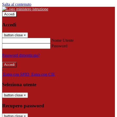
Salta al contenuto
Accedi
Accedi
button close
×
Nome Utente
Password
Password dimenticata?
-
Entra con SPID
Entra con CIE
Seleziona utente
button close
×
Recupero password
button close
×