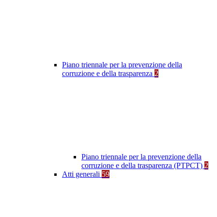
Piano triennale per la prevenzione della
corruzione e della trasparenza
2
Piano triennale per la prevenzione della
corruzione e della trasparenza (PTPCT)
2
Atti generali
59