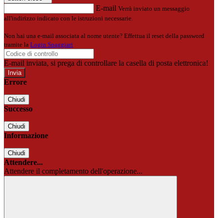
E-mail
Verrà inviato un messaggio
all'indirizzo indicato con le istruzioni necessarie.
Non hai una e-mail associata al nome utente? Effettua il reset della password
tramite la
Login Spaggiari
E-mail inviata, si prega di controllare la casella di posta elettronica!
Errore
Chiudi
Successo
Chiudi
Informazione
Chiudi
Attendere...
Attendere il completamento dell'operazione...