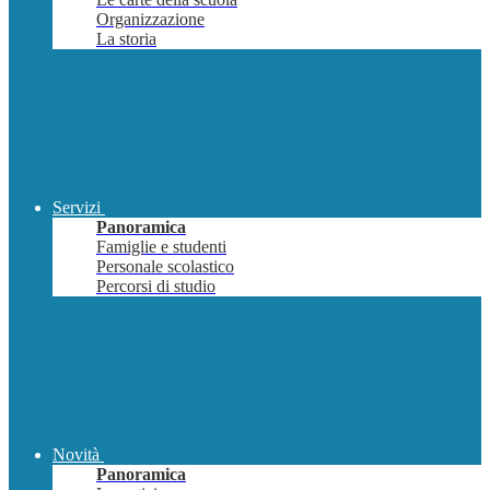
Organizzazione
La storia
Servizi
Panoramica
Famiglie e studenti
Personale scolastico
Percorsi di studio
Novità
Panoramica