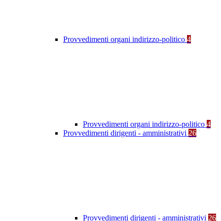
Provvedimenti organi indirizzo-politico
4
Provvedimenti organi indirizzo-politico
4
Provvedimenti dirigenti - amministrativi
26
Provvedimenti dirigenti - amministrativi
26