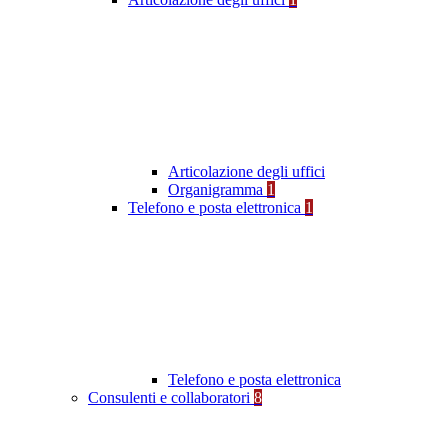
Articolazione degli uffici
Organigramma
1
Telefono e posta elettronica
1
Telefono e posta elettronica
Consulenti e collaboratori
8