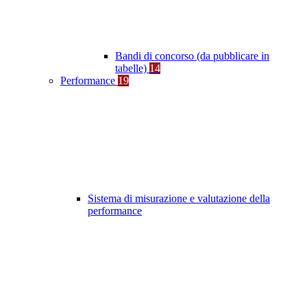
Bandi di concorso (da pubblicare in
tabelle)
14
Performance
19
Sistema di misurazione e valutazione della
performance