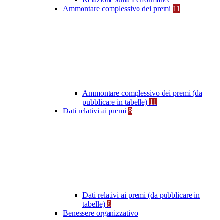
Ammontare complessivo dei premi
11
Ammontare complessivo dei premi (da
pubblicare in tabelle)
11
Dati relativi ai premi
8
Dati relativi ai premi (da pubblicare in
tabelle)
8
Benessere organizzativo