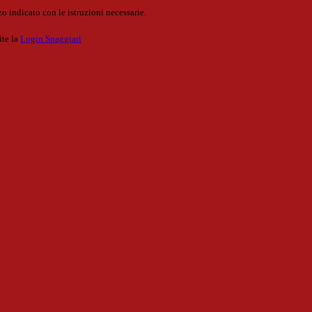
o indicato con le istruzioni necessarie.
ite la
Login Spaggiari