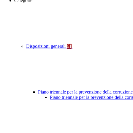
Categorie
Disposizioni generali
61
Piano triennale per la prevenzione della corruzione
Piano triennale per la prevenzione della co