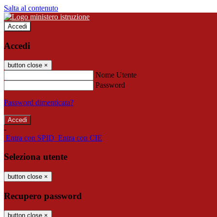
Salta al contenuto
Accedi
Accedi
button close
×
Nome Utente
Password
Password dimenticata?
-
Entra con SPID
Entra con CIE
Seleziona utente
button close
×
Recupero password
button close
×