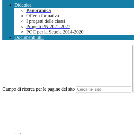
Didattica
Panoramica
Offerta formativa
I progetti delle classi
Progetti PN 2021-2027
POC per la Scuola 2014-2020
Documenti utili
Campo di ricerca per le pagine del sito