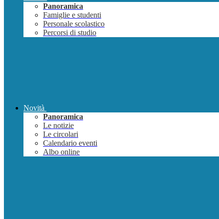
Panoramica
Famiglie e studenti
Personale scolastico
Percorsi di studio
Novità
Panoramica
Le notizie
Le circolari
Calendario eventi
Albo online