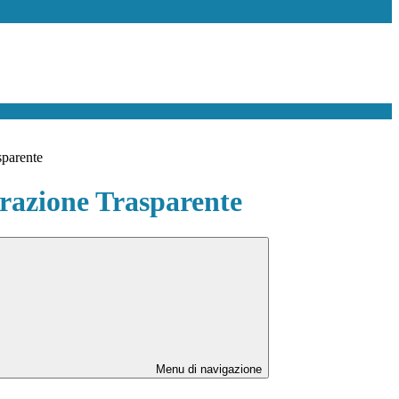
sparente
azione Trasparente
Menu di navigazione