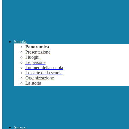
Scuola
Panoramica
Presentazione
I luoghi
Le persone
I numeri della scuola
Le carte della scuola
Organizzazione
La storia
Servizi