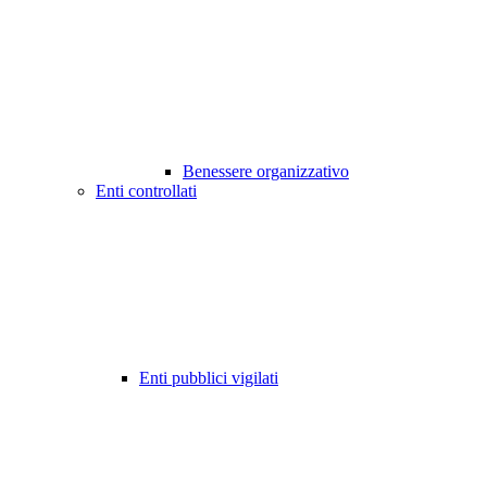
Benessere organizzativo
Enti controllati
Enti pubblici vigilati