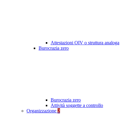
Attestazioni OIV o struttura analoga
Burocrazia zero
Burocrazia zero
Attività soggette a controllo
Organizzazione
2