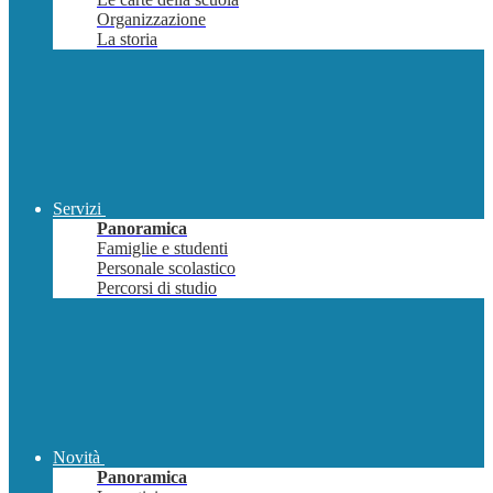
Organizzazione
La storia
Servizi
Panoramica
Famiglie e studenti
Personale scolastico
Percorsi di studio
Novità
Panoramica