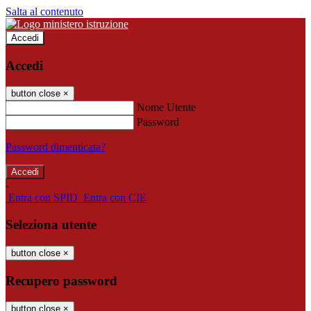
Salta al contenuto
Accedi
Accedi
button close
×
Nome Utente
Password
Password dimenticata?
-
Entra con SPID
Entra con CIE
Seleziona utente
button close
×
Recupero password
button close
×