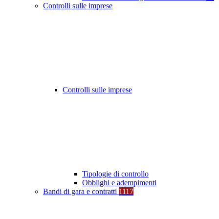
Controlli sulle imprese
Controlli sulle imprese
Tipologie di controllo
Obblighi e adempimenti
Bandi di gara e contratti
1117