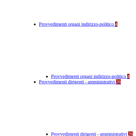
Provvedimenti organi indirizzo-politico
4
Provvedimenti organi indirizzo-politico
4
Provvedimenti dirigenti - amministrativi
26
Provvedimenti dirigenti - amministrativi
26