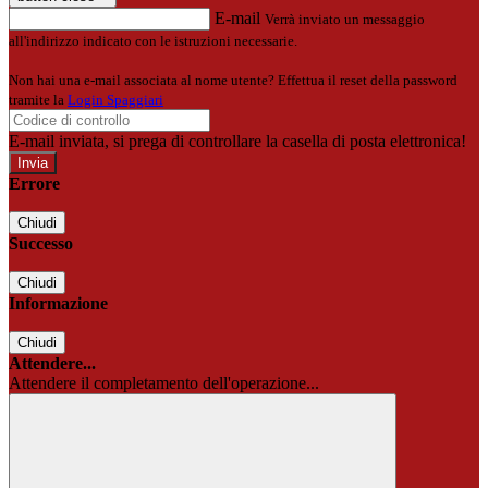
E-mail
Verrà inviato un messaggio
all'indirizzo indicato con le istruzioni necessarie.
Non hai una e-mail associata al nome utente? Effettua il reset della password
tramite la
Login Spaggiari
E-mail inviata, si prega di controllare la casella di posta elettronica!
Errore
Chiudi
Successo
Chiudi
Informazione
Chiudi
Attendere...
Attendere il completamento dell'operazione...