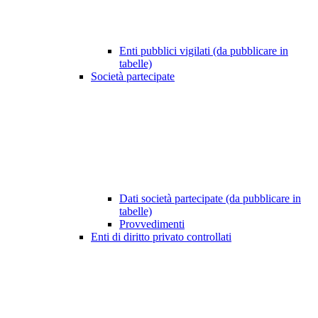
Enti pubblici vigilati (da pubblicare in
tabelle)
Società partecipate
Dati società partecipate (da pubblicare in
tabelle)
Provvedimenti
Enti di diritto privato controllati