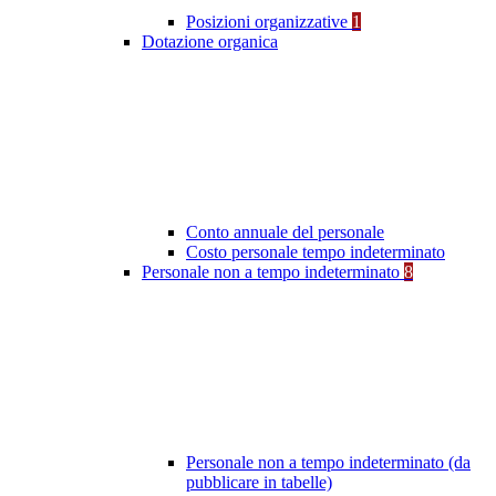
Posizioni organizzative
1
Dotazione organica
Conto annuale del personale
Costo personale tempo indeterminato
Personale non a tempo indeterminato
8
Personale non a tempo indeterminato (da
pubblicare in tabelle)