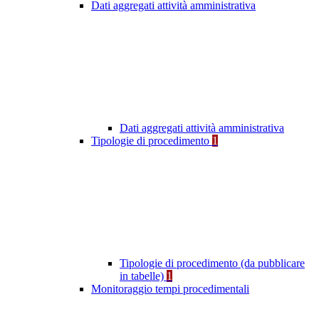
Dati aggregati attività amministrativa
Dati aggregati attività amministrativa
Tipologie di procedimento
1
Tipologie di procedimento (da pubblicare
in tabelle)
1
Monitoraggio tempi procedimentali