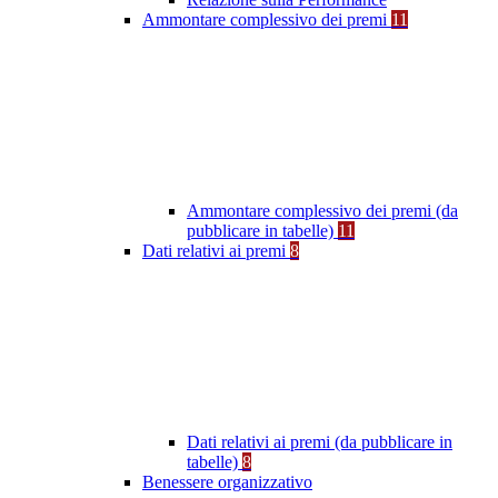
Ammontare complessivo dei premi
11
Ammontare complessivo dei premi (da
pubblicare in tabelle)
11
Dati relativi ai premi
8
Dati relativi ai premi (da pubblicare in
tabelle)
8
Benessere organizzativo