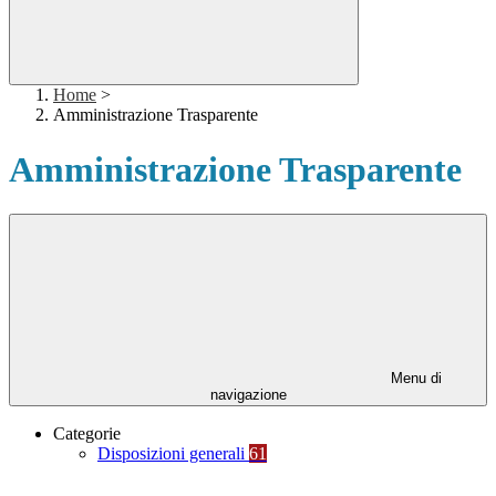
Home
>
Amministrazione Trasparente
Amministrazione Trasparente
Menu di
navigazione
Categorie
Disposizioni generali
61