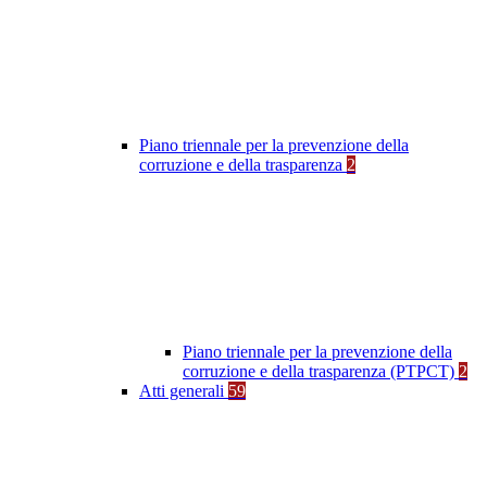
Piano triennale per la prevenzione della
corruzione e della trasparenza
2
Piano triennale per la prevenzione della
corruzione e della trasparenza (PTPCT)
2
Atti generali
59