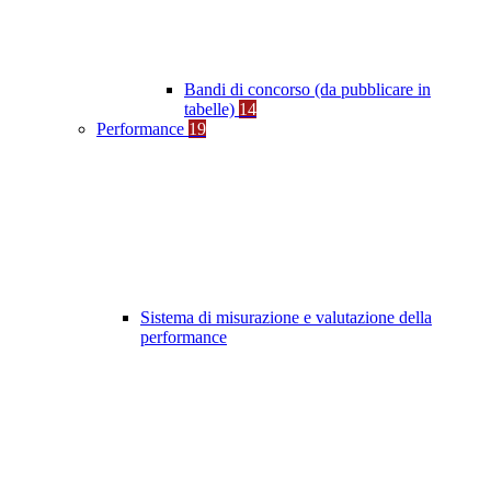
Bandi di concorso (da pubblicare in
tabelle)
14
Performance
19
Sistema di misurazione e valutazione della
performance