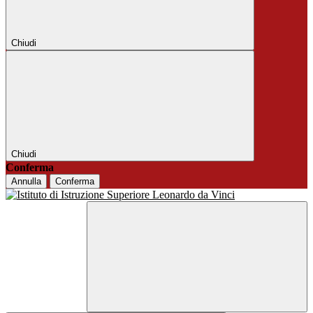
Chiudi
Chiudi
Conferma
Annulla
Conferma