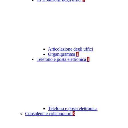
Articolazione degli uffici
Organigramma
1
Telefono e posta elettronica
1
Telefono e posta elettronica
Consulenti e collaboratori
8