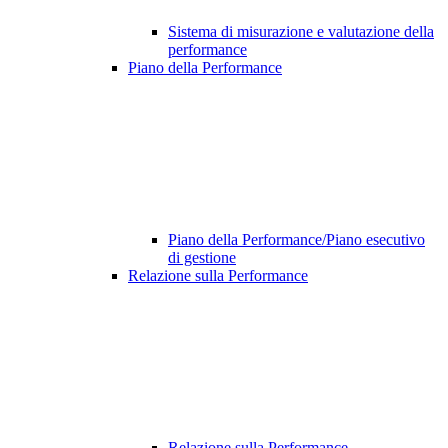
Sistema di misurazione e valutazione della
performance
Piano della Performance
Piano della Performance/Piano esecutivo
di gestione
Relazione sulla Performance
Relazione sulla Performance