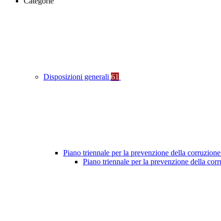
Categorie
Disposizioni generali
61
Piano triennale per la prevenzione della corruzione
Piano triennale per la prevenzione della co