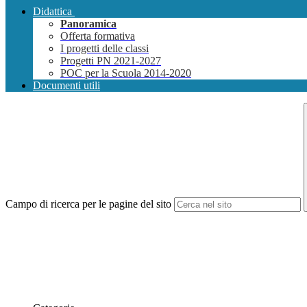
Didattica
Panoramica
Offerta formativa
I progetti delle classi
Progetti PN 2021-2027
POC per la Scuola 2014-2020
Documenti utili
Campo di ricerca per le pagine del sito