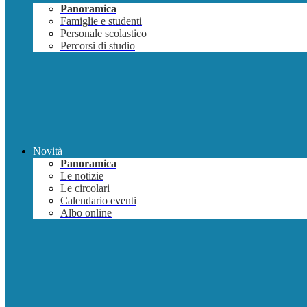
Panoramica
Famiglie e studenti
Personale scolastico
Percorsi di studio
Novità
Panoramica
Le notizie
Le circolari
Calendario eventi
Albo online