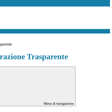
sparente
azione Trasparente
Menu di navigazione