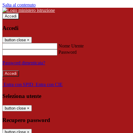
Salta al contenuto
Accedi
Accedi
button close
×
Nome Utente
Password
Password dimenticata?
-
Entra con SPID
Entra con CIE
Seleziona utente
button close
×
Recupero password
button close
×