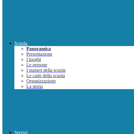
Scuola
Panoramica
Presentazione
I luoghi
Le persone
I numeri della scuola
Le carte della scuola
Organizzazione
La storia
Servizi