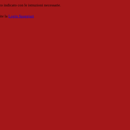
o indicato con le istruzioni necessarie.
ite la
Login Spaggiari