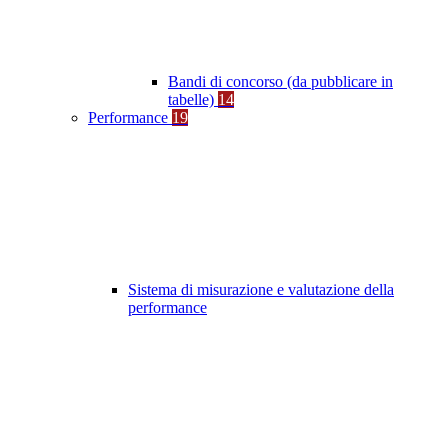
Bandi di concorso (da pubblicare in
tabelle)
14
Performance
19
Sistema di misurazione e valutazione della
performance