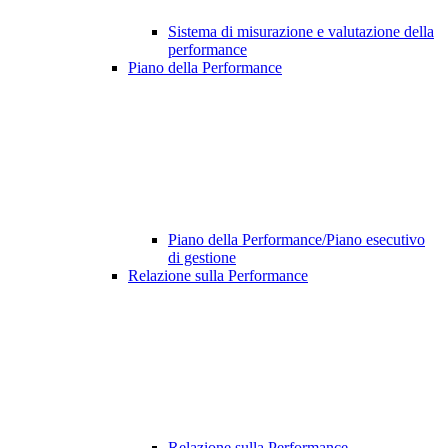
Sistema di misurazione e valutazione della
performance
Piano della Performance
Piano della Performance/Piano esecutivo
di gestione
Relazione sulla Performance
Relazione sulla Performance