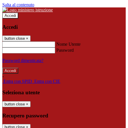
Salta al contenuto
Accedi
Accedi
button close
×
Nome Utente
Password
Password dimenticata?
-
Entra con SPID
Entra con CIE
Seleziona utente
button close
×
Recupero password
button close
×