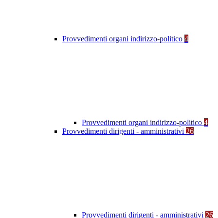
Provvedimenti organi indirizzo-politico
4
Provvedimenti organi indirizzo-politico
4
Provvedimenti dirigenti - amministrativi
26
Provvedimenti dirigenti - amministrativi
26