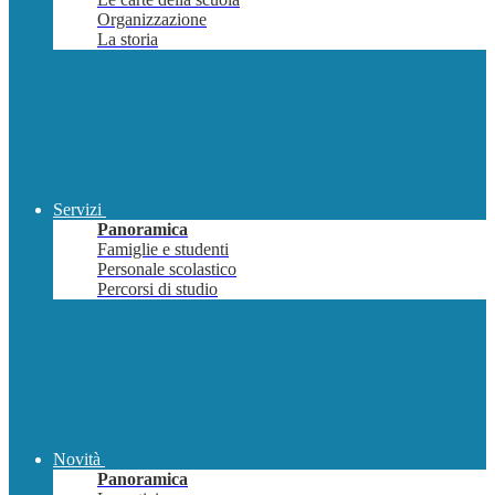
Organizzazione
La storia
Servizi
Panoramica
Famiglie e studenti
Personale scolastico
Percorsi di studio
Novità
Panoramica