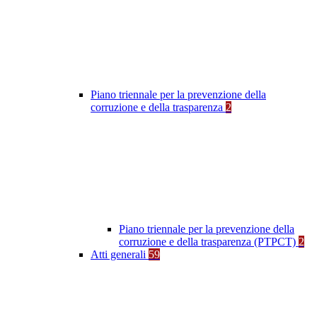
Piano triennale per la prevenzione della
corruzione e della trasparenza
2
Piano triennale per la prevenzione della
corruzione e della trasparenza (PTPCT)
2
Atti generali
59