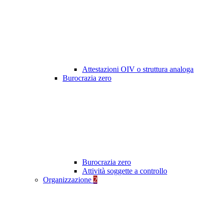
Attestazioni OIV o struttura analoga
Burocrazia zero
Burocrazia zero
Attività soggette a controllo
Organizzazione
2