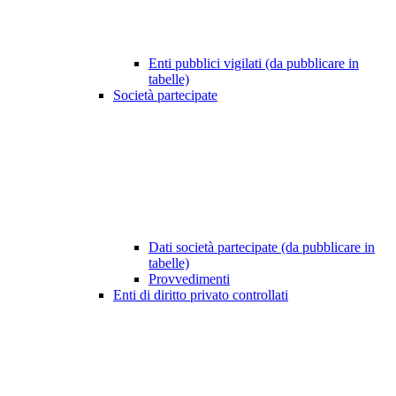
Enti pubblici vigilati (da pubblicare in
tabelle)
Società partecipate
Dati società partecipate (da pubblicare in
tabelle)
Provvedimenti
Enti di diritto privato controllati