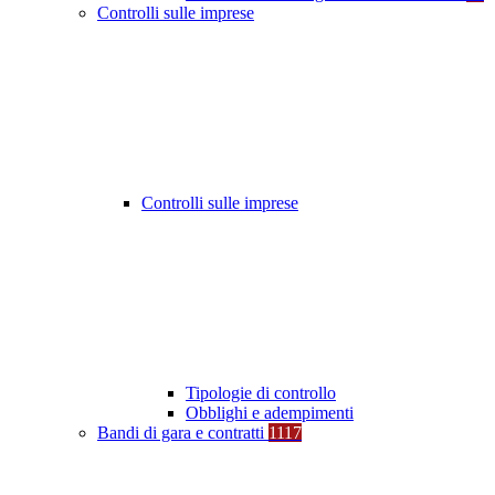
Controlli sulle imprese
Controlli sulle imprese
Tipologie di controllo
Obblighi e adempimenti
Bandi di gara e contratti
1117