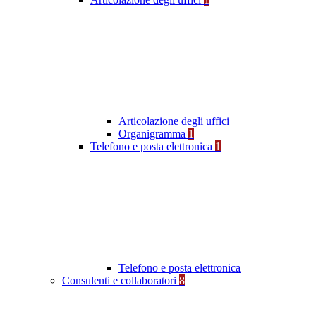
Articolazione degli uffici
Organigramma
1
Telefono e posta elettronica
1
Telefono e posta elettronica
Consulenti e collaboratori
8