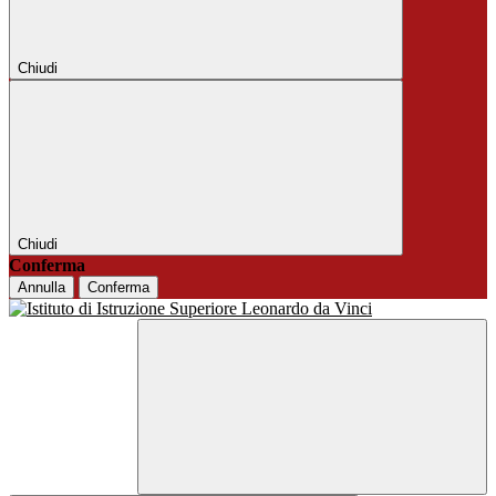
Chiudi
Chiudi
Conferma
Annulla
Conferma