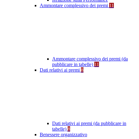
Ammontare complessivo dei premi
11
Ammontare complessivo dei premi (da
pubblicare in tabelle)
11
Dati relativi ai premi
8
Dati relativi ai premi (da pubblicare in
tabelle)
8
Benessere organizzativo