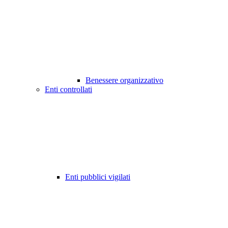
Benessere organizzativo
Enti controllati
Enti pubblici vigilati