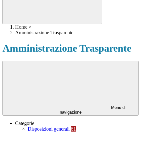
Home
>
Amministrazione Trasparente
Amministrazione Trasparente
Menu di
navigazione
Categorie
Disposizioni generali
61