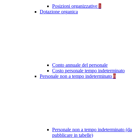
Posizioni organizzative
1
Dotazione organica
Conto annuale del personale
Costo personale tempo indeterminato
Personale non a tempo indeterminato
8
Personale non a tempo indeterminato (da
pubblicare in tabelle)