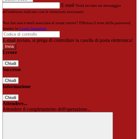
E-mail
Verrà inviato un messaggio
all'indirizzo indicato con le istruzioni necessarie.
Non hai una e-mail associata al nome utente? Effettua il reset della password
tramite la
Login Spaggiari
E-mail inviata, si prega di controllare la casella di posta elettronica!
Errore
Chiudi
Successo
Chiudi
Informazione
Chiudi
Attendere...
Attendere il completamento dell'operazione...