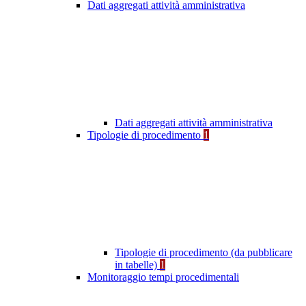
Dati aggregati attività amministrativa
Dati aggregati attività amministrativa
Tipologie di procedimento
1
Tipologie di procedimento (da pubblicare
in tabelle)
1
Monitoraggio tempi procedimentali