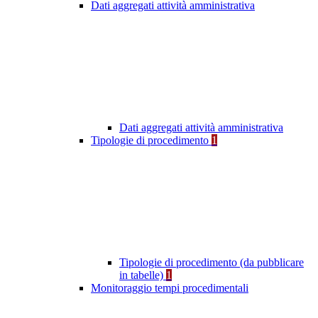
Dati aggregati attività amministrativa
Dati aggregati attività amministrativa
Tipologie di procedimento
1
Tipologie di procedimento (da pubblicare
in tabelle)
1
Monitoraggio tempi procedimentali