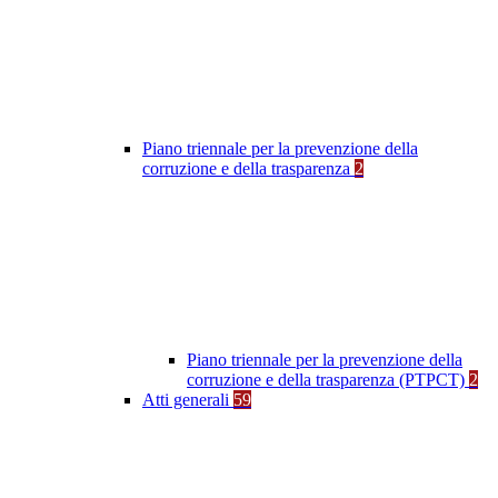
Piano triennale per la prevenzione della
corruzione e della trasparenza
2
Piano triennale per la prevenzione della
corruzione e della trasparenza (PTPCT)
2
Atti generali
59