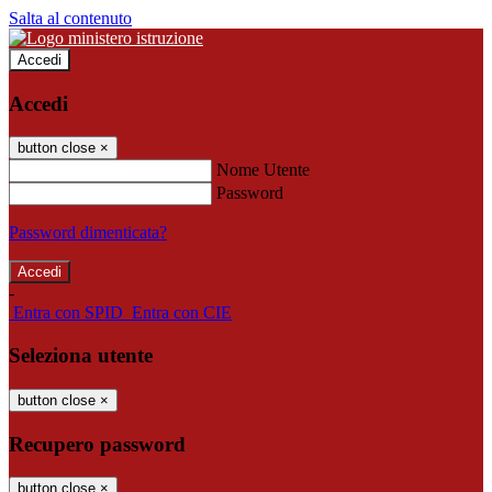
Salta al contenuto
Accedi
Accedi
button close
×
Nome Utente
Password
Password dimenticata?
-
Entra con SPID
Entra con CIE
Seleziona utente
button close
×
Recupero password
button close
×