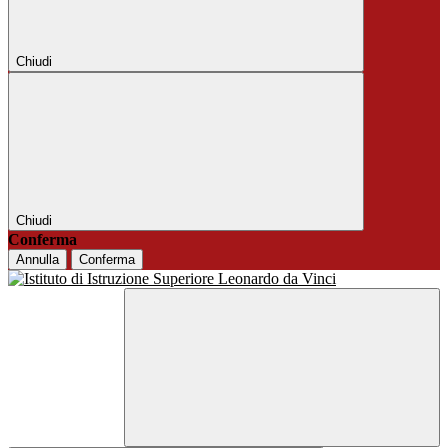
Chiudi
Chiudi
Conferma
Annulla
Conferma