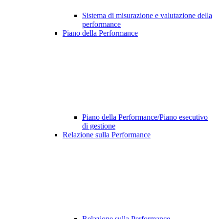
Sistema di misurazione e valutazione della
performance
Piano della Performance
Piano della Performance/Piano esecutivo
di gestione
Relazione sulla Performance
Relazione sulla Performance