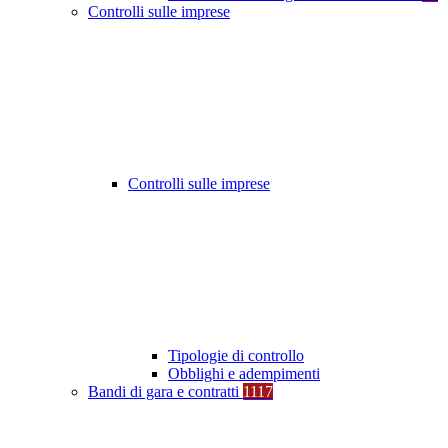
Controlli sulle imprese
Controlli sulle imprese
Tipologie di controllo
Obblighi e adempimenti
Bandi di gara e contratti
1117