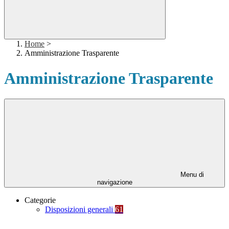
Home
>
Amministrazione Trasparente
Amministrazione Trasparente
Menu di
navigazione
Categorie
Disposizioni generali
61