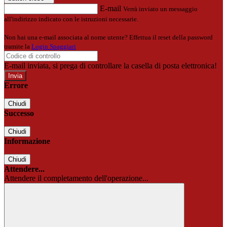
E-mail
Verrà inviato un messaggio
all'indirizzo indicato con le istruzioni necessarie.
Non hai una e-mail associata al nome utente? Effettua il reset della password
tramite la
Login Spaggiari
E-mail inviata, si prega di controllare la casella di posta elettronica!
Errore
Chiudi
Successo
Chiudi
Informazione
Chiudi
Attendere...
Attendere il completamento dell'operazione...