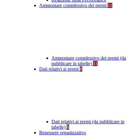
Ammontare complessivo dei premi
11
Ammontare complessivo dei premi (da
pubblicare in tabelle)
11
Dati relativi ai premi
8
Dati relativi ai premi (da pubblicare in
tabelle)
8
Benessere organizzativo