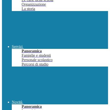
Organizzazione
La storia
Servizi
Panoramica
Famiglie e studenti
Personale scolastico
Percorsi di studio
Novità
Panoramica