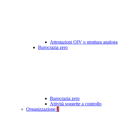
Attestazioni OIV o struttura analoga
Burocrazia zero
Burocrazia zero
Attività soggette a controllo
Organizzazione
2