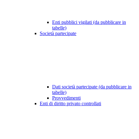
Enti pubblici vigilati (da pubblicare in
tabelle)
Società partecipate
Dati società partecipate (da pubblicare in
tabelle)
Provvedimenti
Enti di diritto privato controllati