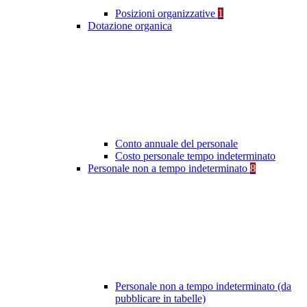
Posizioni organizzative
1
Dotazione organica
Conto annuale del personale
Costo personale tempo indeterminato
Personale non a tempo indeterminato
8
Personale non a tempo indeterminato (da
pubblicare in tabelle)