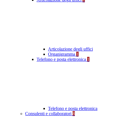
Articolazione degli uffici
Organigramma
1
Telefono e posta elettronica
1
Telefono e posta elettronica
Consulenti e collaboratori
8