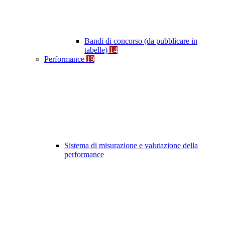
Bandi di concorso (da pubblicare in
tabelle)
14
Performance
19
Sistema di misurazione e valutazione della
performance