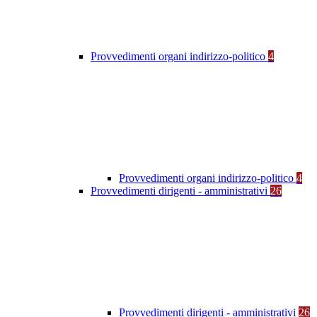
Provvedimenti organi indirizzo-politico
4
Provvedimenti organi indirizzo-politico
4
Provvedimenti dirigenti - amministrativi
26
Provvedimenti dirigenti - amministrativi
26