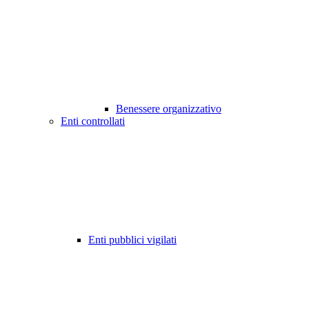
Benessere organizzativo
Enti controllati
Enti pubblici vigilati