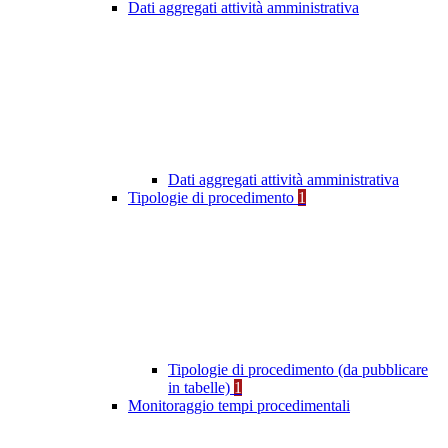
Dati aggregati attività amministrativa
Dati aggregati attività amministrativa
Tipologie di procedimento
1
Tipologie di procedimento (da pubblicare
in tabelle)
1
Monitoraggio tempi procedimentali