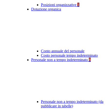
Posizioni organizzative
1
Dotazione organica
Conto annuale del personale
Costo personale tempo indeterminato
Personale non a tempo indeterminato
8
Personale non a tempo indeterminato (da
pubblicare in tabelle)