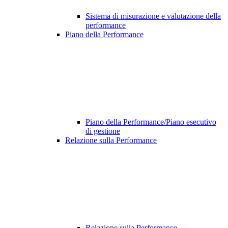
Sistema di misurazione e valutazione della
performance
Piano della Performance
Piano della Performance/Piano esecutivo
di gestione
Relazione sulla Performance
Relazione sulla Performance