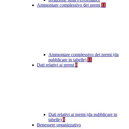
Ammontare complessivo dei premi
11
Ammontare complessivo dei premi (da
pubblicare in tabelle)
11
Dati relativi ai premi
8
Dati relativi ai premi (da pubblicare in
tabelle)
8
Benessere organizzativo