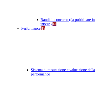
Bandi di concorso (da pubblicare in
tabelle)
14
Performance
19
Sistema di misurazione e valutazione della
performance