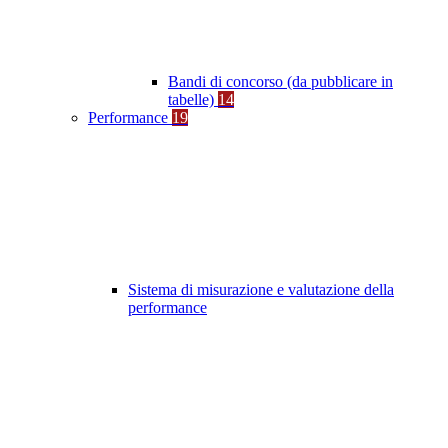
Bandi di concorso (da pubblicare in
tabelle)
14
Performance
19
Sistema di misurazione e valutazione della
performance