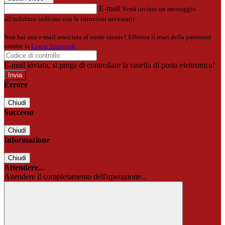
E-mail
Verrà inviato un messaggio
all'indirizzo indicato con le istruzioni necessarie.
Non hai una e-mail associata al nome utente? Effettua il reset della password
tramite la
Login Spaggiari
E-mail inviata, si prega di controllare la casella di posta elettronica!
Errore
Chiudi
Successo
Chiudi
Informazione
Chiudi
Attendere...
Attendere il completamento dell'operazione...