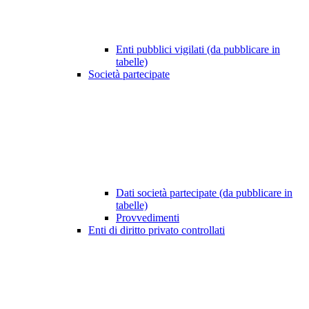
Enti pubblici vigilati (da pubblicare in
tabelle)
Società partecipate
Dati società partecipate (da pubblicare in
tabelle)
Provvedimenti
Enti di diritto privato controllati