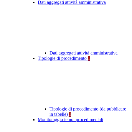
Dati aggregati attività amministrativa
Dati aggregati attività amministrativa
Tipologie di procedimento
1
Tipologie di procedimento (da pubblicare
in tabelle)
1
Monitoraggio tempi procedimentali