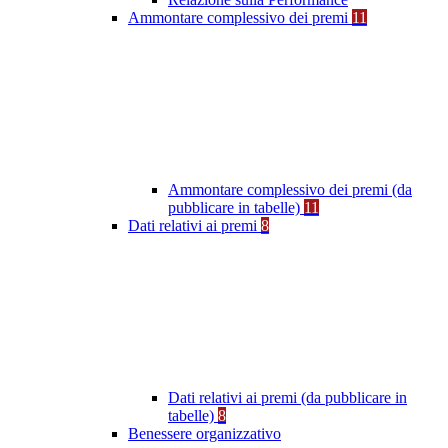
Ammontare complessivo dei premi
11
Ammontare complessivo dei premi (da
pubblicare in tabelle)
11
Dati relativi ai premi
8
Dati relativi ai premi (da pubblicare in
tabelle)
8
Benessere organizzativo