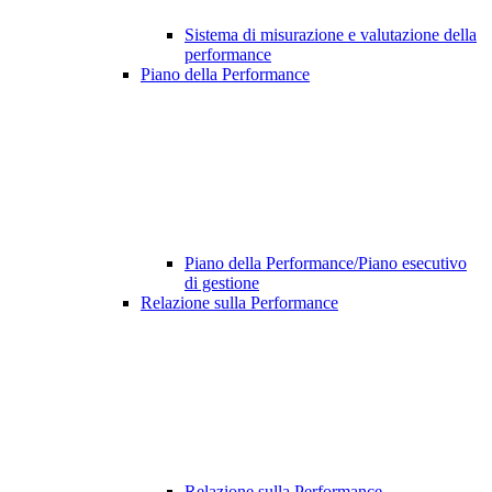
Sistema di misurazione e valutazione della
performance
Piano della Performance
Piano della Performance/Piano esecutivo
di gestione
Relazione sulla Performance
Relazione sulla Performance