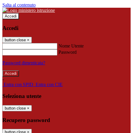
Salta al contenuto
Accedi
Accedi
button close
×
Nome Utente
Password
Password dimenticata?
-
Entra con SPID
Entra con CIE
Seleziona utente
button close
×
Recupero password
button close
×