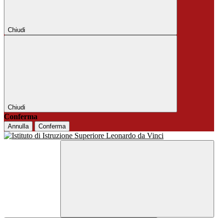
Chiudi
Chiudi
Conferma
Annulla
Conferma