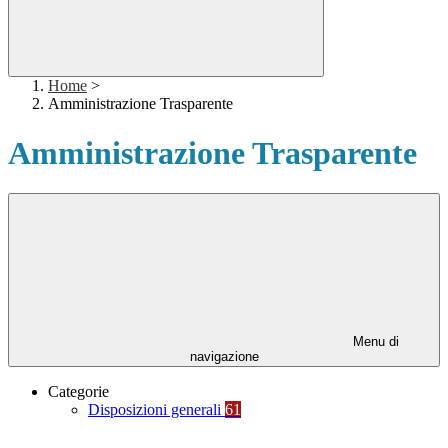
Home
>
Amministrazione Trasparente
Amministrazione Trasparente
Menu di
navigazione
Categorie
Disposizioni generali
61