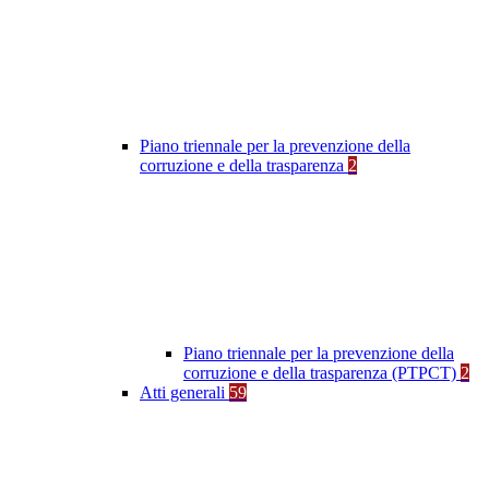
Piano triennale per la prevenzione della
corruzione e della trasparenza
2
Piano triennale per la prevenzione della
corruzione e della trasparenza (PTPCT)
2
Atti generali
59