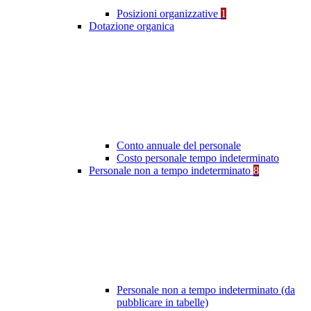
Posizioni organizzative
1
Dotazione organica
Conto annuale del personale
Costo personale tempo indeterminato
Personale non a tempo indeterminato
8
Personale non a tempo indeterminato (da
pubblicare in tabelle)