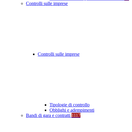
Controlli sulle imprese
Controlli sulle imprese
Tipologie di controllo
Obblighi e adempimenti
Bandi di gara e contratti
1117