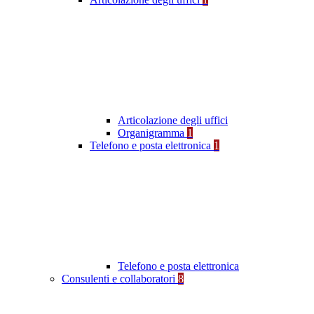
Articolazione degli uffici
Organigramma
1
Telefono e posta elettronica
1
Telefono e posta elettronica
Consulenti e collaboratori
8