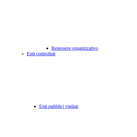
Benessere organizzativo
Enti controllati
Enti pubblici vigilati