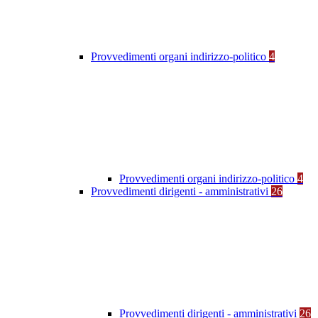
Provvedimenti organi indirizzo-politico
4
Provvedimenti organi indirizzo-politico
4
Provvedimenti dirigenti - amministrativi
26
Provvedimenti dirigenti - amministrativi
26