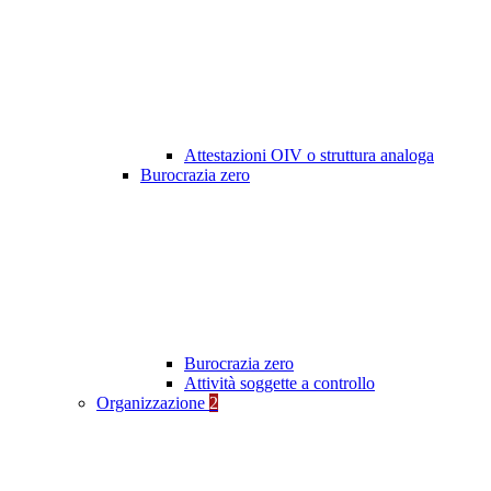
Attestazioni OIV o struttura analoga
Burocrazia zero
Burocrazia zero
Attività soggette a controllo
Organizzazione
2