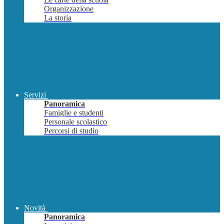
Organizzazione
La storia
Servizi
Panoramica
Famiglie e studenti
Personale scolastico
Percorsi di studio
Novità
Panoramica