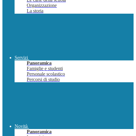
Organizzazione
La storia
Servizi
Panoramica
Famiglie e studenti
Personale scolastico
Percorsi di studio
Novità
Panoramica