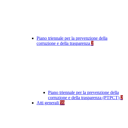
Piano triennale per la prevenzione della
corruzione e della trasparenza
2
Piano triennale per la prevenzione della
corruzione e della trasparenza (PTPCT)
2
Atti generali
59