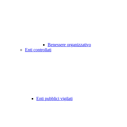
Benessere organizzativo
Enti controllati
Enti pubblici vigilati