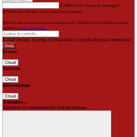
E-mail
Verrà inviato un messaggio
all'indirizzo indicato con le istruzioni necessarie.
Non hai una e-mail associata al nome utente? Effettua il reset della password
tramite la
Login Spaggiari
E-mail inviata, si prega di controllare la casella di posta elettronica!
Errore
Chiudi
Successo
Chiudi
Informazione
Chiudi
Attendere...
Attendere il completamento dell'operazione...