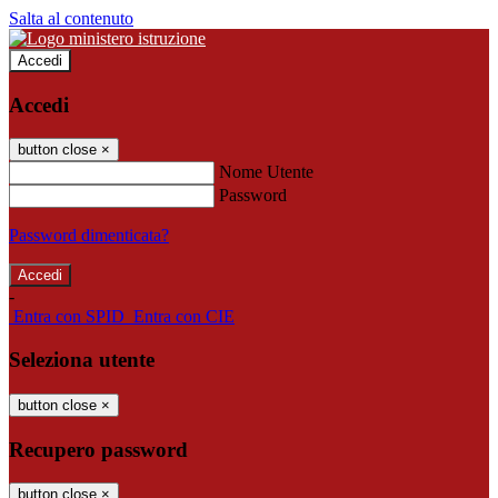
Salta al contenuto
Accedi
Accedi
button close
×
Nome Utente
Password
Password dimenticata?
-
Entra con SPID
Entra con CIE
Seleziona utente
button close
×
Recupero password
button close
×