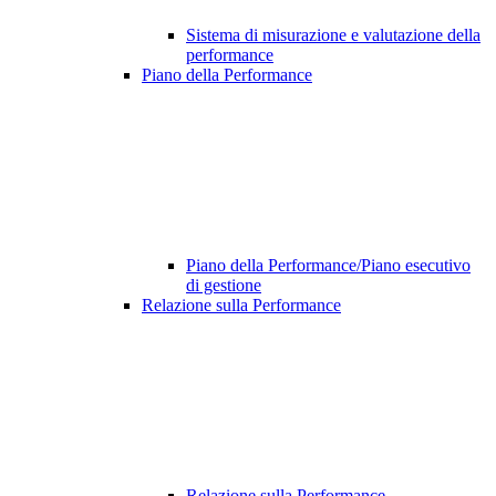
Sistema di misurazione e valutazione della
performance
Piano della Performance
Piano della Performance/Piano esecutivo
di gestione
Relazione sulla Performance
Relazione sulla Performance