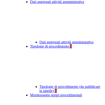
Dati aggregati attività amministrativa
Dati aggregati attività amministrativa
Tipologie di procedimento
1
Tipologie di procedimento (da pubblicare
in tabelle)
1
Monitoraggio tempi procedimentali