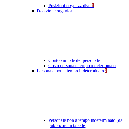
Posizioni organizzative
1
Dotazione organica
Conto annuale del personale
Costo personale tempo indeterminato
Personale non a tempo indeterminato
8
Personale non a tempo indeterminato (da
pubblicare in tabelle)