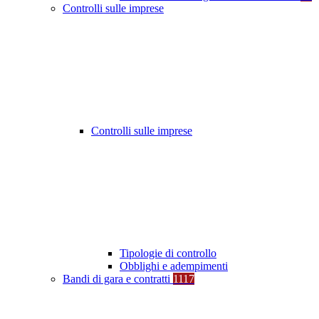
Controlli sulle imprese
Controlli sulle imprese
Tipologie di controllo
Obblighi e adempimenti
Bandi di gara e contratti
1117