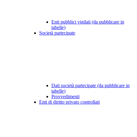
Enti pubblici vigilati (da pubblicare in
tabelle)
Società partecipate
Dati società partecipate (da pubblicare in
tabelle)
Provvedimenti
Enti di diritto privato controllati