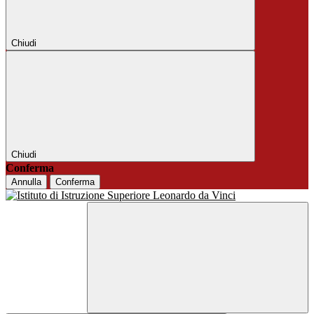
Chiudi
Chiudi
Conferma
Annulla
Conferma