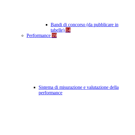
Bandi di concorso (da pubblicare in
tabelle)
14
Performance
19
Sistema di misurazione e valutazione della
performance