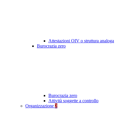
Attestazioni OIV o struttura analoga
Burocrazia zero
Burocrazia zero
Attività soggette a controllo
Organizzazione
2