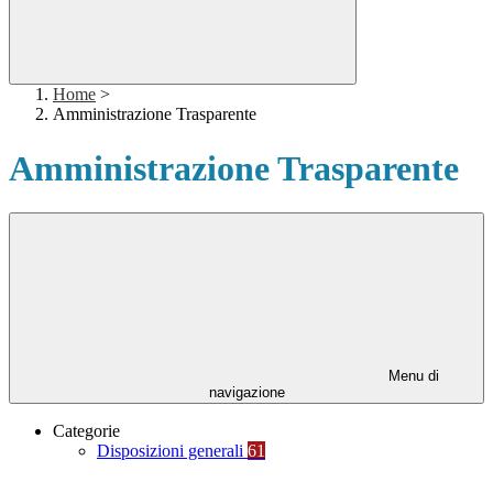
Home
>
Amministrazione Trasparente
Amministrazione Trasparente
Menu di
navigazione
Categorie
Disposizioni generali
61