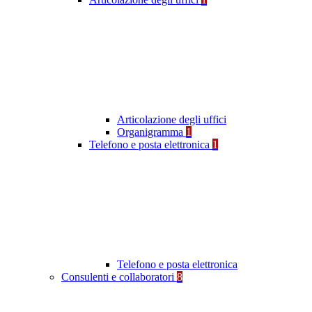
Articolazione degli uffici
Organigramma
1
Telefono e posta elettronica
1
Telefono e posta elettronica
Consulenti e collaboratori
8