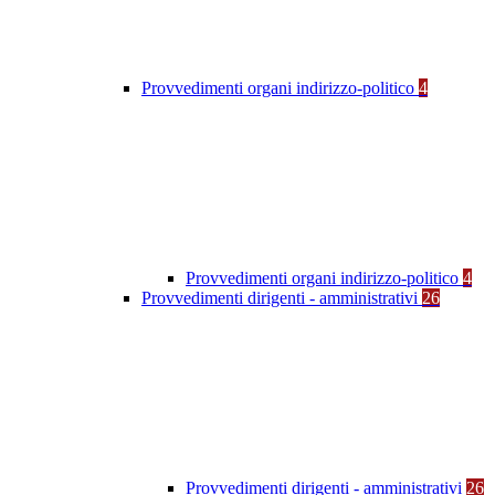
Provvedimenti organi indirizzo-politico
4
Provvedimenti organi indirizzo-politico
4
Provvedimenti dirigenti - amministrativi
26
Provvedimenti dirigenti - amministrativi
26