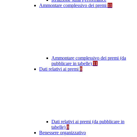
Ammontare complessivo dei premi
11
Ammontare complessivo dei premi (da
pubblicare in tabelle)
11
Dati relativi ai premi
8
Dati relativi ai premi (da pubblicare in
tabelle)
8
Benessere organizzativo