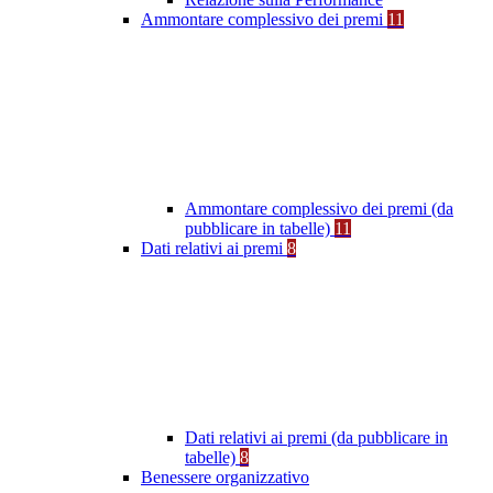
Ammontare complessivo dei premi
11
Ammontare complessivo dei premi (da
pubblicare in tabelle)
11
Dati relativi ai premi
8
Dati relativi ai premi (da pubblicare in
tabelle)
8
Benessere organizzativo