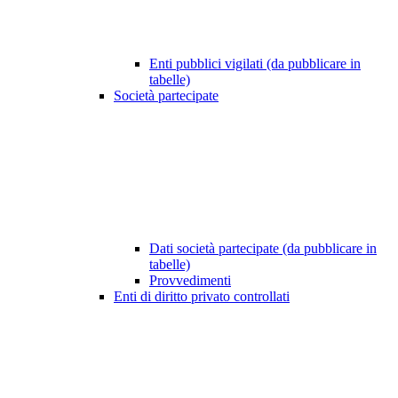
Enti pubblici vigilati (da pubblicare in
tabelle)
Società partecipate
Dati società partecipate (da pubblicare in
tabelle)
Provvedimenti
Enti di diritto privato controllati