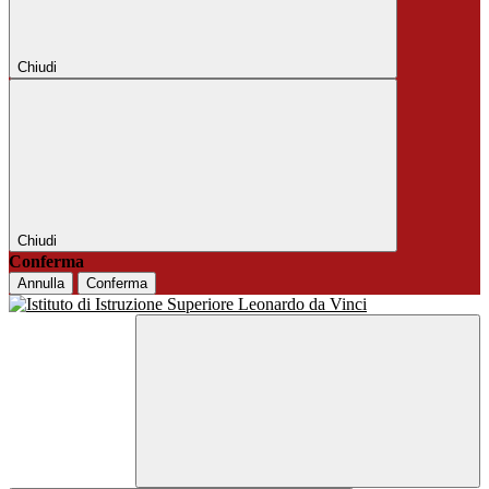
Chiudi
Chiudi
Conferma
Annulla
Conferma