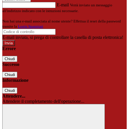
E-mail
Verrà inviato un messaggio
all'indirizzo indicato con le istruzioni necessarie.
Non hai una e-mail associata al nome utente? Effettua il reset della password
tramite la
Login Spaggiari
E-mail inviata, si prega di controllare la casella di posta elettronica!
Errore
Chiudi
Successo
Chiudi
Informazione
Chiudi
Attendere...
Attendere il completamento dell'operazione...