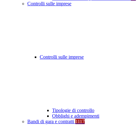
Controlli sulle imprese
Controlli sulle imprese
Tipologie di controllo
Obblighi e adempimenti
Bandi di gara e contratti
1117