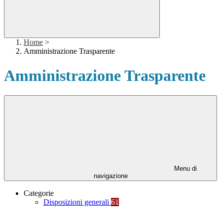
Home
>
Amministrazione Trasparente
Amministrazione Trasparente
Menu di
navigazione
Categorie
Disposizioni generali
61