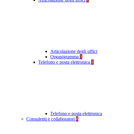
Articolazione degli uffici
Organigramma
1
Telefono e posta elettronica
1
Telefono e posta elettronica
Consulenti e collaboratori
8