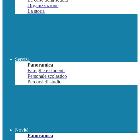
Organizzazione
La storia
Servizi
Panoramica
Famiglie e studenti
Personale scolastico
Percorsi di studio
Novità
Panoramica