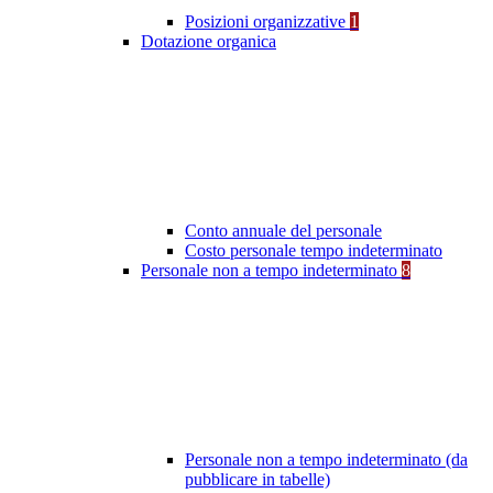
Posizioni organizzative
1
Dotazione organica
Conto annuale del personale
Costo personale tempo indeterminato
Personale non a tempo indeterminato
8
Personale non a tempo indeterminato (da
pubblicare in tabelle)