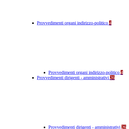
Provvedimenti organi indirizzo-politico
4
Provvedimenti organi indirizzo-politico
4
Provvedimenti dirigenti - amministrativi
26
Provvedimenti dirigenti - amministrativi
26