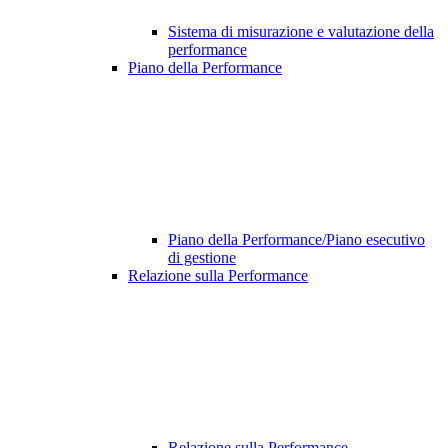
Sistema di misurazione e valutazione della
performance
Piano della Performance
Piano della Performance/Piano esecutivo
di gestione
Relazione sulla Performance
Relazione sulla Performance