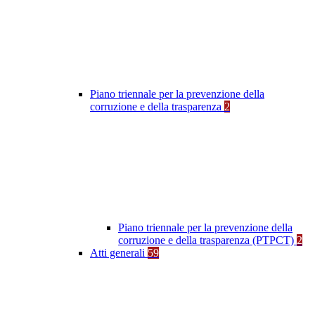
Piano triennale per la prevenzione della
corruzione e della trasparenza
2
Piano triennale per la prevenzione della
corruzione e della trasparenza (PTPCT)
2
Atti generali
59