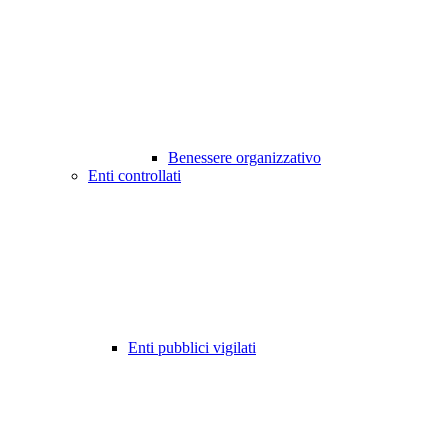
Benessere organizzativo
Enti controllati
Enti pubblici vigilati