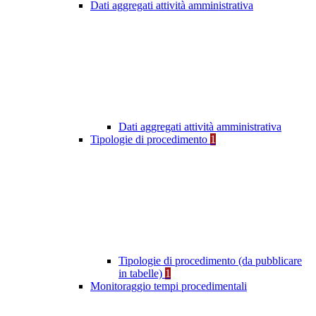
Dati aggregati attività amministrativa
Dati aggregati attività amministrativa
Tipologie di procedimento
1
Tipologie di procedimento (da pubblicare
in tabelle)
1
Monitoraggio tempi procedimentali