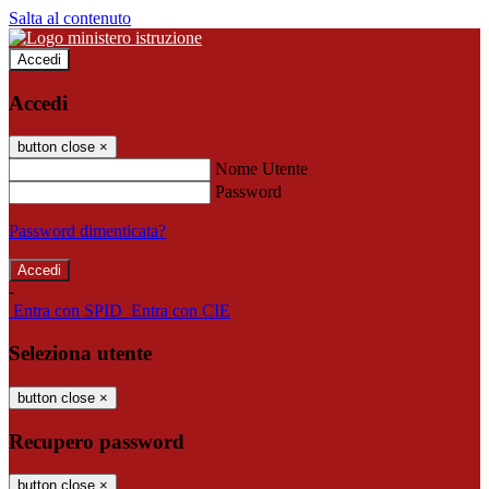
Salta al contenuto
Accedi
Accedi
button close
×
Nome Utente
Password
Password dimenticata?
-
Entra con SPID
Entra con CIE
Seleziona utente
button close
×
Recupero password
button close
×