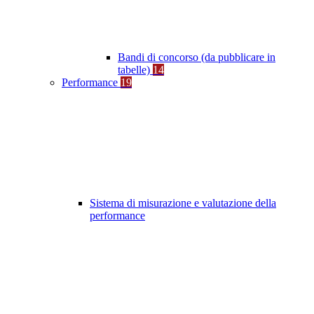
Bandi di concorso (da pubblicare in
tabelle)
14
Performance
19
Sistema di misurazione e valutazione della
performance