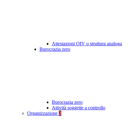
Attestazioni OIV o struttura analoga
Burocrazia zero
Burocrazia zero
Attività soggette a controllo
Organizzazione
2