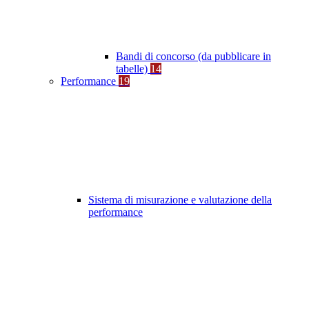
Bandi di concorso (da pubblicare in
tabelle)
14
Performance
19
Sistema di misurazione e valutazione della
performance