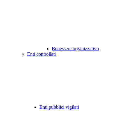
Benessere organizzativo
Enti controllati
Enti pubblici vigilati