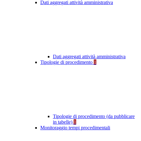
Dati aggregati attività amministrativa
Dati aggregati attività amministrativa
Tipologie di procedimento
1
Tipologie di procedimento (da pubblicare
in tabelle)
1
Monitoraggio tempi procedimentali