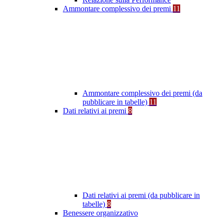
Ammontare complessivo dei premi
11
Ammontare complessivo dei premi (da
pubblicare in tabelle)
11
Dati relativi ai premi
8
Dati relativi ai premi (da pubblicare in
tabelle)
8
Benessere organizzativo