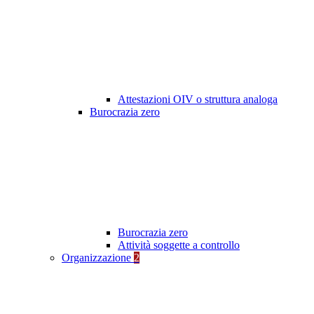
Attestazioni OIV o struttura analoga
Burocrazia zero
Burocrazia zero
Attività soggette a controllo
Organizzazione
2