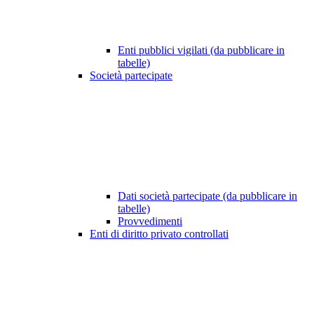
Enti pubblici vigilati (da pubblicare in
tabelle)
Società partecipate
Dati società partecipate (da pubblicare in
tabelle)
Provvedimenti
Enti di diritto privato controllati