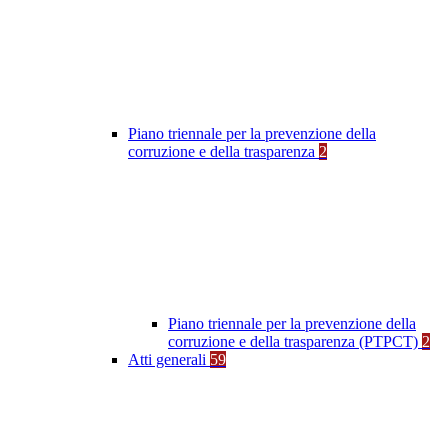
Piano triennale per la prevenzione della
corruzione e della trasparenza
2
Piano triennale per la prevenzione della
corruzione e della trasparenza (PTPCT)
2
Atti generali
59