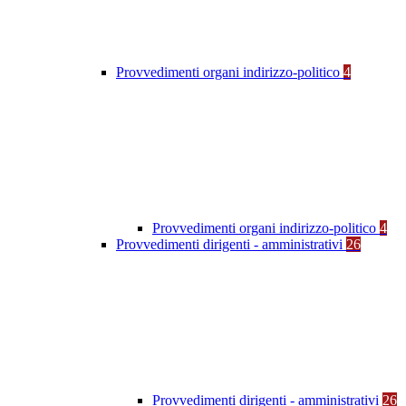
Provvedimenti organi indirizzo-politico
4
Provvedimenti organi indirizzo-politico
4
Provvedimenti dirigenti - amministrativi
26
Provvedimenti dirigenti - amministrativi
26