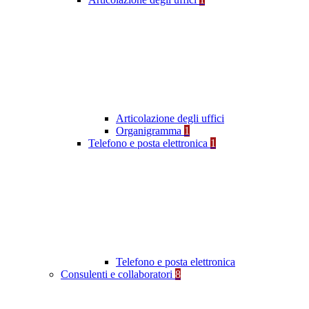
Articolazione degli uffici
Organigramma
1
Telefono e posta elettronica
1
Telefono e posta elettronica
Consulenti e collaboratori
8