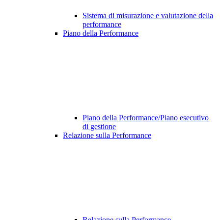
Sistema di misurazione e valutazione della
performance
Piano della Performance
Piano della Performance/Piano esecutivo
di gestione
Relazione sulla Performance
Relazione sulla Performance