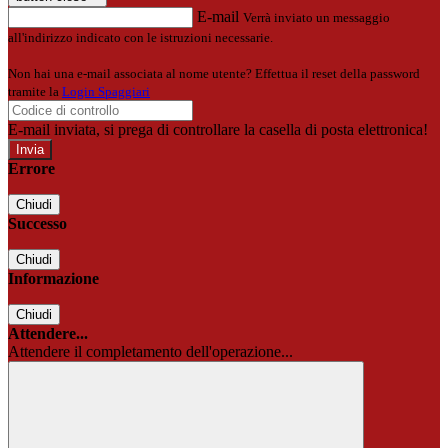
E-mail
Verrà inviato un messaggio
all'indirizzo indicato con le istruzioni necessarie.
Non hai una e-mail associata al nome utente? Effettua il reset della password
tramite la
Login Spaggiari
E-mail inviata, si prega di controllare la casella di posta elettronica!
Errore
Chiudi
Successo
Chiudi
Informazione
Chiudi
Attendere...
Attendere il completamento dell'operazione...