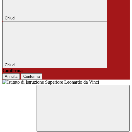
Chiudi
Chiudi
Conferma
Annulla
Conferma