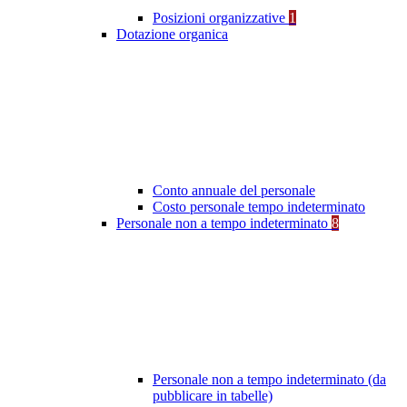
Posizioni organizzative
1
Dotazione organica
Conto annuale del personale
Costo personale tempo indeterminato
Personale non a tempo indeterminato
8
Personale non a tempo indeterminato (da
pubblicare in tabelle)