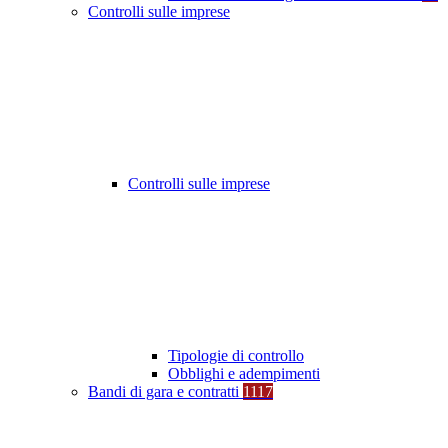
Controlli sulle imprese
Controlli sulle imprese
Tipologie di controllo
Obblighi e adempimenti
Bandi di gara e contratti
1117