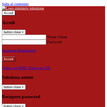
Salta al contenuto
Accedi
Accedi
button close
×
Nome Utente
Password
Password dimenticata?
-
Entra con SPID
Entra con CIE
Seleziona utente
button close
×
Recupero password
button close
×