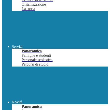
Organizzazione
La storia
Servizi
Panoramica
Famiglie e studenti
Personale scolastico
Percorsi di studio
Novità
Panoramica