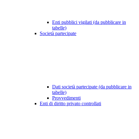
Enti pubblici vigilati (da pubblicare in
tabelle)
Società partecipate
Dati società partecipate (da pubblicare in
tabelle)
Provvedimenti
Enti di diritto privato controllati