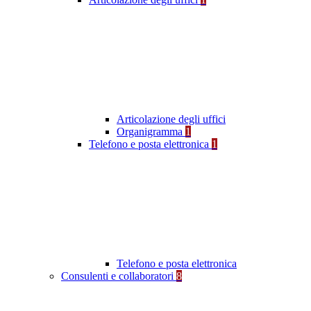
Articolazione degli uffici
Organigramma
1
Telefono e posta elettronica
1
Telefono e posta elettronica
Consulenti e collaboratori
8