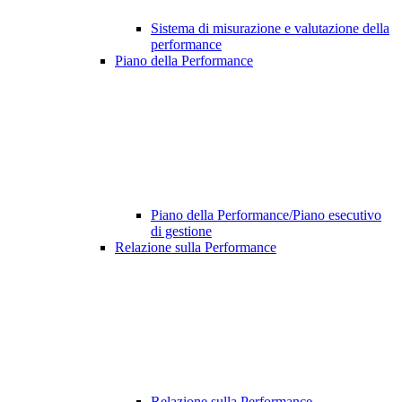
Sistema di misurazione e valutazione della
performance
Piano della Performance
Piano della Performance/Piano esecutivo
di gestione
Relazione sulla Performance
Relazione sulla Performance