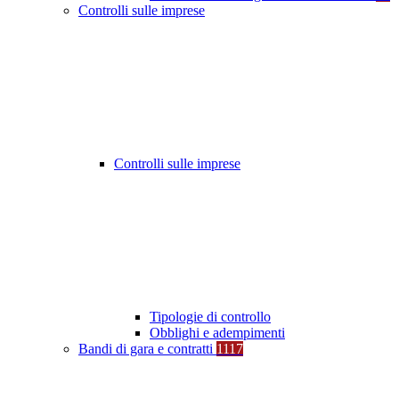
Controlli sulle imprese
Controlli sulle imprese
Tipologie di controllo
Obblighi e adempimenti
Bandi di gara e contratti
1117