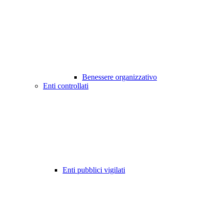
Benessere organizzativo
Enti controllati
Enti pubblici vigilati