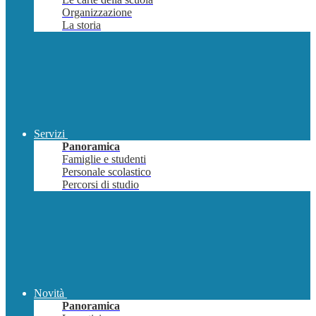
Organizzazione
La storia
Servizi
Panoramica
Famiglie e studenti
Personale scolastico
Percorsi di studio
Novità
Panoramica