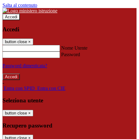
Salta al contenuto
Accedi
Accedi
button close
×
Nome Utente
Password
Password dimenticata?
-
Entra con SPID
Entra con CIE
Seleziona utente
button close
×
Recupero password
button close
×