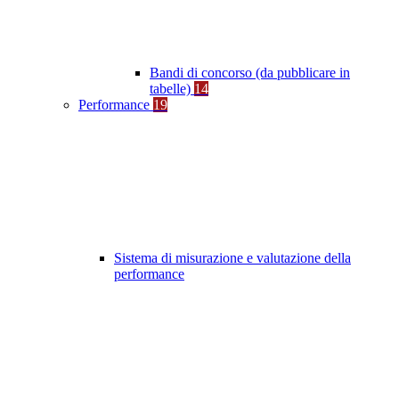
Bandi di concorso (da pubblicare in
tabelle)
14
Performance
19
Sistema di misurazione e valutazione della
performance