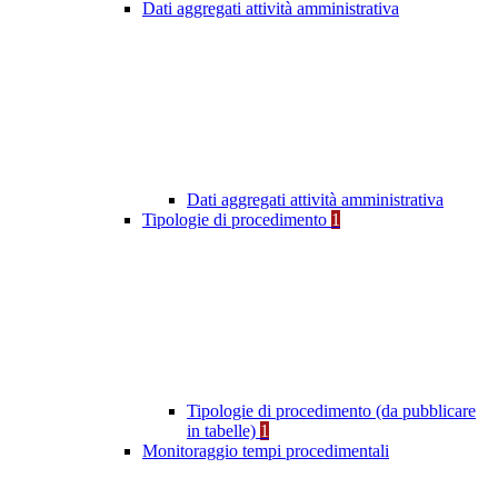
Dati aggregati attività amministrativa
Dati aggregati attività amministrativa
Tipologie di procedimento
1
Tipologie di procedimento (da pubblicare
in tabelle)
1
Monitoraggio tempi procedimentali