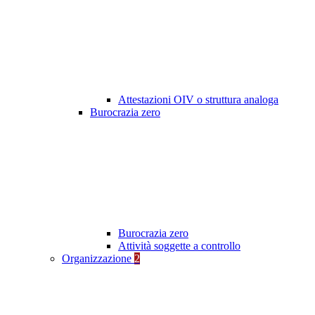
Attestazioni OIV o struttura analoga
Burocrazia zero
Burocrazia zero
Attività soggette a controllo
Organizzazione
2