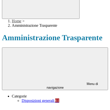
Home
>
Amministrazione Trasparente
Amministrazione Trasparente
Menu di
navigazione
Categorie
Disposizioni generali
61