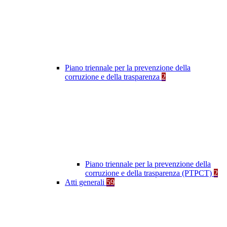
Piano triennale per la prevenzione della
corruzione e della trasparenza
2
Piano triennale per la prevenzione della
corruzione e della trasparenza (PTPCT)
2
Atti generali
59