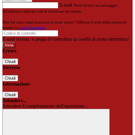
E-mail
Verrà inviato un messaggio
all'indirizzo indicato con le istruzioni necessarie.
Non hai una e-mail associata al nome utente? Effettua il reset della password
tramite la
Login Spaggiari
E-mail inviata, si prega di controllare la casella di posta elettronica!
Errore
Chiudi
Successo
Chiudi
Informazione
Chiudi
Attendere...
Attendere il completamento dell'operazione...