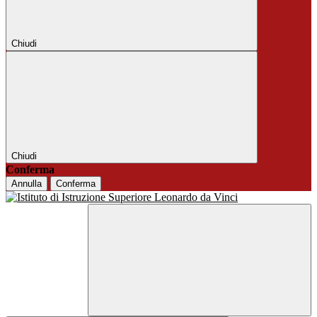
Chiudi
Chiudi
Conferma
Annulla
Conferma