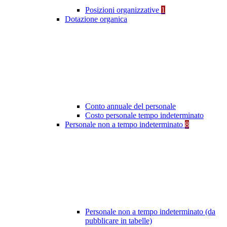
Posizioni organizzative
1
Dotazione organica
Conto annuale del personale
Costo personale tempo indeterminato
Personale non a tempo indeterminato
8
Personale non a tempo indeterminato (da
pubblicare in tabelle)