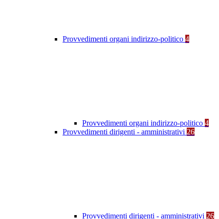
Provvedimenti organi indirizzo-politico
4
Provvedimenti organi indirizzo-politico
4
Provvedimenti dirigenti - amministrativi
26
Provvedimenti dirigenti - amministrativi
26