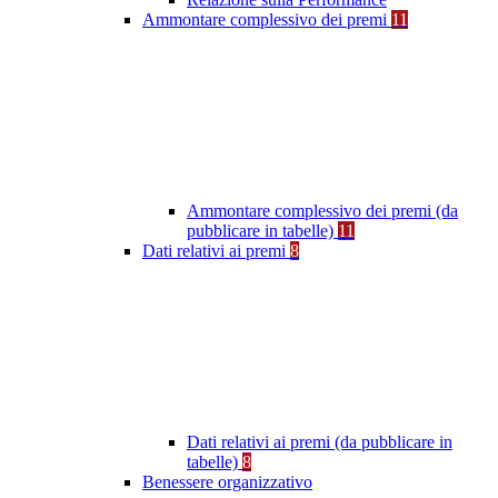
Ammontare complessivo dei premi
11
Ammontare complessivo dei premi (da
pubblicare in tabelle)
11
Dati relativi ai premi
8
Dati relativi ai premi (da pubblicare in
tabelle)
8
Benessere organizzativo