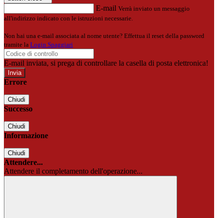
E-mail
Verrà inviato un messaggio
all'indirizzo indicato con le istruzioni necessarie.
Non hai una e-mail associata al nome utente? Effettua il reset della password
tramite la
Login Spaggiari
E-mail inviata, si prega di controllare la casella di posta elettronica!
Errore
Chiudi
Successo
Chiudi
Informazione
Chiudi
Attendere...
Attendere il completamento dell'operazione...