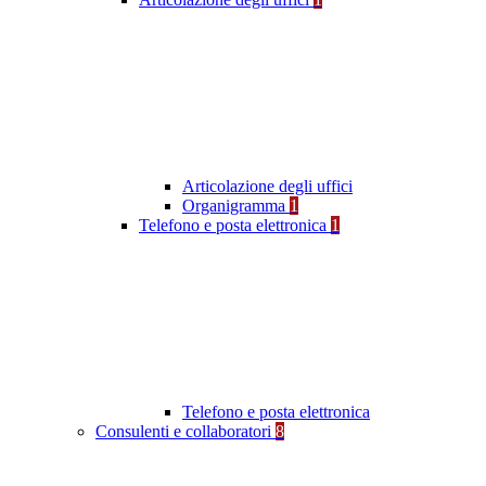
Articolazione degli uffici
Organigramma
1
Telefono e posta elettronica
1
Telefono e posta elettronica
Consulenti e collaboratori
8