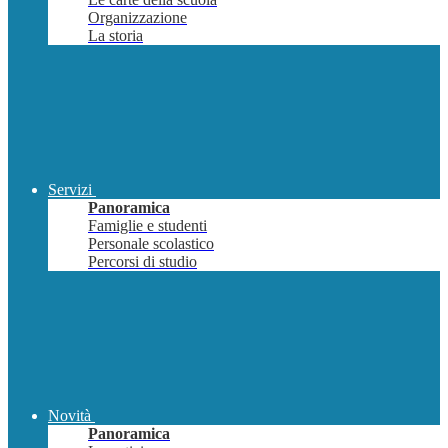
Organizzazione
La storia
Servizi
Panoramica
Famiglie e studenti
Personale scolastico
Percorsi di studio
Novità
Panoramica