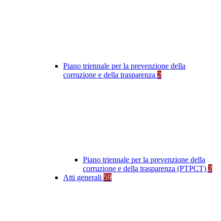
Piano triennale per la prevenzione della
corruzione e della trasparenza
2
Piano triennale per la prevenzione della
corruzione e della trasparenza (PTPCT)
2
Atti generali
59