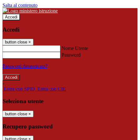
Salta al contenuto
Accedi
Accedi
button close
×
Nome Utente
Password
Password dimenticata?
-
Entra con SPID
Entra con CIE
Seleziona utente
button close
×
Recupero password
button close
×