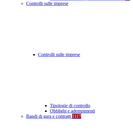
Controlli sulle imprese
Controlli sulle imprese
Tipologie di controllo
Obblighi e adempimenti
Bandi di gara e contratti
1117