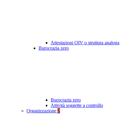
Attestazioni OIV o struttura analoga
Burocrazia zero
Burocrazia zero
Attività soggette a controllo
Organizzazione
2