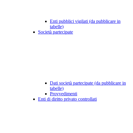
Enti pubblici vigilati (da pubblicare in
tabelle)
Società partecipate
Dati società partecipate (da pubblicare in
tabelle)
Provvedimenti
Enti di diritto privato controllati