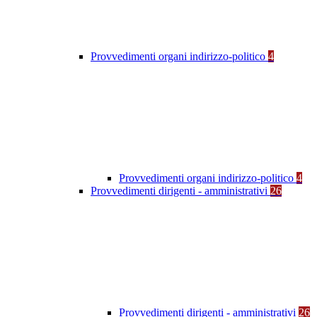
Provvedimenti organi indirizzo-politico
4
Provvedimenti organi indirizzo-politico
4
Provvedimenti dirigenti - amministrativi
26
Provvedimenti dirigenti - amministrativi
26