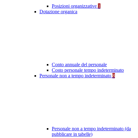
Posizioni organizzative
1
Dotazione organica
Conto annuale del personale
Costo personale tempo indeterminato
Personale non a tempo indeterminato
8
Personale non a tempo indeterminato (da
pubblicare in tabelle)