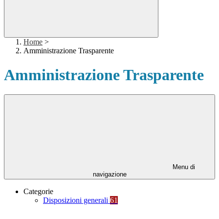
Home
>
Amministrazione Trasparente
Amministrazione Trasparente
Menu di
navigazione
Categorie
Disposizioni generali
61