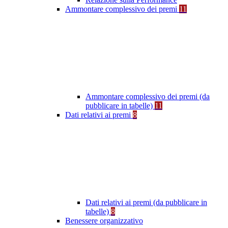
Ammontare complessivo dei premi
11
Ammontare complessivo dei premi (da
pubblicare in tabelle)
11
Dati relativi ai premi
8
Dati relativi ai premi (da pubblicare in
tabelle)
8
Benessere organizzativo