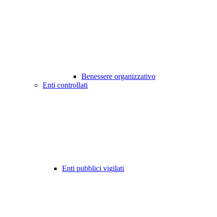
Benessere organizzativo
Enti controllati
Enti pubblici vigilati