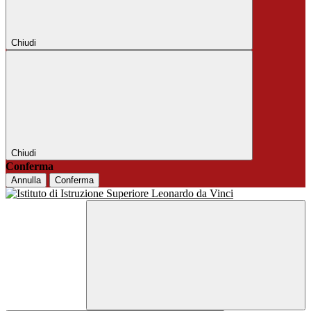
Chiudi
Chiudi
Conferma
Annulla
Conferma