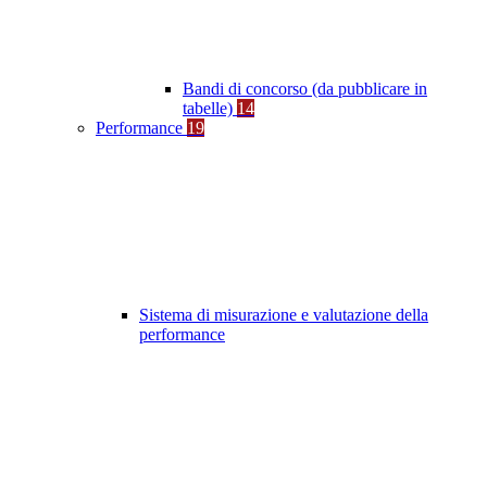
Bandi di concorso (da pubblicare in
tabelle)
14
Performance
19
Sistema di misurazione e valutazione della
performance