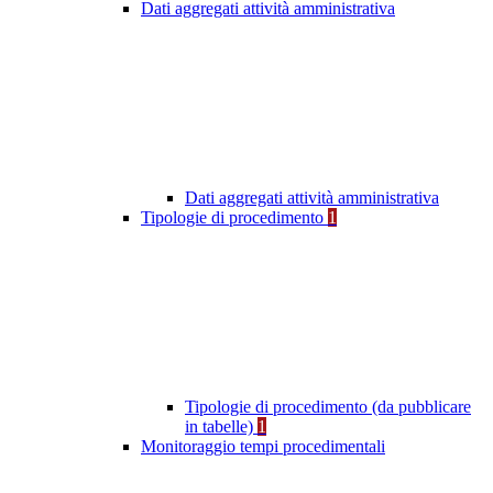
Dati aggregati attività amministrativa
Dati aggregati attività amministrativa
Tipologie di procedimento
1
Tipologie di procedimento (da pubblicare
in tabelle)
1
Monitoraggio tempi procedimentali