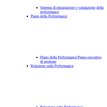
Sistema di misurazione e valutazione della
performance
Piano della Performance
Piano della Performance/Piano esecutivo
di gestione
Relazione sulla Performance
Relazione sulla Performance