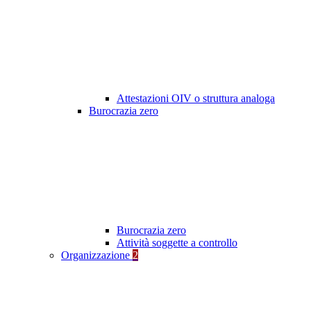
Attestazioni OIV o struttura analoga
Burocrazia zero
Burocrazia zero
Attività soggette a controllo
Organizzazione
2