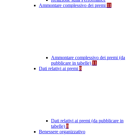
Ammontare complessivo dei premi
11
Ammontare complessivo dei premi (da
pubblicare in tabelle)
11
Dati relativi ai premi
8
Dati relativi ai premi (da pubblicare in
tabelle)
8
Benessere organizzativo