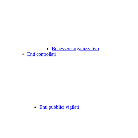
Benessere organizzativo
Enti controllati
Enti pubblici vigilati