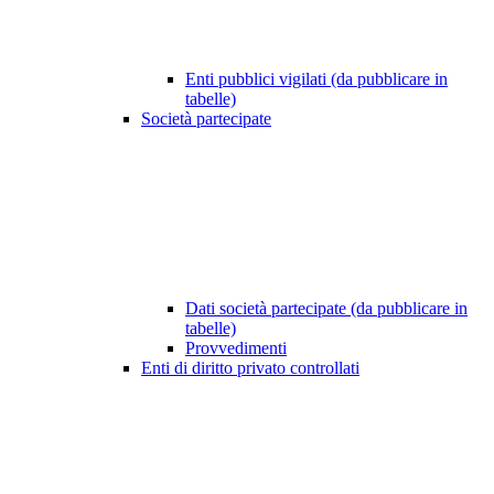
Enti pubblici vigilati (da pubblicare in
tabelle)
Società partecipate
Dati società partecipate (da pubblicare in
tabelle)
Provvedimenti
Enti di diritto privato controllati