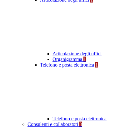
Articolazione degli uffici
Organigramma
1
Telefono e posta elettronica
1
Telefono e posta elettronica
Consulenti e collaboratori
8