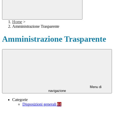
Home
>
Amministrazione Trasparente
Amministrazione Trasparente
Menu di
navigazione
Categorie
Disposizioni generali
61