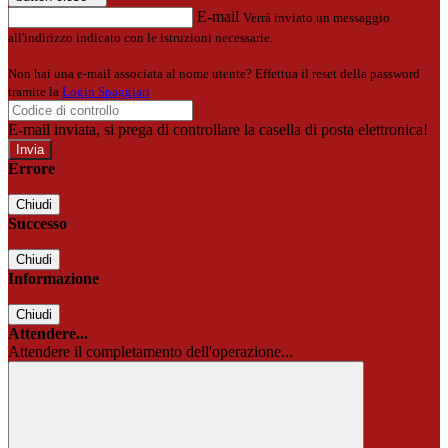
E-mail
Verrà inviato un messaggio
all'indirizzo indicato con le istruzioni necessarie.
Non hai una e-mail associata al nome utente? Effettua il reset della password
tramite la
Login Spaggiari
E-mail inviata, si prega di controllare la casella di posta elettronica!
Errore
Chiudi
Successo
Chiudi
Informazione
Chiudi
Attendere...
Attendere il completamento dell'operazione...