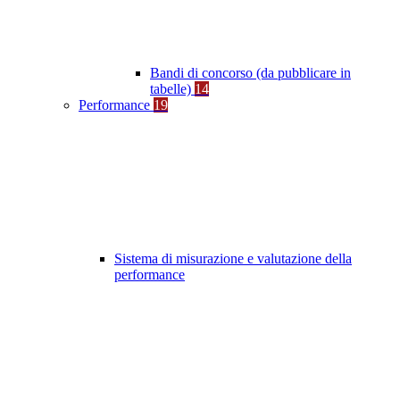
Bandi di concorso (da pubblicare in
tabelle)
14
Performance
19
Sistema di misurazione e valutazione della
performance