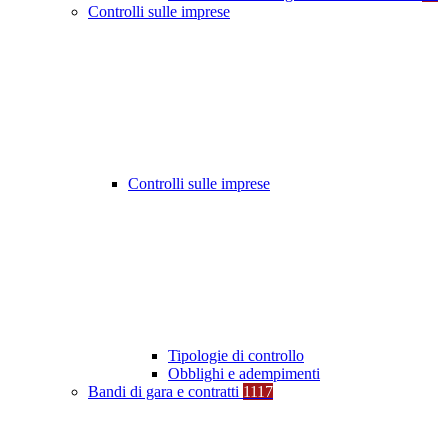
Controlli sulle imprese
Controlli sulle imprese
Tipologie di controllo
Obblighi e adempimenti
Bandi di gara e contratti
1117