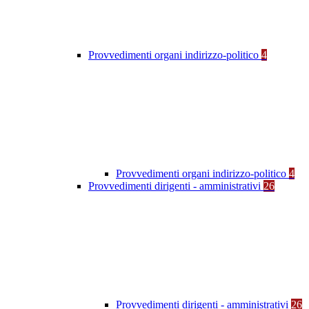
Provvedimenti organi indirizzo-politico
4
Provvedimenti organi indirizzo-politico
4
Provvedimenti dirigenti - amministrativi
26
Provvedimenti dirigenti - amministrativi
26