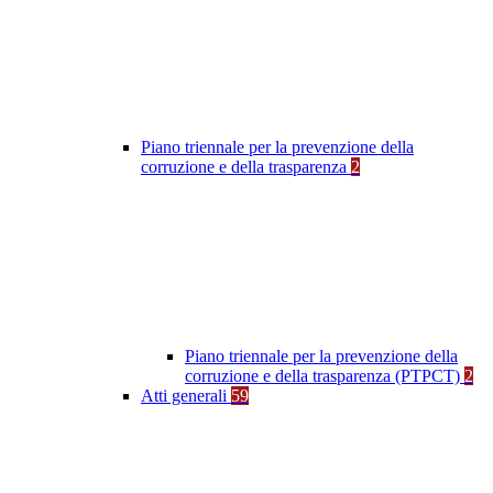
Piano triennale per la prevenzione della
corruzione e della trasparenza
2
Piano triennale per la prevenzione della
corruzione e della trasparenza (PTPCT)
2
Atti generali
59