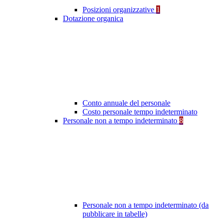
Posizioni organizzative
1
Dotazione organica
Conto annuale del personale
Costo personale tempo indeterminato
Personale non a tempo indeterminato
8
Personale non a tempo indeterminato (da
pubblicare in tabelle)