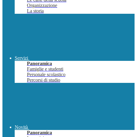
Organizzazione
La storia
Servizi
Panoramica
Famiglie e studenti
Personale scolastico
Percorsi di studio
Novità
Panoramica