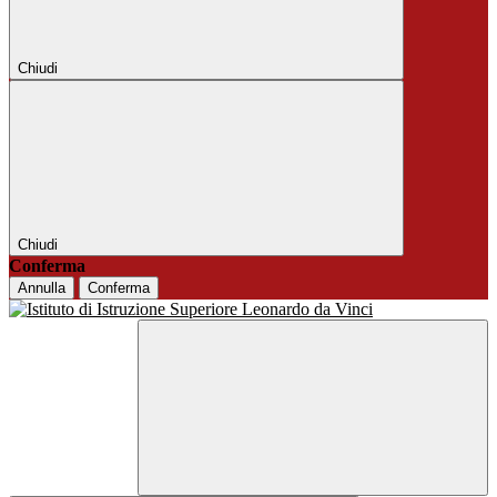
Chiudi
Chiudi
Conferma
Annulla
Conferma