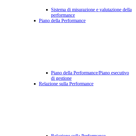
Sistema di misurazione e valutazione della
performance
Piano della Performance
Piano della Performance/Piano esecutivo
di gestione
Relazione sulla Performance
Relazione sulla Performance