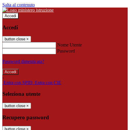
Salta al contenuto
Accedi
Accedi
button close
×
Nome Utente
Password
Password dimenticata?
-
Entra con SPID
Entra con CIE
Seleziona utente
button close
×
Recupero password
button close
×