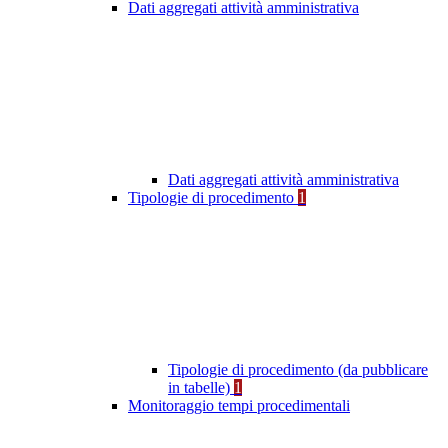
Dati aggregati attività amministrativa
Dati aggregati attività amministrativa
Tipologie di procedimento
1
Tipologie di procedimento (da pubblicare
in tabelle)
1
Monitoraggio tempi procedimentali