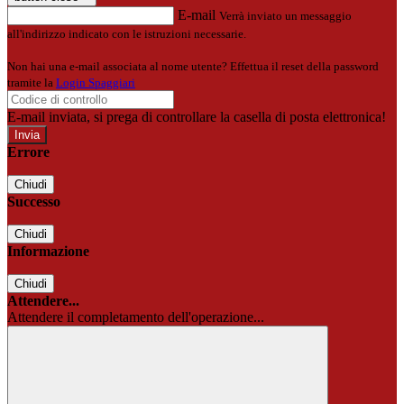
E-mail
Verrà inviato un messaggio
all'indirizzo indicato con le istruzioni necessarie.
Non hai una e-mail associata al nome utente? Effettua il reset della password
tramite la
Login Spaggiari
E-mail inviata, si prega di controllare la casella di posta elettronica!
Errore
Chiudi
Successo
Chiudi
Informazione
Chiudi
Attendere...
Attendere il completamento dell'operazione...