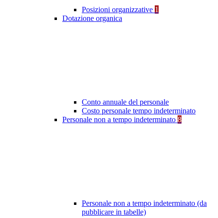
Posizioni organizzative
1
Dotazione organica
Conto annuale del personale
Costo personale tempo indeterminato
Personale non a tempo indeterminato
8
Personale non a tempo indeterminato (da
pubblicare in tabelle)