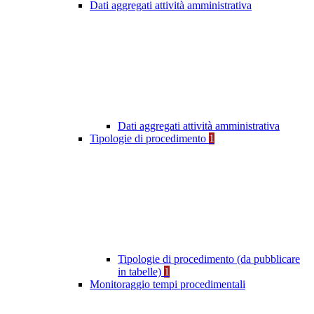
Dati aggregati attività amministrativa
Dati aggregati attività amministrativa
Tipologie di procedimento
1
Tipologie di procedimento (da pubblicare
in tabelle)
1
Monitoraggio tempi procedimentali