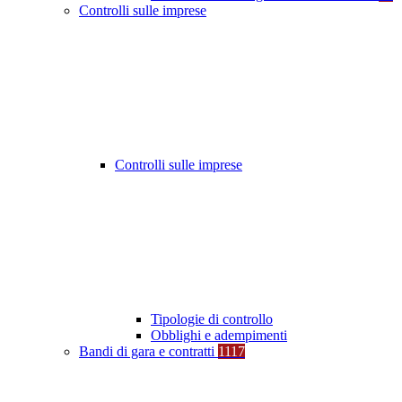
Controlli sulle imprese
Controlli sulle imprese
Tipologie di controllo
Obblighi e adempimenti
Bandi di gara e contratti
1117