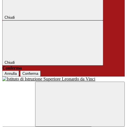
Chiudi
Chiudi
Conferma
Annulla
Conferma