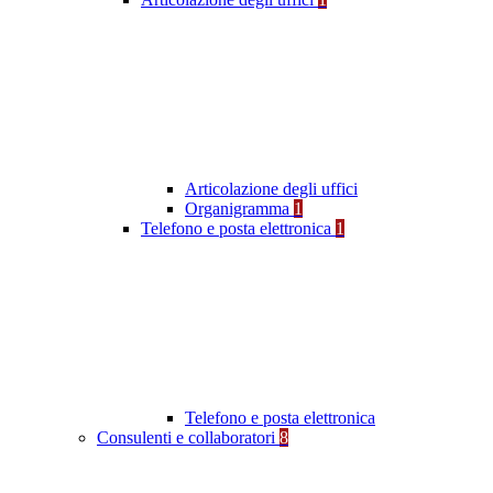
Articolazione degli uffici
Organigramma
1
Telefono e posta elettronica
1
Telefono e posta elettronica
Consulenti e collaboratori
8