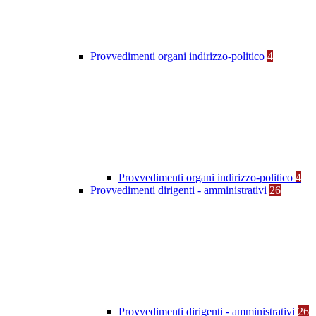
Provvedimenti organi indirizzo-politico
4
Provvedimenti organi indirizzo-politico
4
Provvedimenti dirigenti - amministrativi
26
Provvedimenti dirigenti - amministrativi
26