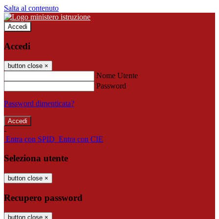
Salta al contenuto
Accedi
Accedi
button close
×
Nome Utente
Password
Password dimenticata?
-
Entra con SPID
Entra con CIE
Seleziona utente
button close
×
Recupero password
button close
×