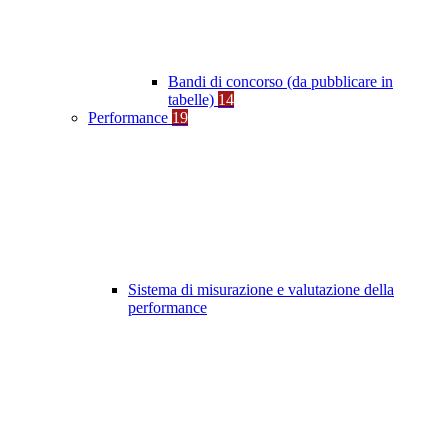
Bandi di concorso (da pubblicare in
tabelle)
14
Performance
19
Sistema di misurazione e valutazione della
performance