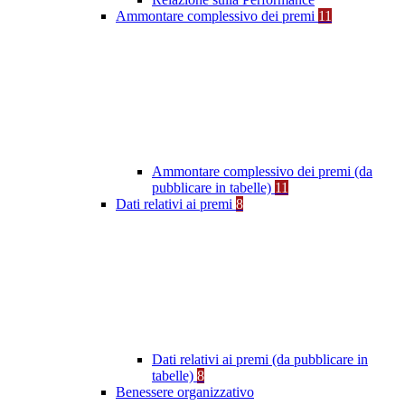
Ammontare complessivo dei premi
11
Ammontare complessivo dei premi (da
pubblicare in tabelle)
11
Dati relativi ai premi
8
Dati relativi ai premi (da pubblicare in
tabelle)
8
Benessere organizzativo