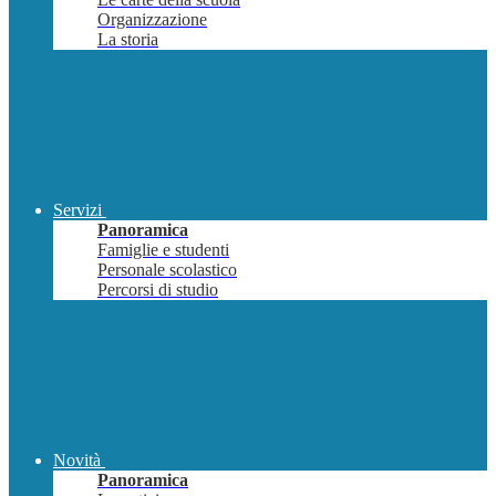
Organizzazione
La storia
Servizi
Panoramica
Famiglie e studenti
Personale scolastico
Percorsi di studio
Novità
Panoramica