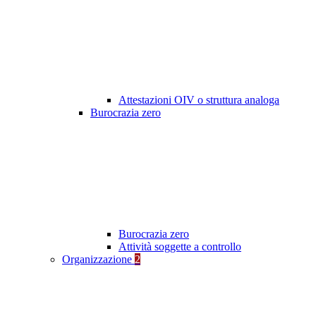
Attestazioni OIV o struttura analoga
Burocrazia zero
Burocrazia zero
Attività soggette a controllo
Organizzazione
2