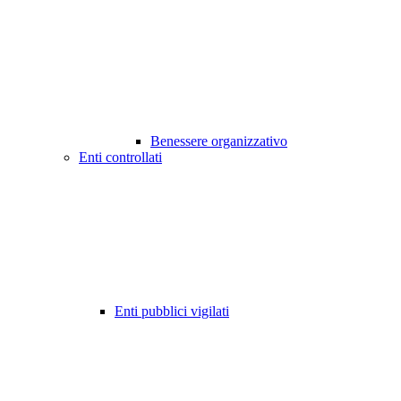
Benessere organizzativo
Enti controllati
Enti pubblici vigilati