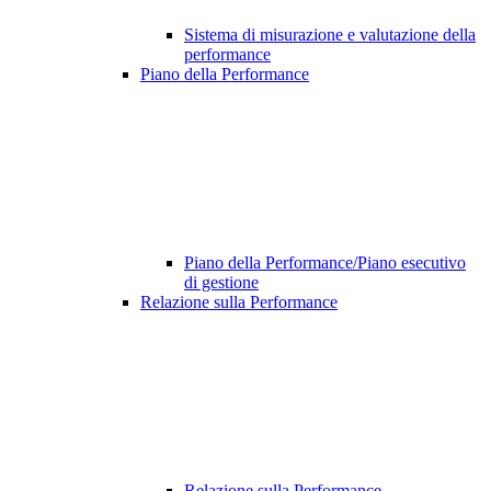
Sistema di misurazione e valutazione della
performance
Piano della Performance
Piano della Performance/Piano esecutivo
di gestione
Relazione sulla Performance
Relazione sulla Performance