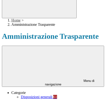
Home
>
Amministrazione Trasparente
Amministrazione Trasparente
Menu di
navigazione
Categorie
Disposizioni generali
61