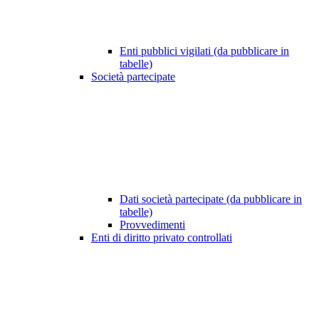
Enti pubblici vigilati (da pubblicare in
tabelle)
Società partecipate
Dati società partecipate (da pubblicare in
tabelle)
Provvedimenti
Enti di diritto privato controllati