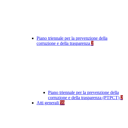
Piano triennale per la prevenzione della
corruzione e della trasparenza
2
Piano triennale per la prevenzione della
corruzione e della trasparenza (PTPCT)
2
Atti generali
59