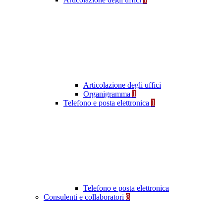
Articolazione degli uffici
Organigramma
1
Telefono e posta elettronica
1
Telefono e posta elettronica
Consulenti e collaboratori
8