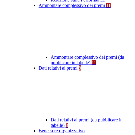
Ammontare complessivo dei premi
11
Ammontare complessivo dei premi (da
pubblicare in tabelle)
11
Dati relativi ai premi
8
Dati relativi ai premi (da pubblicare in
tabelle)
8
Benessere organizzativo