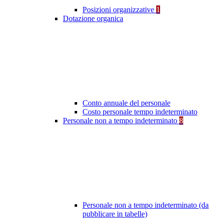
Posizioni organizzative
1
Dotazione organica
Conto annuale del personale
Costo personale tempo indeterminato
Personale non a tempo indeterminato
8
Personale non a tempo indeterminato (da
pubblicare in tabelle)