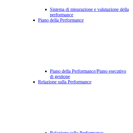
Sistema di misurazione e valutazione della
performance
Piano della Performance
Piano della Performance/Piano esecutivo
di gestione
Relazione sulla Performance
Relazione sulla Performance