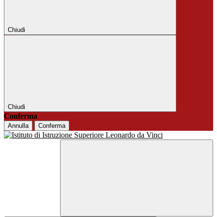
Chiudi
Chiudi
Conferma
Annulla
Conferma