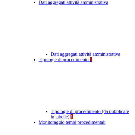
Dati aggregati attività amministrativa
Dati aggregati attività amministrativa
Tipologie di procedimento
1
Tipologie di procedimento (da pubblicare
in tabelle)
1
Monitoraggio tempi procedimentali