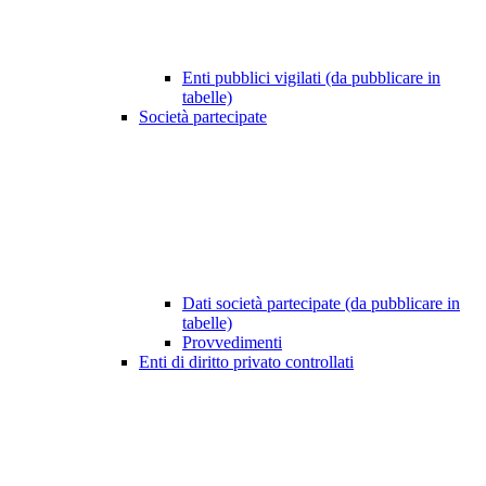
Enti pubblici vigilati (da pubblicare in
tabelle)
Società partecipate
Dati società partecipate (da pubblicare in
tabelle)
Provvedimenti
Enti di diritto privato controllati