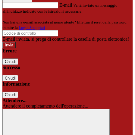
E-mail
Verrà inviato un messaggio
all'indirizzo indicato con le istruzioni necessarie.
Non hai una e-mail associata al nome utente? Effettua il reset della password
tramite la
Login Spaggiari
E-mail inviata, si prega di controllare la casella di posta elettronica!
Errore
Chiudi
Successo
Chiudi
Informazione
Chiudi
Attendere...
Attendere il completamento dell'operazione...