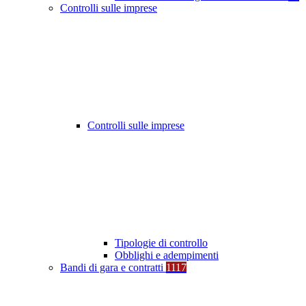
Controlli sulle imprese
Controlli sulle imprese
Tipologie di controllo
Obblighi e adempimenti
Bandi di gara e contratti
1117