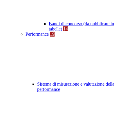
Bandi di concorso (da pubblicare in
tabelle)
14
Performance
19
Sistema di misurazione e valutazione della
performance