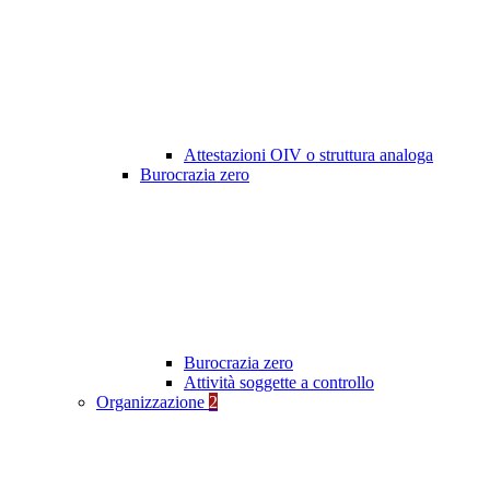
Attestazioni OIV o struttura analoga
Burocrazia zero
Burocrazia zero
Attività soggette a controllo
Organizzazione
2