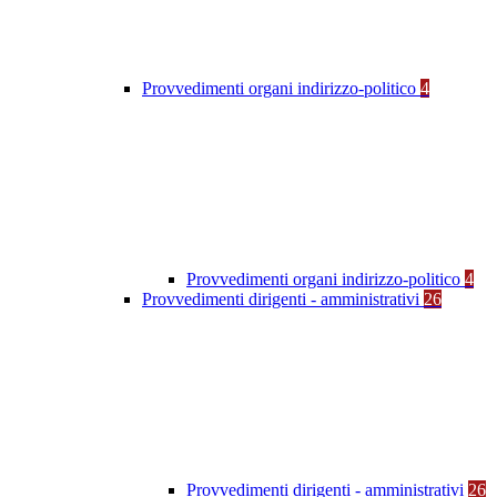
Provvedimenti organi indirizzo-politico
4
Provvedimenti organi indirizzo-politico
4
Provvedimenti dirigenti - amministrativi
26
Provvedimenti dirigenti - amministrativi
26