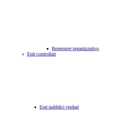
Benessere organizzativo
Enti controllati
Enti pubblici vigilati