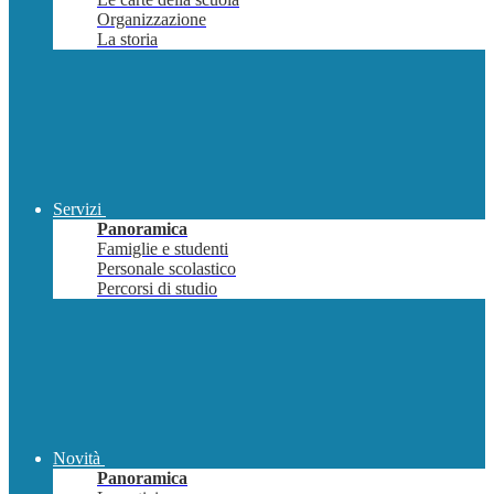
Organizzazione
La storia
Servizi
Panoramica
Famiglie e studenti
Personale scolastico
Percorsi di studio
Novità
Panoramica