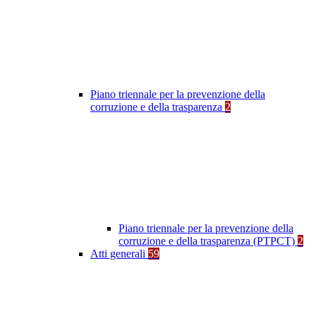
Piano triennale per la prevenzione della
corruzione e della trasparenza
2
Piano triennale per la prevenzione della
corruzione e della trasparenza (PTPCT)
2
Atti generali
59