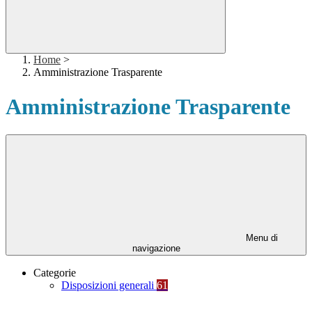
Home
>
Amministrazione Trasparente
Amministrazione Trasparente
Menu di
navigazione
Categorie
Disposizioni generali
61