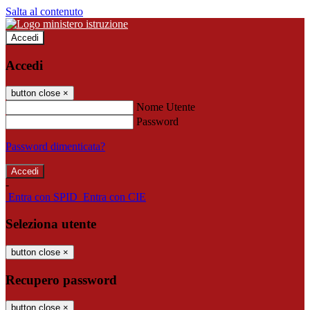
Salta al contenuto
Accedi
Accedi
button close
×
Nome Utente
Password
Password dimenticata?
-
Entra con SPID
Entra con CIE
Seleziona utente
button close
×
Recupero password
button close
×