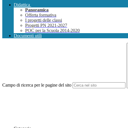
Didattica
Panoramica
Offerta formativa
I progetti delle classi
Progetti PN 2021-2027
POC per la Scuola 2014-2020
Documenti utili
Campo di ricerca per le pagine del sito