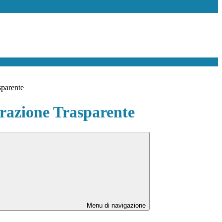
sparente
azione Trasparente
Menu di navigazione