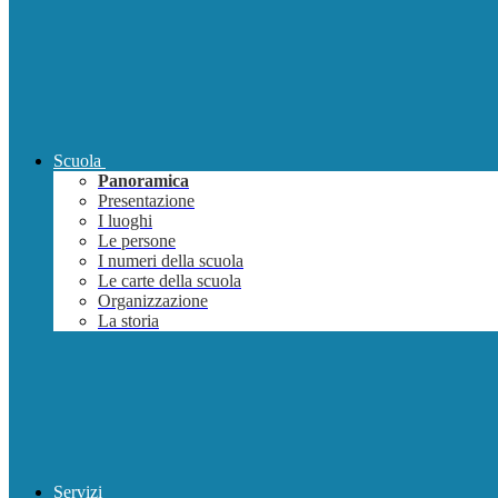
Scuola
Panoramica
Presentazione
I luoghi
Le persone
I numeri della scuola
Le carte della scuola
Organizzazione
La storia
Servizi