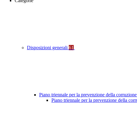
Categorie
Disposizioni generali
61
Piano triennale per la prevenzione della corruzione
Piano triennale per la prevenzione della co