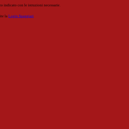
o indicato con le istruzioni necessarie.
ite la
Login Spaggiari