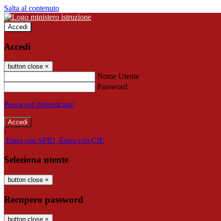
Salta al contenuto
Accedi
Accedi
button close
×
Nome Utente
Password
Password dimenticata?
-
Entra con SPID
Entra con CIE
Seleziona utente
button close
×
Recupero password
button close
×