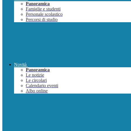
Panoramica
Famiglie e studenti
Personale scolastico
Percorsi di studio
Novità
Panoramica
Le notizie
Le circolari
Calendario eventi
Albo online