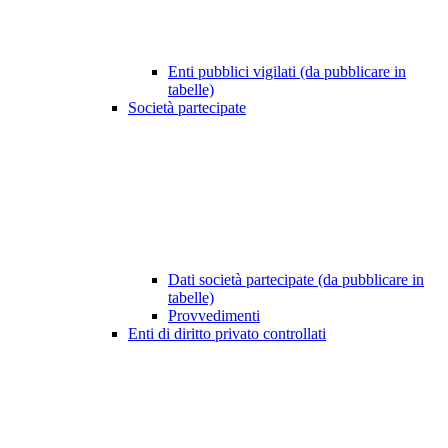
Enti pubblici vigilati (da pubblicare in
tabelle)
Società partecipate
Dati società partecipate (da pubblicare in
tabelle)
Provvedimenti
Enti di diritto privato controllati