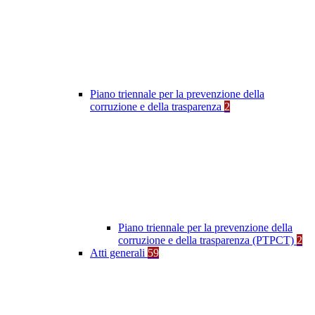
Piano triennale per la prevenzione della
corruzione e della trasparenza
2
Piano triennale per la prevenzione della
corruzione e della trasparenza (PTPCT)
2
Atti generali
59