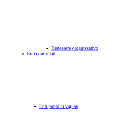
Benessere organizzativo
Enti controllati
Enti pubblici vigilati