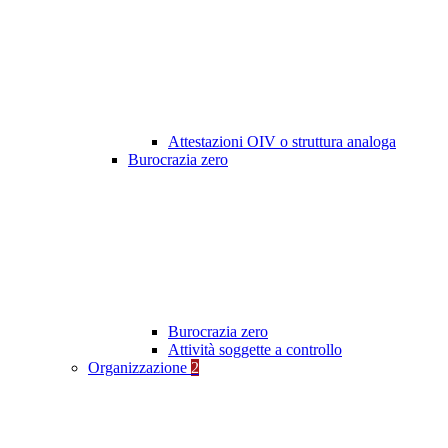
Attestazioni OIV o struttura analoga
Burocrazia zero
Burocrazia zero
Attività soggette a controllo
Organizzazione
2