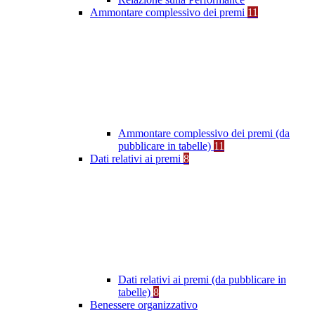
Ammontare complessivo dei premi
11
Ammontare complessivo dei premi (da
pubblicare in tabelle)
11
Dati relativi ai premi
8
Dati relativi ai premi (da pubblicare in
tabelle)
8
Benessere organizzativo