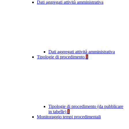
Dati aggregati attività amministrativa
Dati aggregati attività amministrativa
Tipologie di procedimento
1
Tipologie di procedimento (da pubblicare
in tabelle)
1
Monitoraggio tempi procedimentali