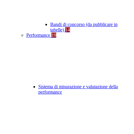
Bandi di concorso (da pubblicare in
tabelle)
14
Performance
19
Sistema di misurazione e valutazione della
performance