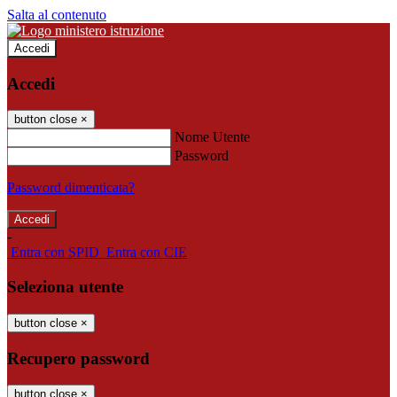
Salta al contenuto
Accedi
Accedi
button close
×
Nome Utente
Password
Password dimenticata?
-
Entra con SPID
Entra con CIE
Seleziona utente
button close
×
Recupero password
button close
×