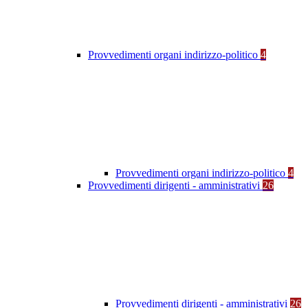
Provvedimenti organi indirizzo-politico
4
Provvedimenti organi indirizzo-politico
4
Provvedimenti dirigenti - amministrativi
26
Provvedimenti dirigenti - amministrativi
26