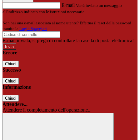
E-mail
Verrà inviato un messaggio
all'indirizzo indicato con le istruzioni necessarie.
Non hai una e-mail associata al nome utente? Effettua il reset della password
tramite la
Login Spaggiari
E-mail inviata, si prega di controllare la casella di posta elettronica!
Errore
Chiudi
Successo
Chiudi
Informazione
Chiudi
Attendere...
Attendere il completamento dell'operazione...