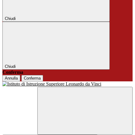
Chiudi
Chiudi
Conferma
Annulla
Conferma