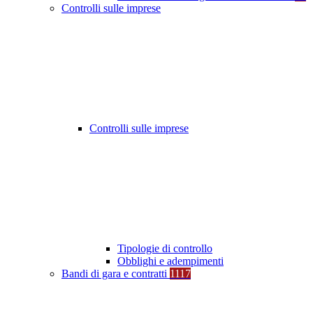
Controlli sulle imprese
Controlli sulle imprese
Tipologie di controllo
Obblighi e adempimenti
Bandi di gara e contratti
1117