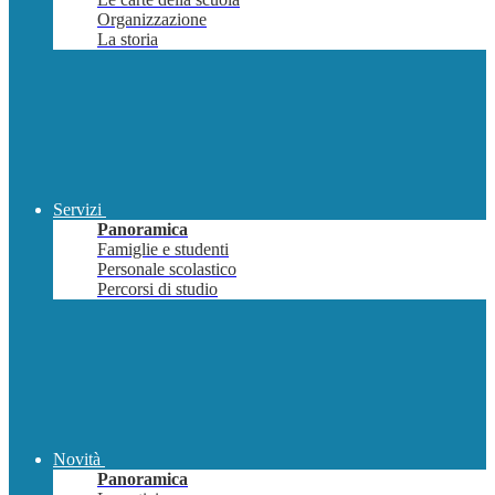
Organizzazione
La storia
Servizi
Panoramica
Famiglie e studenti
Personale scolastico
Percorsi di studio
Novità
Panoramica