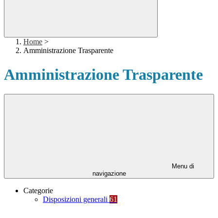
Home
>
Amministrazione Trasparente
Amministrazione Trasparente
Menu di
navigazione
Categorie
Disposizioni generali
61