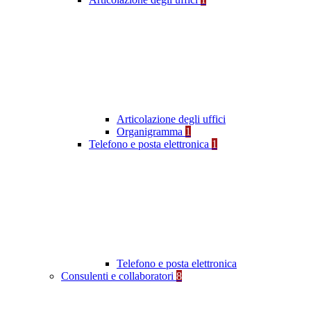
Articolazione degli uffici
Organigramma
1
Telefono e posta elettronica
1
Telefono e posta elettronica
Consulenti e collaboratori
8