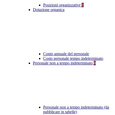
Posizioni organizzative
1
Dotazione organica
Conto annuale del personale
Costo personale tempo indeterminato
Personale non a tempo indeterminato
8
Personale non a tempo indeterminato (da
pubblicare in tabelle)