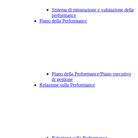
Sistema di misurazione e valutazione della
performance
Piano della Performance
Piano della Performance/Piano esecutivo
di gestione
Relazione sulla Performance
Relazione sulla Performance