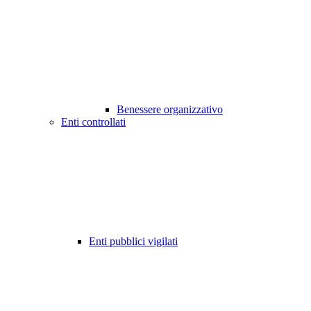
Benessere organizzativo
Enti controllati
Enti pubblici vigilati