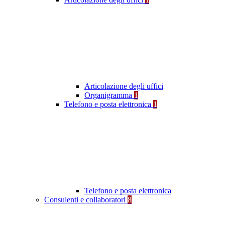
Articolazione degli uffici
Organigramma
1
Telefono e posta elettronica
1
Telefono e posta elettronica
Consulenti e collaboratori
8