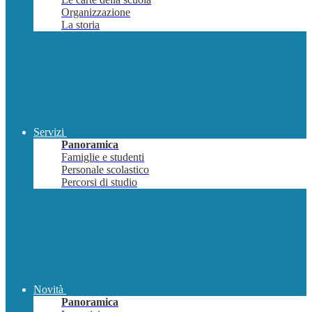
Organizzazione
La storia
Servizi
Panoramica
Famiglie e studenti
Personale scolastico
Percorsi di studio
Novità
Panoramica