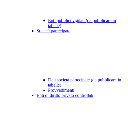
Enti pubblici vigilati (da pubblicare in
tabelle)
Società partecipate
Dati società partecipate (da pubblicare in
tabelle)
Provvedimenti
Enti di diritto privato controllati