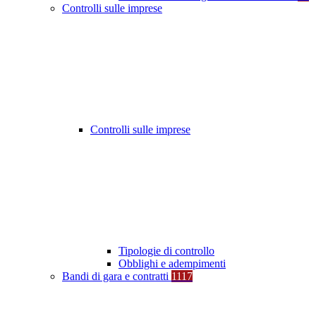
Controlli sulle imprese
Controlli sulle imprese
Tipologie di controllo
Obblighi e adempimenti
Bandi di gara e contratti
1117