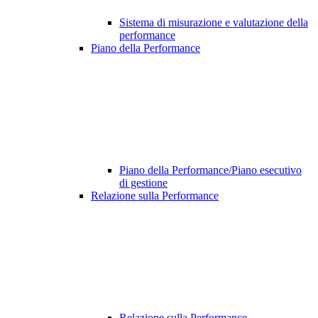
Sistema di misurazione e valutazione della
performance
Piano della Performance
Piano della Performance/Piano esecutivo
di gestione
Relazione sulla Performance
Relazione sulla Performance