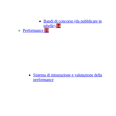
Bandi di concorso (da pubblicare in
tabelle)
14
Performance
19
Sistema di misurazione e valutazione della
performance