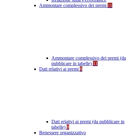
Ammontare complessivo dei premi
11
Ammontare complessivo dei premi (da
pubblicare in tabelle)
11
Dati relativi ai premi
8
Dati relativi ai premi (da pubblicare in
tabelle)
8
Benessere organizzativo