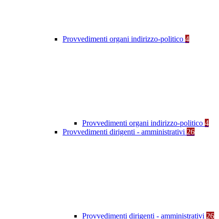
Provvedimenti organi indirizzo-politico
4
Provvedimenti organi indirizzo-politico
4
Provvedimenti dirigenti - amministrativi
26
Provvedimenti dirigenti - amministrativi
26