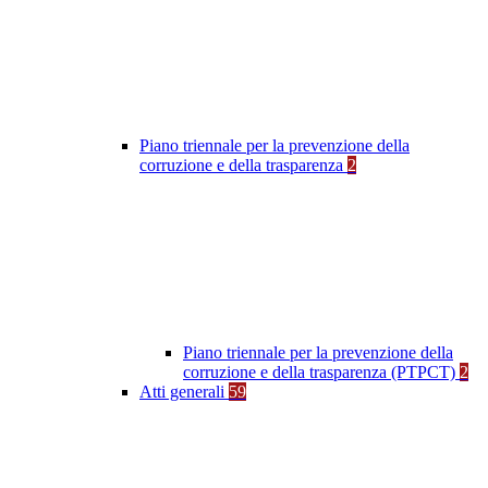
Piano triennale per la prevenzione della
corruzione e della trasparenza
2
Piano triennale per la prevenzione della
corruzione e della trasparenza (PTPCT)
2
Atti generali
59