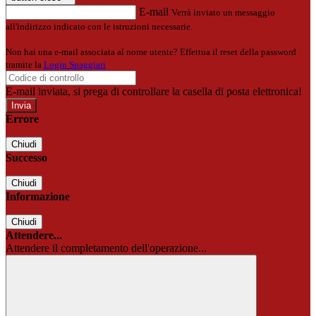
E-mail
Verrà inviato un messaggio
all'indirizzo indicato con le istruzioni necessarie.
Non hai una e-mail associata al nome utente? Effettua il reset della password
tramite la
Login Spaggiari
E-mail inviata, si prega di controllare la casella di posta elettronica!
Errore
Chiudi
Successo
Chiudi
Informazione
Chiudi
Attendere...
Attendere il completamento dell'operazione...