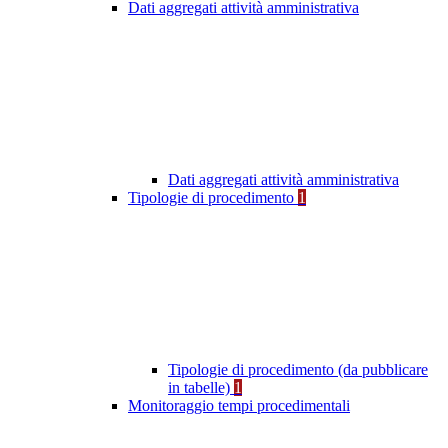
Dati aggregati attività amministrativa
Dati aggregati attività amministrativa
Tipologie di procedimento
1
Tipologie di procedimento (da pubblicare
in tabelle)
1
Monitoraggio tempi procedimentali