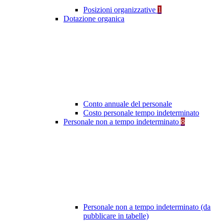
Posizioni organizzative
1
Dotazione organica
Conto annuale del personale
Costo personale tempo indeterminato
Personale non a tempo indeterminato
8
Personale non a tempo indeterminato (da
pubblicare in tabelle)