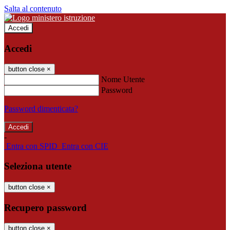
Salta al contenuto
Accedi
Accedi
button close
×
Nome Utente
Password
Password dimenticata?
-
Entra con SPID
Entra con CIE
Seleziona utente
button close
×
Recupero password
button close
×