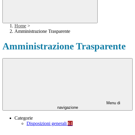
Home
>
Amministrazione Trasparente
Amministrazione Trasparente
Menu di
navigazione
Categorie
Disposizioni generali
61