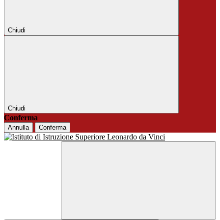
Chiudi
Chiudi
Conferma
Annulla
Conferma