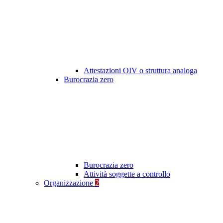
Attestazioni OIV o struttura analoga
Burocrazia zero
Burocrazia zero
Attività soggette a controllo
Organizzazione
2