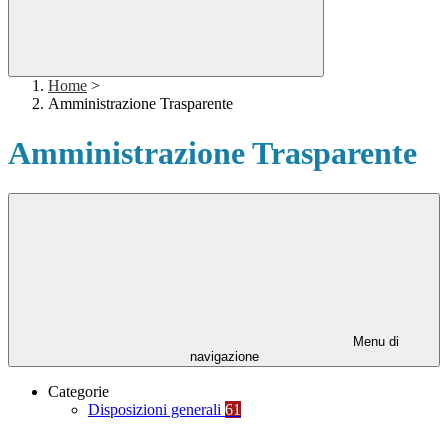
Home
>
Amministrazione Trasparente
Amministrazione Trasparente
Menu di
navigazione
Categorie
Disposizioni generali
61