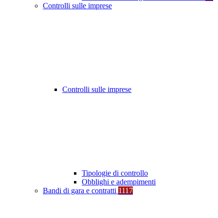
Controlli sulle imprese
Controlli sulle imprese
Tipologie di controllo
Obblighi e adempimenti
Bandi di gara e contratti
1117