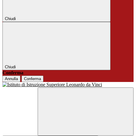
Chiudi
Chiudi
Conferma
Annulla
Conferma