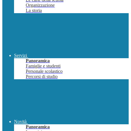
Organizzazione
La storia
Servizi
Panoramica
Famiglie e studenti
Personale scolastico
Percorsi di studio
Novità
Panoramica