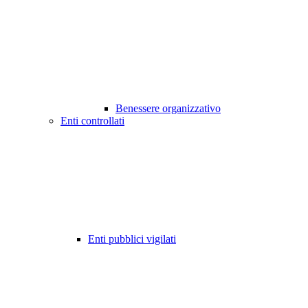
Benessere organizzativo
Enti controllati
Enti pubblici vigilati