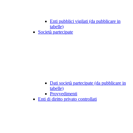
Enti pubblici vigilati (da pubblicare in
tabelle)
Società partecipate
Dati società partecipate (da pubblicare in
tabelle)
Provvedimenti
Enti di diritto privato controllati