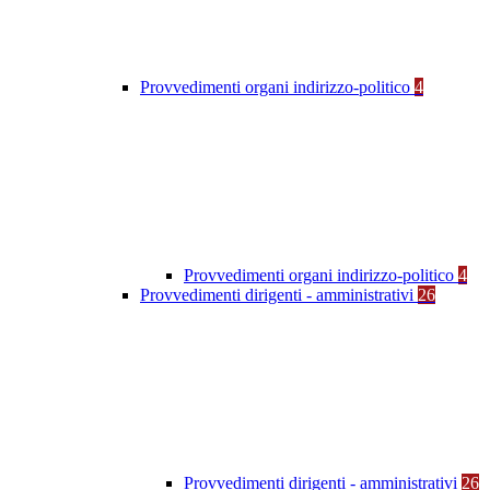
Provvedimenti organi indirizzo-politico
4
Provvedimenti organi indirizzo-politico
4
Provvedimenti dirigenti - amministrativi
26
Provvedimenti dirigenti - amministrativi
26