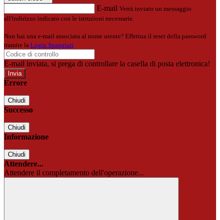
E-mail
Verrà inviato un messaggio
all'indirizzo indicato con le istruzioni necessarie.
Non hai una e-mail associata al nome utente? Effettua il reset della password
tramite la
Login Spaggiari
E-mail inviata, si prega di controllare la casella di posta elettronica!
Errore
Chiudi
Successo
Chiudi
Informazione
Chiudi
Attendere...
Attendere il completamento dell'operazione...