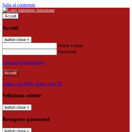
Salta al contenuto
Accedi
Accedi
button close
×
Nome Utente
Password
Password dimenticata?
-
Entra con SPID
Entra con CIE
Seleziona utente
button close
×
Recupero password
button close
×