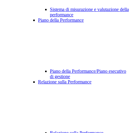
Sistema di misurazione e valutazione della
performance
Piano della Performance
Piano della Performance/Piano esecutivo
di gestione
Relazione sulla Performance
Relazione sulla Performance