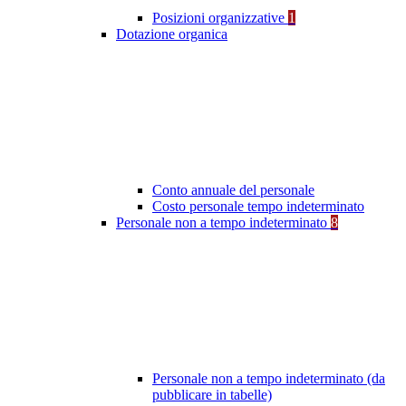
Posizioni organizzative
1
Dotazione organica
Conto annuale del personale
Costo personale tempo indeterminato
Personale non a tempo indeterminato
8
Personale non a tempo indeterminato (da
pubblicare in tabelle)