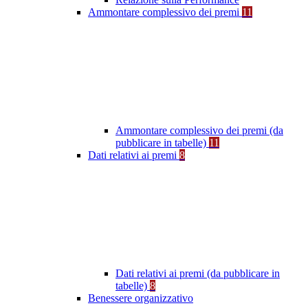
Ammontare complessivo dei premi
11
Ammontare complessivo dei premi (da
pubblicare in tabelle)
11
Dati relativi ai premi
8
Dati relativi ai premi (da pubblicare in
tabelle)
8
Benessere organizzativo