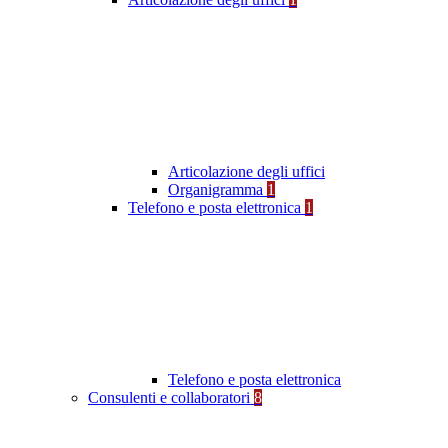
Articolazione degli uffici
Organigramma
1
Telefono e posta elettronica
1
Telefono e posta elettronica
Consulenti e collaboratori
8