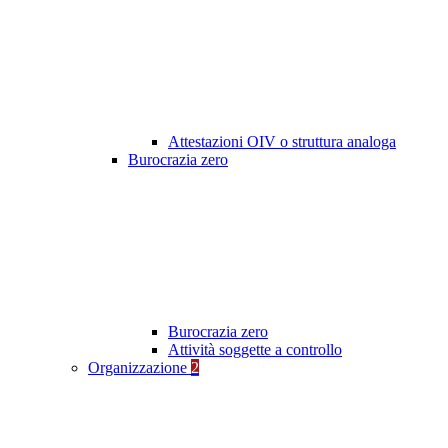
Attestazioni OIV o struttura analoga
Burocrazia zero
Burocrazia zero
Attività soggette a controllo
Organizzazione
2