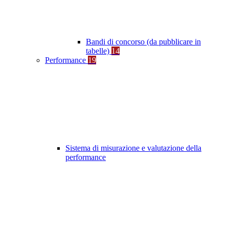
Bandi di concorso (da pubblicare in
tabelle)
14
Performance
19
Sistema di misurazione e valutazione della
performance