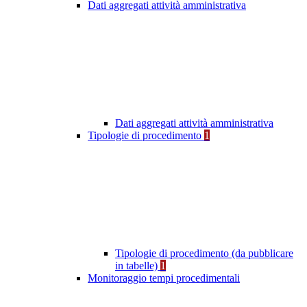
Dati aggregati attività amministrativa
Dati aggregati attività amministrativa
Tipologie di procedimento
1
Tipologie di procedimento (da pubblicare
in tabelle)
1
Monitoraggio tempi procedimentali