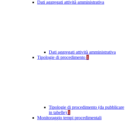
Dati aggregati attività amministrativa
Dati aggregati attività amministrativa
Tipologie di procedimento
1
Tipologie di procedimento (da pubblicare
in tabelle)
1
Monitoraggio tempi procedimentali