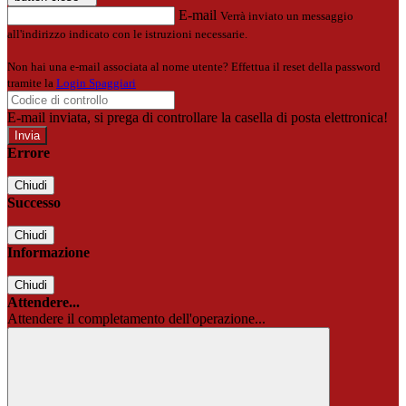
E-mail
Verrà inviato un messaggio
all'indirizzo indicato con le istruzioni necessarie.
Non hai una e-mail associata al nome utente? Effettua il reset della password
tramite la
Login Spaggiari
E-mail inviata, si prega di controllare la casella di posta elettronica!
Errore
Chiudi
Successo
Chiudi
Informazione
Chiudi
Attendere...
Attendere il completamento dell'operazione...