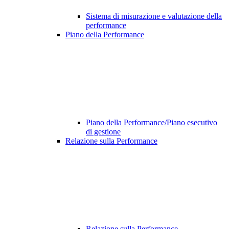
Sistema di misurazione e valutazione della
performance
Piano della Performance
Piano della Performance/Piano esecutivo
di gestione
Relazione sulla Performance
Relazione sulla Performance