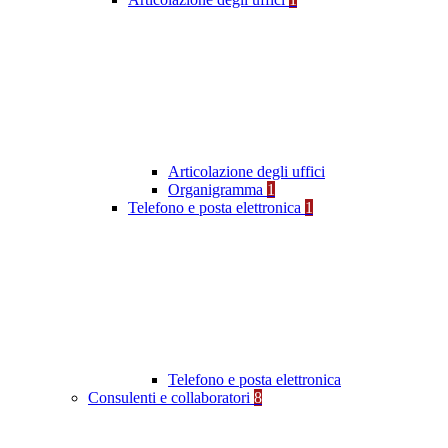
Articolazione degli uffici
Organigramma
1
Telefono e posta elettronica
1
Telefono e posta elettronica
Consulenti e collaboratori
8