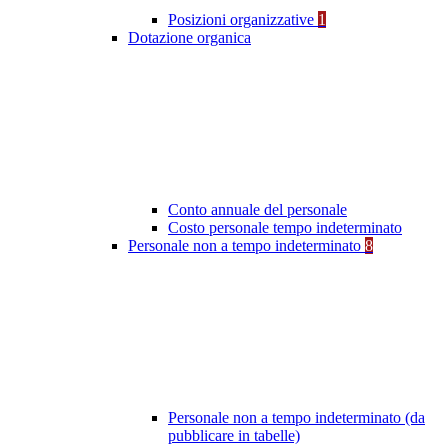
Posizioni organizzative
1
Dotazione organica
Conto annuale del personale
Costo personale tempo indeterminato
Personale non a tempo indeterminato
8
Personale non a tempo indeterminato (da
pubblicare in tabelle)