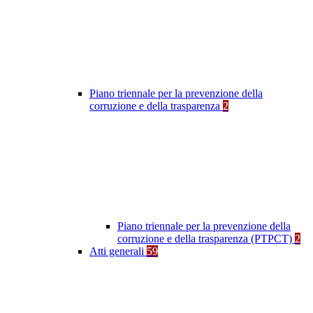
Piano triennale per la prevenzione della
corruzione e della trasparenza
2
Piano triennale per la prevenzione della
corruzione e della trasparenza (PTPCT)
2
Atti generali
59