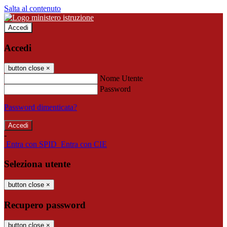
Salta al contenuto
Accedi
Accedi
button close
×
Nome Utente
Password
Password dimenticata?
-
Entra con SPID
Entra con CIE
Seleziona utente
button close
×
Recupero password
button close
×