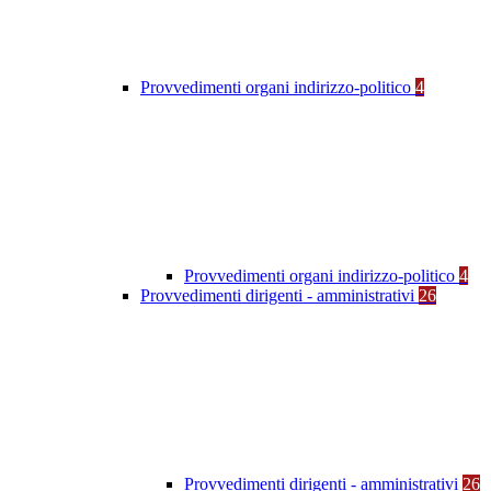
Provvedimenti organi indirizzo-politico
4
Provvedimenti organi indirizzo-politico
4
Provvedimenti dirigenti - amministrativi
26
Provvedimenti dirigenti - amministrativi
26