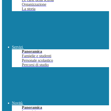
Organizzazione
La storia
Servizi
Panoramica
Famiglie e studenti
Personale scolastico
Percorsi di studio
Novità
Panoramica