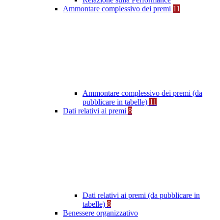
Ammontare complessivo dei premi
11
Ammontare complessivo dei premi (da
pubblicare in tabelle)
11
Dati relativi ai premi
8
Dati relativi ai premi (da pubblicare in
tabelle)
8
Benessere organizzativo