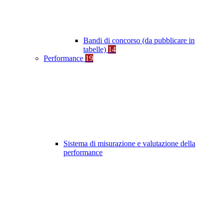
Bandi di concorso (da pubblicare in
tabelle)
14
Performance
19
Sistema di misurazione e valutazione della
performance