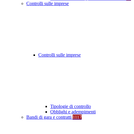
Controlli sulle imprese
Controlli sulle imprese
Tipologie di controllo
Obblighi e adempimenti
Bandi di gara e contratti
1117