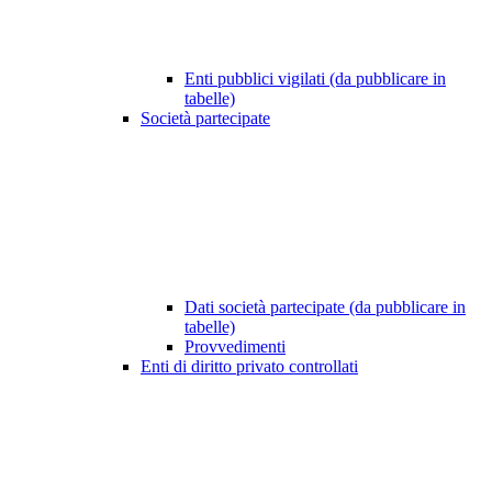
Enti pubblici vigilati (da pubblicare in
tabelle)
Società partecipate
Dati società partecipate (da pubblicare in
tabelle)
Provvedimenti
Enti di diritto privato controllati