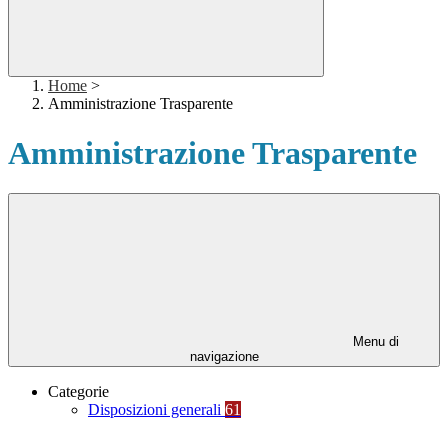
Home
>
Amministrazione Trasparente
Amministrazione Trasparente
Menu di
navigazione
Categorie
Disposizioni generali
61