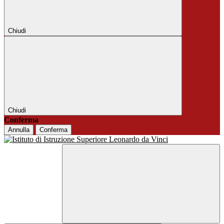
Chiudi
Chiudi
Conferma
Annulla
Conferma