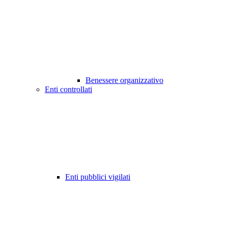
Benessere organizzativo
Enti controllati
Enti pubblici vigilati