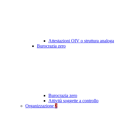
Attestazioni OIV o struttura analoga
Burocrazia zero
Burocrazia zero
Attività soggette a controllo
Organizzazione
2