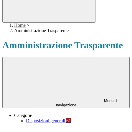
Home
>
Amministrazione Trasparente
Amministrazione Trasparente
Menu di
navigazione
Categorie
Disposizioni generali
61