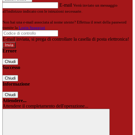
E-mail
Verrà inviato un messaggio
all'indirizzo indicato con le istruzioni necessarie.
Non hai una e-mail associata al nome utente? Effettua il reset della password
tramite la
Login Spaggiari
E-mail inviata, si prega di controllare la casella di posta elettronica!
Errore
Chiudi
Successo
Chiudi
Informazione
Chiudi
Attendere...
Attendere il completamento dell'operazione...