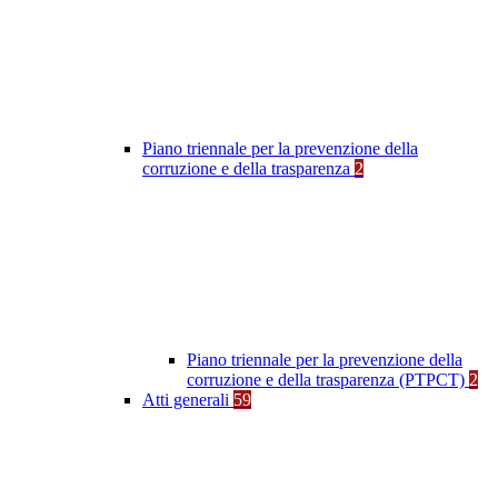
Piano triennale per la prevenzione della
corruzione e della trasparenza
2
Piano triennale per la prevenzione della
corruzione e della trasparenza (PTPCT)
2
Atti generali
59