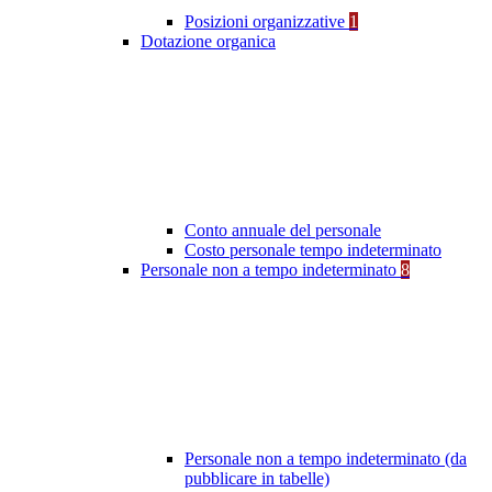
Posizioni organizzative
1
Dotazione organica
Conto annuale del personale
Costo personale tempo indeterminato
Personale non a tempo indeterminato
8
Personale non a tempo indeterminato (da
pubblicare in tabelle)