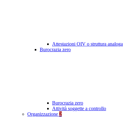
Attestazioni OIV o struttura analoga
Burocrazia zero
Burocrazia zero
Attività soggette a controllo
Organizzazione
2