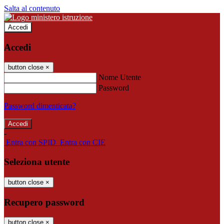
Salta al contenuto
Accedi
Accedi
button close
×
Nome Utente
Password
Password dimenticata?
-
Entra con SPID
Entra con CIE
Seleziona utente
button close
×
Recupero password
button close
×