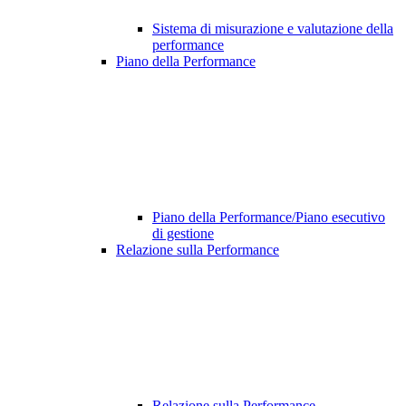
Sistema di misurazione e valutazione della
performance
Piano della Performance
Piano della Performance/Piano esecutivo
di gestione
Relazione sulla Performance
Relazione sulla Performance