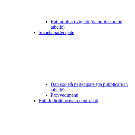
Enti pubblici vigilati (da pubblicare in
tabelle)
Società partecipate
Dati società partecipate (da pubblicare in
tabelle)
Provvedimenti
Enti di diritto privato controllati