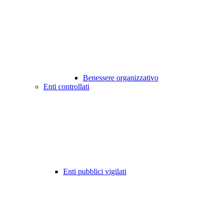
Benessere organizzativo
Enti controllati
Enti pubblici vigilati