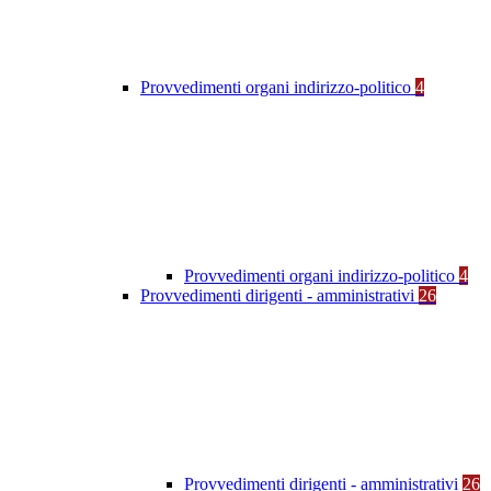
Provvedimenti organi indirizzo-politico
4
Provvedimenti organi indirizzo-politico
4
Provvedimenti dirigenti - amministrativi
26
Provvedimenti dirigenti - amministrativi
26