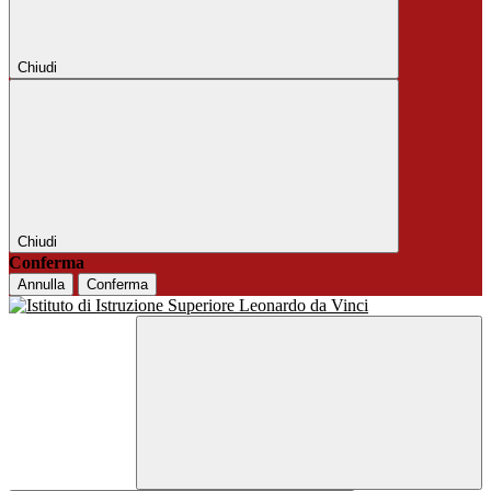
Chiudi
Chiudi
Conferma
Annulla
Conferma