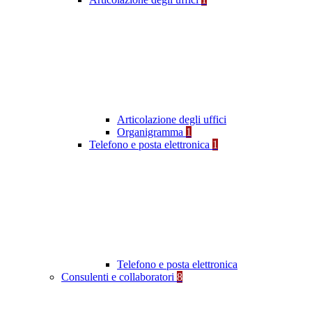
Articolazione degli uffici
Organigramma
1
Telefono e posta elettronica
1
Telefono e posta elettronica
Consulenti e collaboratori
8