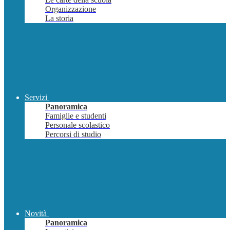
Organizzazione
La storia
Servizi
Panoramica
Famiglie e studenti
Personale scolastico
Percorsi di studio
Novità
Panoramica