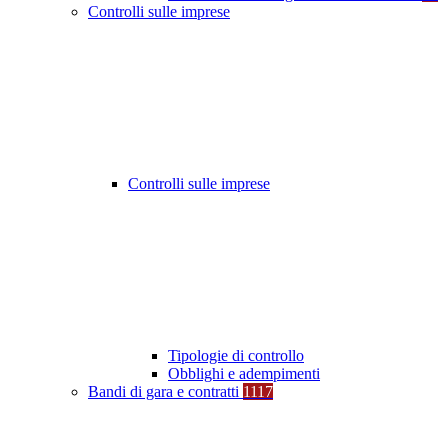
Controlli sulle imprese
Controlli sulle imprese
Tipologie di controllo
Obblighi e adempimenti
Bandi di gara e contratti
1117