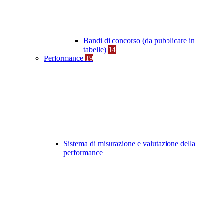
Bandi di concorso (da pubblicare in
tabelle)
14
Performance
19
Sistema di misurazione e valutazione della
performance