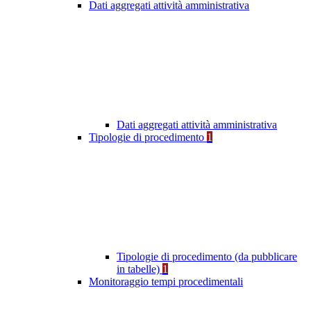
Dati aggregati attività amministrativa
Dati aggregati attività amministrativa
Tipologie di procedimento
1
Tipologie di procedimento (da pubblicare
in tabelle)
1
Monitoraggio tempi procedimentali