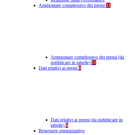
Ammontare complessivo dei premi
11
Ammontare complessivo dei premi (da
pubblicare in tabelle)
11
Dati relativi ai premi
8
Dati relativi ai premi (da pubblicare in
tabelle)
8
Benessere organizzativo