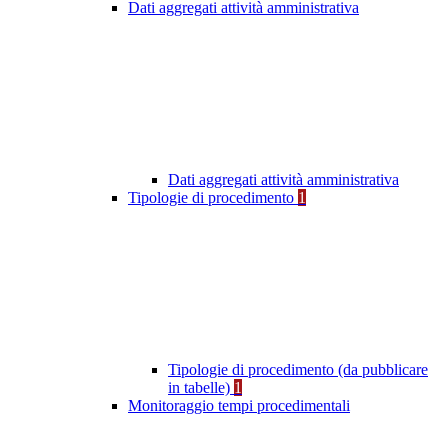
Dati aggregati attività amministrativa
Dati aggregati attività amministrativa
Tipologie di procedimento
1
Tipologie di procedimento (da pubblicare
in tabelle)
1
Monitoraggio tempi procedimentali