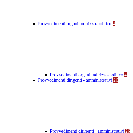
Provvedimenti organi indirizzo-politico
4
Provvedimenti organi indirizzo-politico
4
Provvedimenti dirigenti - amministrativi
26
Provvedimenti dirigenti - amministrativi
26