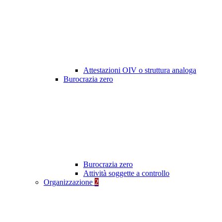
Attestazioni OIV o struttura analoga
Burocrazia zero
Burocrazia zero
Attività soggette a controllo
Organizzazione
2