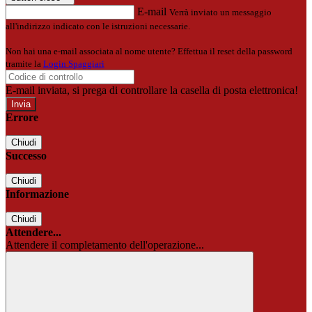
E-mail
Verrà inviato un messaggio
all'indirizzo indicato con le istruzioni necessarie.
Non hai una e-mail associata al nome utente? Effettua il reset della password
tramite la
Login Spaggiari
E-mail inviata, si prega di controllare la casella di posta elettronica!
Errore
Chiudi
Successo
Chiudi
Informazione
Chiudi
Attendere...
Attendere il completamento dell'operazione...