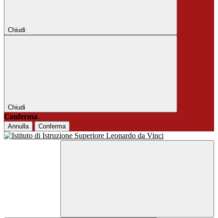
Chiudi
Chiudi
Conferma
Annulla
Conferma