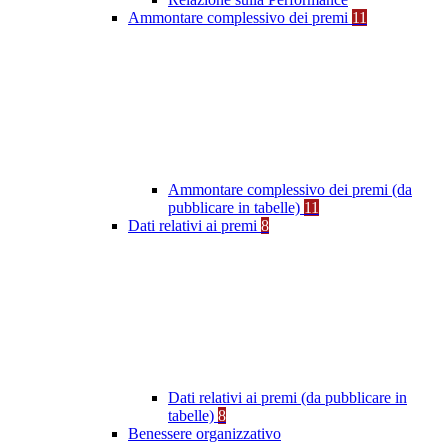
Ammontare complessivo dei premi
11
Ammontare complessivo dei premi (da
pubblicare in tabelle)
11
Dati relativi ai premi
8
Dati relativi ai premi (da pubblicare in
tabelle)
8
Benessere organizzativo