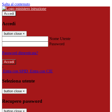
Salta al contenuto
Accedi
Accedi
button close
×
Nome Utente
Password
Password dimenticata?
-
Entra con SPID
Entra con CIE
Seleziona utente
button close
×
Recupero password
button close
×