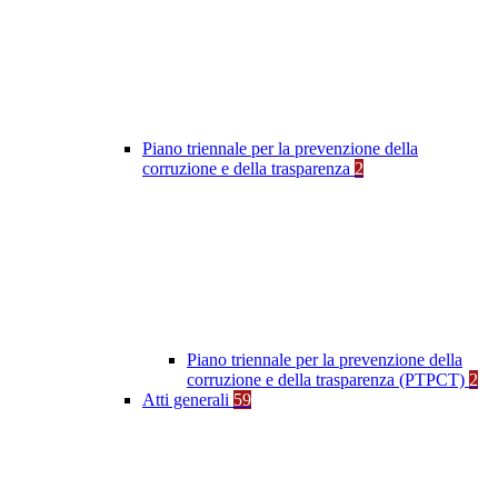
Piano triennale per la prevenzione della
corruzione e della trasparenza
2
Piano triennale per la prevenzione della
corruzione e della trasparenza (PTPCT)
2
Atti generali
59