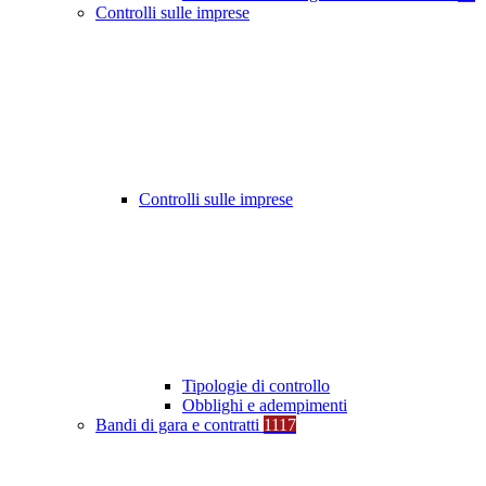
Controlli sulle imprese
Controlli sulle imprese
Tipologie di controllo
Obblighi e adempimenti
Bandi di gara e contratti
1117