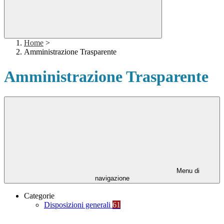
Home
>
Amministrazione Trasparente
Amministrazione Trasparente
Menu di
navigazione
Categorie
Disposizioni generali
61