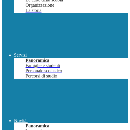
Organizzazione
La storia
Servizi
Panoramica
Famiglie e studenti
Personale scolastico
Percorsi di studio
Novità
Panoramica