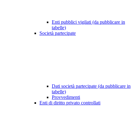
Enti pubblici vigilati (da pubblicare in
tabelle)
Società partecipate
Dati società partecipate (da pubblicare in
tabelle)
Provvedimenti
Enti di diritto privato controllati