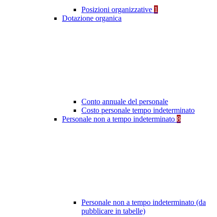
Posizioni organizzative
1
Dotazione organica
Conto annuale del personale
Costo personale tempo indeterminato
Personale non a tempo indeterminato
8
Personale non a tempo indeterminato (da
pubblicare in tabelle)