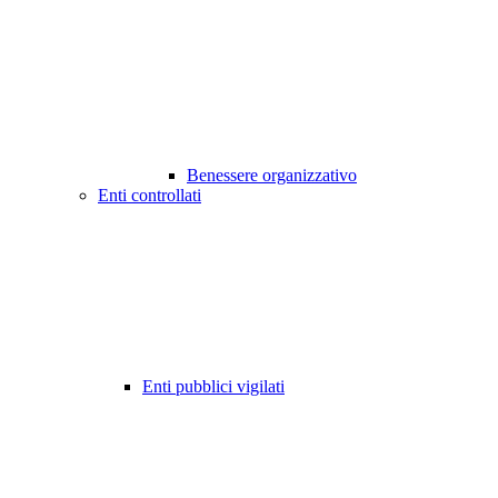
Benessere organizzativo
Enti controllati
Enti pubblici vigilati