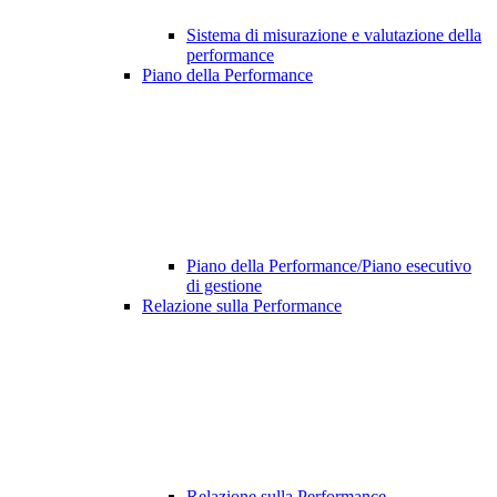
Sistema di misurazione e valutazione della
performance
Piano della Performance
Piano della Performance/Piano esecutivo
di gestione
Relazione sulla Performance
Relazione sulla Performance