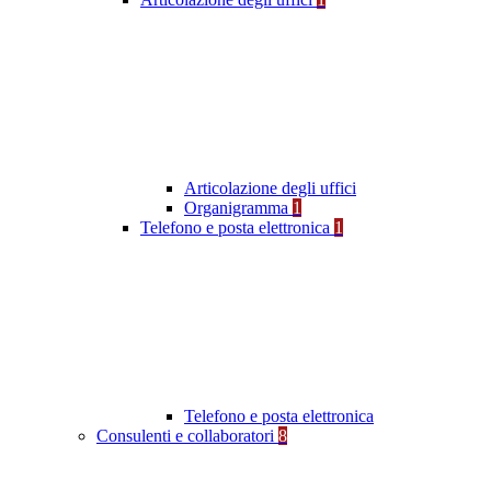
Articolazione degli uffici
Organigramma
1
Telefono e posta elettronica
1
Telefono e posta elettronica
Consulenti e collaboratori
8