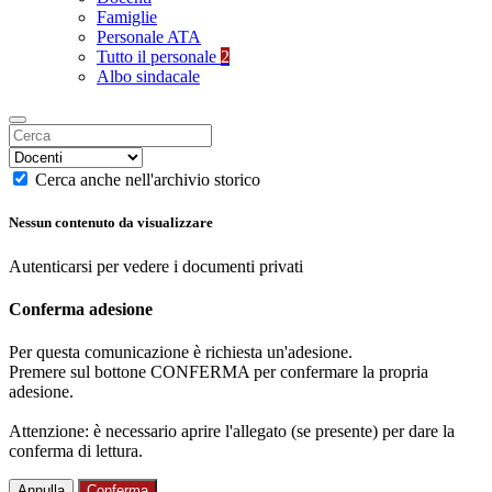
Famiglie
Personale ATA
Tutto il personale
2
Albo sindacale
Cerca anche nell'archivio storico
Nessun contenuto da visualizzare
Autenticarsi per vedere i documenti privati
Conferma adesione
Per questa comunicazione è richiesta un'adesione.
Premere sul bottone CONFERMA per confermare la propria
adesione.
Attenzione: è necessario aprire l'allegato (se presente) per dare la
conferma di lettura.
Annulla
Conferma