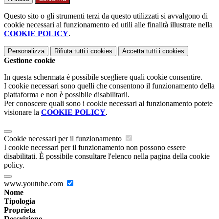
Questo sito o gli strumenti terzi da questo utilizzati si avvalgono di
cookie necessari al funzionamento ed utili alle finalità illustrate nella
COOKIE POLICY
.
Personalizza
Rifiuta tutti
i cookies
Accetta tutti
i cookies
Gestione cookie
In questa schermata è possibile scegliere quali cookie consentire.
I cookie necessari sono quelli che consentono il funzionamento della
piattaforma e non è possibile disabilitarli.
Per conoscere quali sono i cookie necessari al funzionamento potete
visionare la
COOKIE POLICY
.
Cookie necessari per il funzionamento
I cookie necessari per il funzionamento non possono essere
disabilitati. È possibile consultare l'elenco nella pagina della cookie
policy.
www.youtube.com
Nome
Tipologia
Proprieta
Descrizione