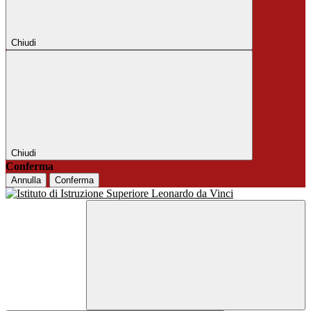
Chiudi
Chiudi
Conferma
Annulla
Conferma