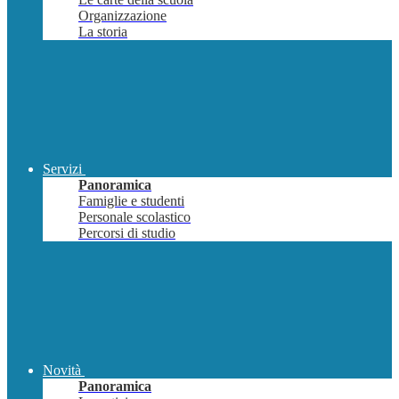
Organizzazione
La storia
Servizi
Panoramica
Famiglie e studenti
Personale scolastico
Percorsi di studio
Novità
Panoramica