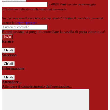
E-mail
Verrà inviato un messaggio
all'indirizzo indicato con le istruzioni necessarie.
Non hai una e-mail associata al nome utente? Effettua il reset della password
tramite la
Login Spaggiari
E-mail inviata, si prega di controllare la casella di posta elettronica!
Errore
Chiudi
Successo
Chiudi
Informazione
Chiudi
Attendere...
Attendere il completamento dell'operazione...