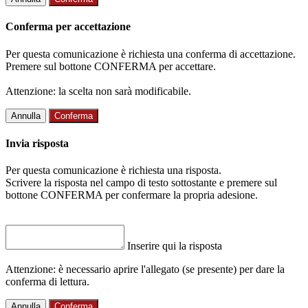
Conferma per accettazione
Per questa comunicazione è richiesta una conferma di accettazione.
Premere sul bottone CONFERMA per accettare.
Attenzione: la scelta non sarà modificabile.
Annulla
Conferma
Invia risposta
Per questa comunicazione è richiesta una risposta.
Scrivere la risposta nel campo di testo sottostante e premere sul
bottone CONFERMA per confermare la propria adesione.
Inserire qui la risposta
Attenzione: è necessario aprire l'allegato (se presente) per dare la
conferma di lettura.
Annulla
Conferma