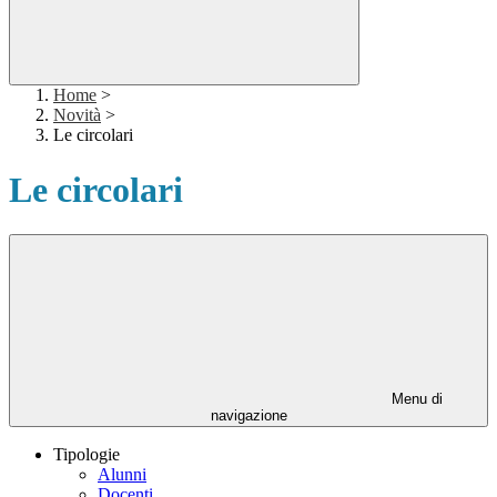
Home
>
Novità
>
Le circolari
Le circolari
Menu di
navigazione
Tipologie
Alunni
Docenti