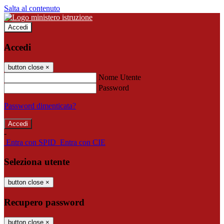
Salta al contenuto
Accedi
Accedi
button close
×
Nome Utente
Password
Password dimenticata?
-
Entra con SPID
Entra con CIE
Seleziona utente
button close
×
Recupero password
button close
×