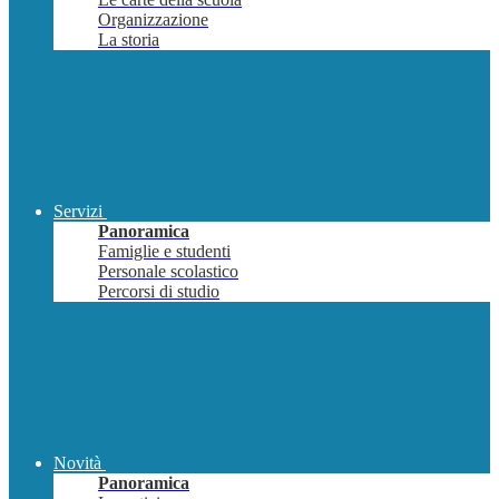
Organizzazione
La storia
Servizi
Panoramica
Famiglie e studenti
Personale scolastico
Percorsi di studio
Novità
Panoramica