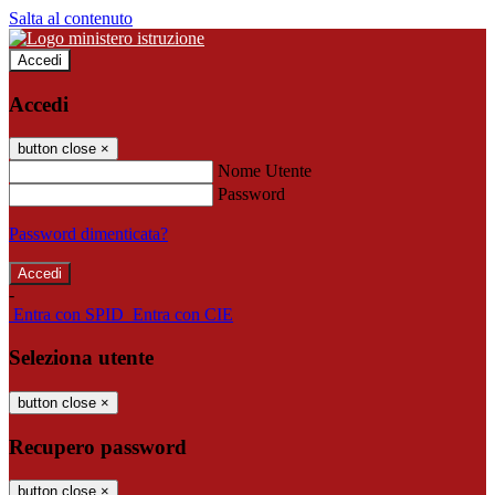
Salta al contenuto
Accedi
Accedi
button close
×
Nome Utente
Password
Password dimenticata?
-
Entra con SPID
Entra con CIE
Seleziona utente
button close
×
Recupero password
button close
×