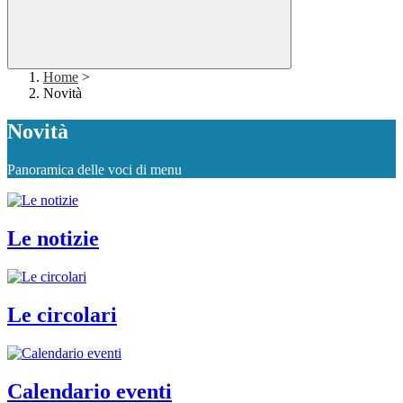
Home
>
Novità
Novità
Panoramica delle voci di menu
Le notizie
Le circolari
Calendario eventi