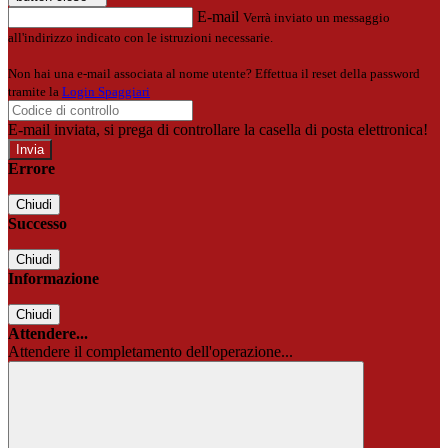
E-mail
Verrà inviato un messaggio
all'indirizzo indicato con le istruzioni necessarie.
Non hai una e-mail associata al nome utente? Effettua il reset della password
tramite la
Login Spaggiari
E-mail inviata, si prega di controllare la casella di posta elettronica!
Errore
Chiudi
Successo
Chiudi
Informazione
Chiudi
Attendere...
Attendere il completamento dell'operazione...