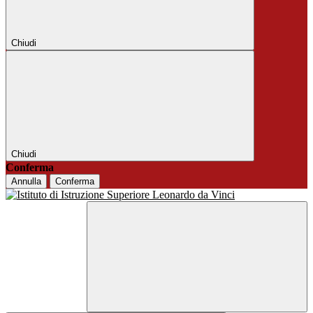
Chiudi
Chiudi
Conferma
Annulla
Conferma