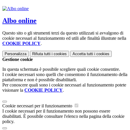
Albo online
Questo sito o gli strumenti terzi da questo utilizzati si avvalgono di
cookie necessari al funzionamento ed utili alle finalità illustrate nella
COOKIE POLICY
.
Personalizza
Rifiuta tutti
i cookies
Accetta tutti
i cookies
Gestione cookie
In questa schermata è possibile scegliere quali cookie consentire.
I cookie necessari sono quelli che consentono il funzionamento della
piattaforma e non è possibile disabilitarli.
Per conoscere quali sono i cookie necessari al funzionamento potete
visionare la
COOKIE POLICY
.
Cookie necessari per il funzionamento
I cookie necessari per il funzionamento non possono essere
disabilitati. È possibile consultare l'elenco nella pagina della cookie
policy.