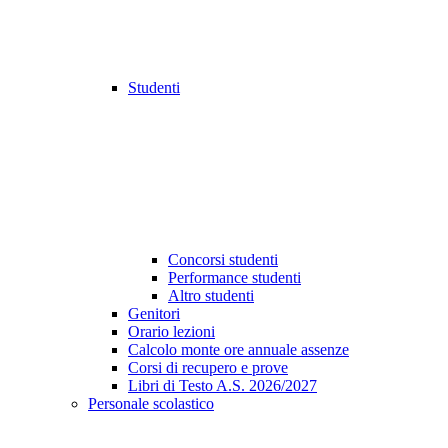
Studenti
Concorsi studenti
Performance studenti
Altro studenti
Genitori
Orario lezioni
Calcolo monte ore annuale assenze
Corsi di recupero e prove
Libri di Testo A.S. 2026/2027
Personale scolastico