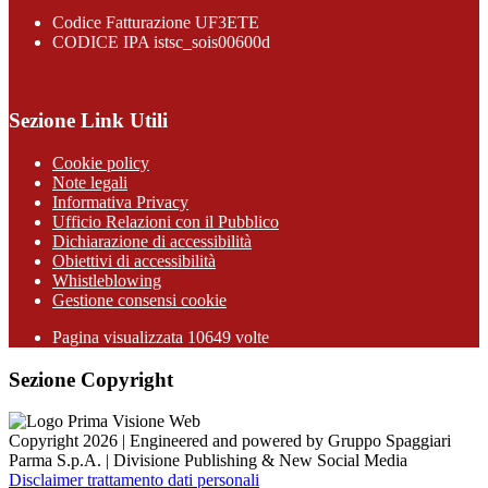
Codice Fatturazione UF3ETE
CODICE IPA istsc_sois00600d
Sezione Link Utili
Cookie policy
Note legali
Informativa Privacy
Ufficio Relazioni con il Pubblico
Dichiarazione di accessibilità
Obiettivi di accessibilità
Whistleblowing
Gestione consensi cookie
Pagina visualizzata
10649
volte
Sezione Copyright
Copyright 2026 | Engineered and powered by Gruppo Spaggiari
Parma S.p.A. | Divisione Publishing & New Social Media
Disclaimer trattamento dati personali