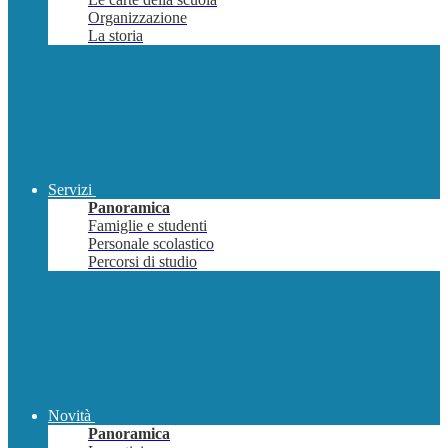
Organizzazione
La storia
Servizi
Panoramica
Famiglie e studenti
Personale scolastico
Percorsi di studio
Novità
Panoramica