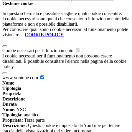
Gestione cookie
In questa schermata è possibile scegliere quali cookie consentire.
I cookie necessari sono quelli che consentono il funzionamento della
piattaforma e non è possibile disabilitarli.
Per conoscere quali sono i cookie necessari al funzionamento potete
visionare la
COOKIE POLICY
.
Cookie necessari per il funzionamento
I cookie necessari per il funzionamento non possono essere
disabilitati. È possibile consultare l'elenco nella pagina della cookie
policy.
www.youtube.com
Nome
Tipologia
Proprieta
Descrizione
Durata
Nome:
YSC
Tipologia:
analitico
Proprieta:
Terza parte
Descrizione:
Questo cookie è impostato da YouTube per tenere
traccia delle visualizzazioni dei video incorporati.