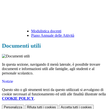
Modulistica docenti
Piano Annuale delle Attività
Documenti utili
In questa sezione, navigando il menù laterale, è possibile trovare
documenti e informazioni utili alle famiglie, agli studenti e al
personale scolastico.
Notizie
Questo sito o gli strumenti terzi da questo utilizzati si avvalgono di
cookie necessari al funzionamento ed utili alle finalità illustrate nella
COOKIE POLICY
.
Personalizza
Rifiuta tutti
i cookies
Accetta tutti
i cookies