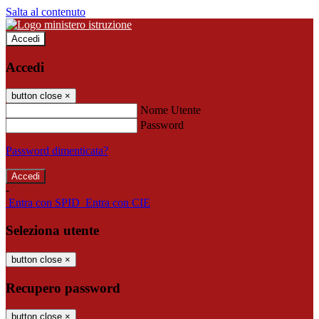
Salta al contenuto
Accedi
Accedi
button close
×
Nome Utente
Password
Password dimenticata?
-
Entra con SPID
Entra con CIE
Seleziona utente
button close
×
Recupero password
button close
×