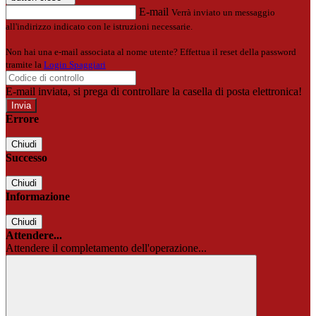
E-mail
Verrà inviato un messaggio
all'indirizzo indicato con le istruzioni necessarie.
Non hai una e-mail associata al nome utente? Effettua il reset della password
tramite la
Login Spaggiari
E-mail inviata, si prega di controllare la casella di posta elettronica!
Errore
Chiudi
Successo
Chiudi
Informazione
Chiudi
Attendere...
Attendere il completamento dell'operazione...