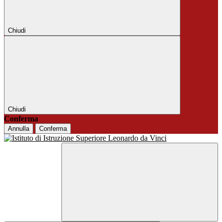
Chiudi
Chiudi
Conferma
Annulla
Conferma