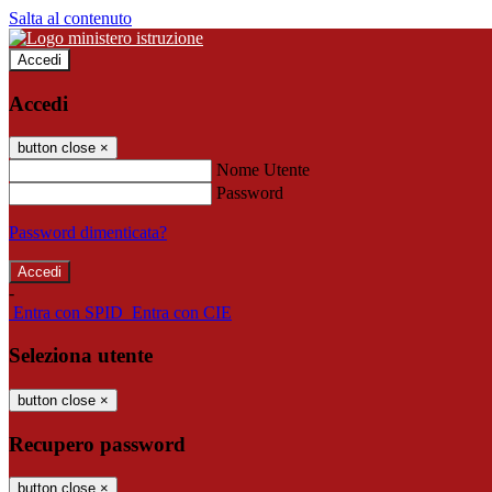
Salta al contenuto
Accedi
Accedi
button close
×
Nome Utente
Password
Password dimenticata?
-
Entra con SPID
Entra con CIE
Seleziona utente
button close
×
Recupero password
button close
×