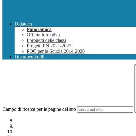
Didattica
Panoramica
Offerta formativa
I progetti delle classi
Progetti PN 2021-2027
POC per la Scuola 2014-2020
Documenti utili
Campo di ricerca per le pagine del sito