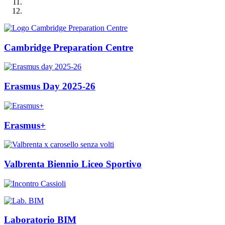
Cambridge Preparation Centre
Erasmus Day 2025-26
Erasmus+
Valbrenta Biennio Liceo Sportivo
Laboratorio BIM