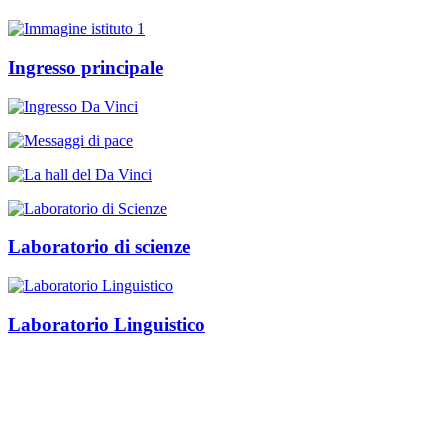
Ingresso principale
Laboratorio di scienze
Laboratorio Linguistico