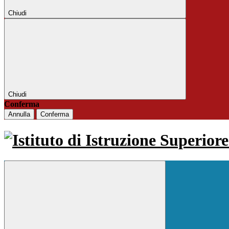
Chiudi
Chiudi
Conferma
Annulla
Conferma