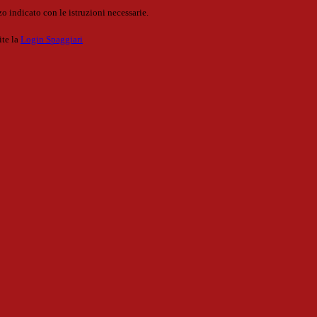
o indicato con le istruzioni necessarie.
ite la
Login Spaggiari