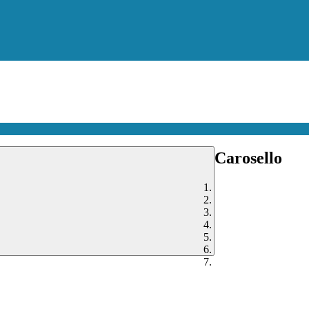
Carosello