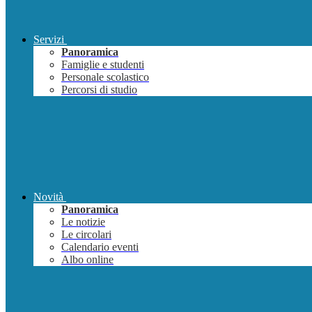
Servizi
Panoramica
Famiglie e studenti
Personale scolastico
Percorsi di studio
Novità
Panoramica
Le notizie
Le circolari
Calendario eventi
Albo online