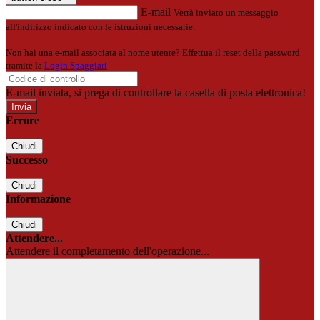
E-mail
Verrà inviato un messaggio
all'indirizzo indicato con le istruzioni necessarie.
Non hai una e-mail associata al nome utente? Effettua il reset della password
tramite la
Login Spaggiari
E-mail inviata, si prega di controllare la casella di posta elettronica!
Errore
Chiudi
Successo
Chiudi
Informazione
Chiudi
Attendere...
Attendere il completamento dell'operazione...