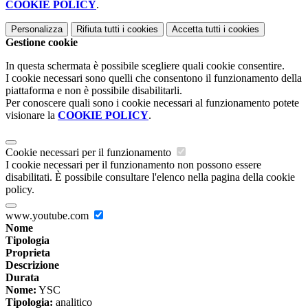
COOKIE POLICY
.
Personalizza
Rifiuta tutti
i cookies
Accetta tutti
i cookies
Gestione cookie
In questa schermata è possibile scegliere quali cookie consentire.
I cookie necessari sono quelli che consentono il funzionamento della
piattaforma e non è possibile disabilitarli.
Per conoscere quali sono i cookie necessari al funzionamento potete
visionare la
COOKIE POLICY
.
Cookie necessari per il funzionamento
I cookie necessari per il funzionamento non possono essere
disabilitati. È possibile consultare l'elenco nella pagina della cookie
policy.
www.youtube.com
Nome
Tipologia
Proprieta
Descrizione
Durata
Nome:
YSC
Tipologia:
analitico