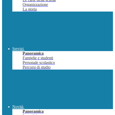
Organizzazione
La storia
Servizi
Panoramica
Famiglie e studenti
Personale scolastico
Percorsi di studio
Novità
Panoramica