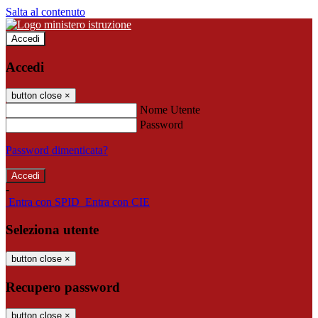
Salta al contenuto
Accedi
Accedi
button close
×
Nome Utente
Password
Password dimenticata?
-
Entra con SPID
Entra con CIE
Seleziona utente
button close
×
Recupero password
button close
×