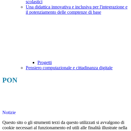
scolastici
Una didattica innovativa e inclusiva per l'integrazione e
il potenziamento delle comptenze di base
Progetti
Pensiero computazionale e cittadinanza digitale
PON
Notizie
Questo sito o gli strumenti terzi da questo utilizzati si avvalgono di
cookie necessari al funzionamento ed utili alle finalità illustrate nella