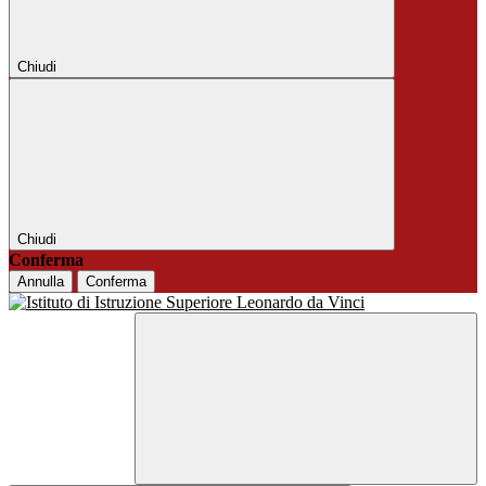
Chiudi
Chiudi
Conferma
Annulla
Conferma