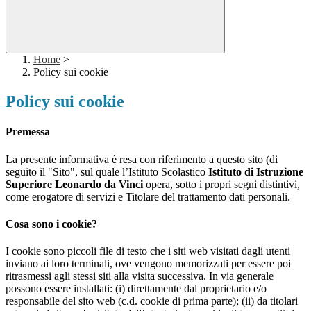
Home
>
Policy sui cookie
Policy sui cookie
Premessa
La presente informativa è resa con riferimento a questo sito (di
seguito il "Sito", sul quale l’Istituto Scolastico
Istituto di Istruzione
Superiore Leonardo da Vinci
opera, sotto i propri segni distintivi,
come erogatore di servizi e Titolare del trattamento dati personali.
Cosa sono i cookie?
I cookie sono piccoli file di testo che i siti web visitati dagli utenti
inviano ai loro terminali, ove vengono memorizzati per essere poi
ritrasmessi agli stessi siti alla visita successiva. In via generale
possono essere installati: (i) direttamente dal proprietario e/o
responsabile del sito web (c.d. cookie di prima parte); (ii) da titolari