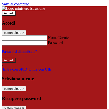
Salta al contenuto
Accedi
Accedi
button close
×
Nome Utente
Password
Password dimenticata?
-
Entra con SPID
Entra con CIE
Seleziona utente
button close
×
Recupero password
button close
×