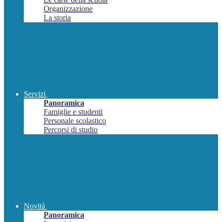
Organizzazione
La storia
Servizi
Panoramica
Famiglie e studenti
Personale scolastico
Percorsi di studio
Novità
Panoramica