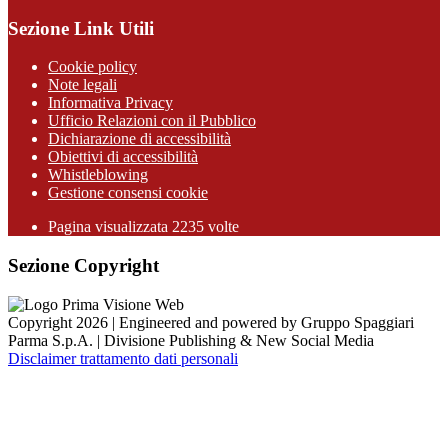
Sezione Link Utili
Cookie policy
Note legali
Informativa Privacy
Ufficio Relazioni con il Pubblico
Dichiarazione di accessibilità
Obiettivi di accessibilità
Whistleblowing
Gestione consensi cookie
Pagina visualizzata
2235
volte
Sezione Copyright
Copyright 2026 | Engineered and powered by Gruppo Spaggiari
Parma S.p.A. | Divisione Publishing & New Social Media
Disclaimer trattamento dati personali