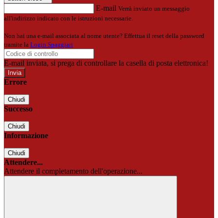
E-mail
Verrà inviato un messaggio
all'indirizzo indicato con le istruzioni necessarie.
Non hai una e-mail associata al nome utente? Effettua il reset della password
tramite la
Login Spaggiari
E-mail inviata, si prega di controllare la casella di posta elettronica!
Errore
Chiudi
Successo
Chiudi
Informazione
Chiudi
Attendere...
Attendere il completamento dell'operazione...