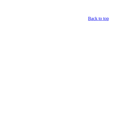
Back to top