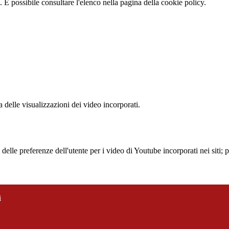
 È possibile consultare l'elenco nella pagina della cookie policy.
delle visualizzazioni dei video incorporati.
lle preferenze dell'utente per i video di Youtube incorporati nei siti; pu
i