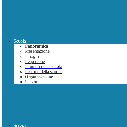
Scuola
Panoramica
Presentazione
I luoghi
Le persone
I numeri della scuola
Le carte della scuola
Organizzazione
La storia
Servizi