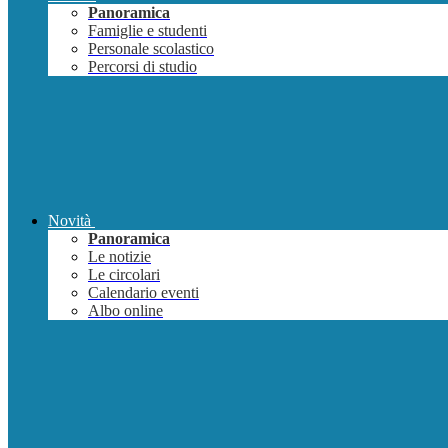
Panoramica
Famiglie e studenti
Personale scolastico
Percorsi di studio
Novità
Panoramica
Le notizie
Le circolari
Calendario eventi
Albo online