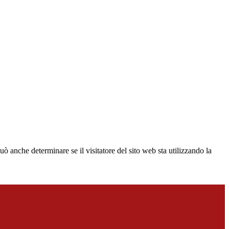
ò anche determinare se il visitatore del sito web sta utilizzando la