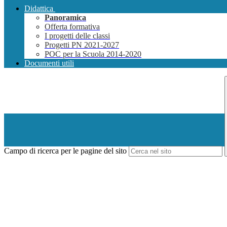
Didattica
Panoramica
Offerta formativa
I progetti delle classi
Progetti PN 2021-2027
POC per la Scuola 2014-2020
Documenti utili
Campo di ricerca per le pagine del sito