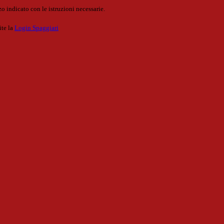
o indicato con le istruzioni necessarie.
ite la
Login Spaggiari