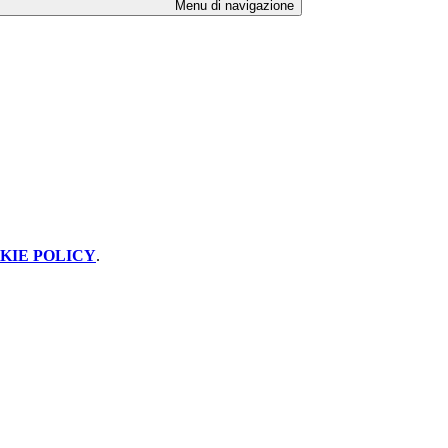
Menu di navigazione
KIE POLICY
.