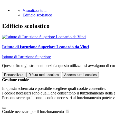
Visualizza tutti
Edificio scolastico
Edificio scolastico
Istituto di Istruzione Superiore Leonardo da Vinci
Istituto di Istruzione Superiore
Questo sito o gli strumenti terzi da questo utilizzati si avvalgono di coo
Personalizza
Rifiuta tutti
i cookies
Accetta tutti
i cookies
Gestione cookie
In questa schermata è possibile scegliere quali cookie consentire.
I cookie necessari sono quelli che consentono il funzionamento della pi
Per conoscere quali sono i cookie necessari al funzionamento potete v
Cookie necessari per il funzionamento