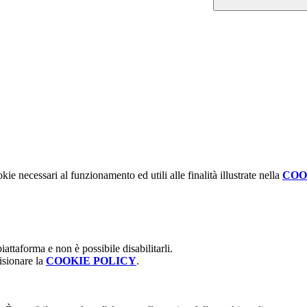
kie necessari al funzionamento ed utili alle finalità illustrate nella
COO
attaforma e non è possibile disabilitarli.
isionare la
COOKIE POLICY
.