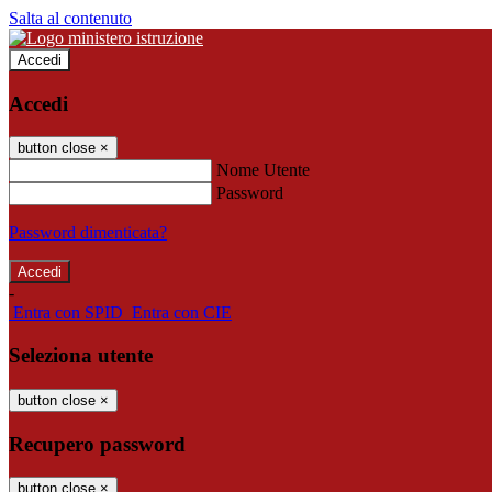
Salta al contenuto
Accedi
Accedi
button close
×
Nome Utente
Password
Password dimenticata?
-
Entra con SPID
Entra con CIE
Seleziona utente
button close
×
Recupero password
button close
×