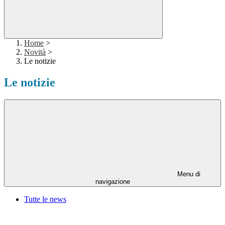
Home
>
Novità
>
Le notizie
Le notizie
Menu di
navigazione
Tutte le news