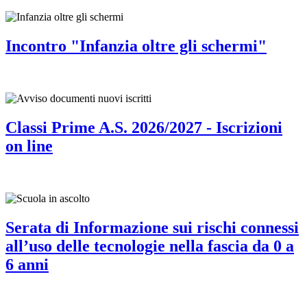
Incontro "Infanzia oltre gli schermi"
Classi Prime A.S. 2026/2027 - Iscrizioni
on line
Serata di Informazione sui rischi connessi
all’uso delle tecnologie nella fascia da 0 a
6 anni