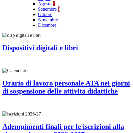
Agosto
1
Settembre
4
Ottobre
Novembre
Dicembre
Dispositivi digitali e libri
Orario di lavoro personale ATA nei giorni
di sospensione delle attività didattiche
Adempimenti finali per le iscrizioni alla