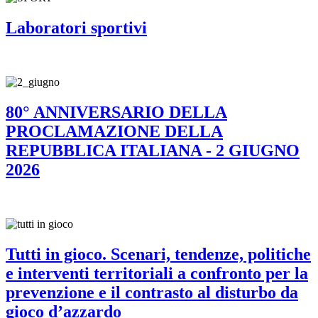
Laboratori sportivi
80° ANNIVERSARIO DELLA
PROCLAMAZIONE DELLA
REPUBBLICA ITALIANA - 2 GIUGNO
2026
Tutti in gioco. Scenari, tendenze, politiche
e interventi territoriali a confronto per la
prevenzione e il contrasto al disturbo da
gioco d’azzardo