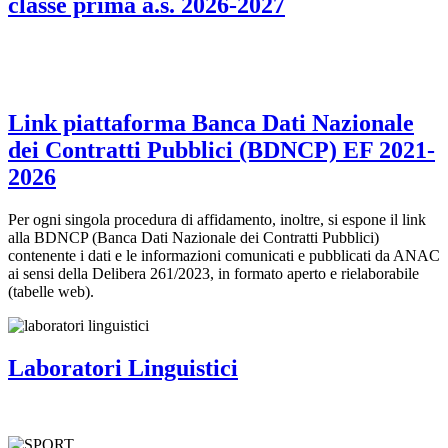
classe prima a.s. 2026-2027
Link piattaforma Banca Dati Nazionale
dei Contratti Pubblici (BDNCP) EF 2021-
2026
Per ogni singola procedura di affidamento, inoltre, si espone il link
alla BDNCP (Banca Dati Nazionale dei Contratti Pubblici)
contenente i dati e le informazioni comunicati e pubblicati da ANAC
ai sensi della Delibera 261/2023, in formato aperto e rielaborabile
(tabelle web).
Laboratori Linguistici