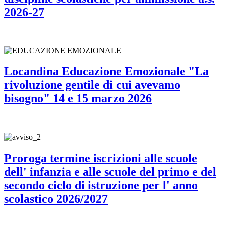
2026-27
Locandina Educazione Emozionale "La
rivoluzione gentile di cui avevamo
bisogno" 14 e 15 marzo 2026
Proroga termine iscrizioni alle scuole
dell' infanzia e alle scuole del primo e del
secondo ciclo di istruzione per l' anno
scolastico 2026/2027