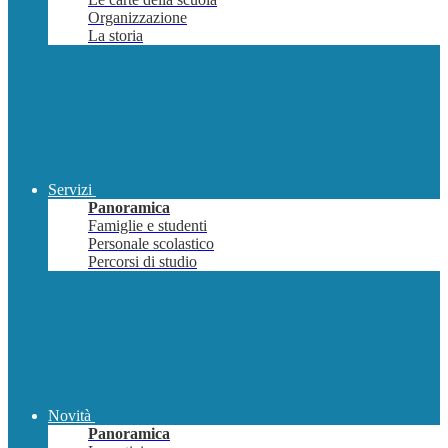
Organizzazione
La storia
Servizi
Panoramica
Famiglie e studenti
Personale scolastico
Percorsi di studio
Novità
Panoramica