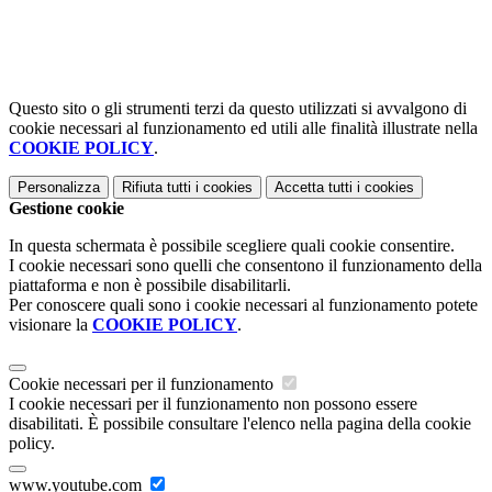
Questo sito o gli strumenti terzi da questo utilizzati si avvalgono di
cookie necessari al funzionamento ed utili alle finalità illustrate nella
COOKIE POLICY
.
Personalizza
Rifiuta tutti
i cookies
Accetta tutti
i cookies
Gestione cookie
In questa schermata è possibile scegliere quali cookie consentire.
I cookie necessari sono quelli che consentono il funzionamento della
piattaforma e non è possibile disabilitarli.
Per conoscere quali sono i cookie necessari al funzionamento potete
visionare la
COOKIE POLICY
.
Cookie necessari per il funzionamento
I cookie necessari per il funzionamento non possono essere
disabilitati. È possibile consultare l'elenco nella pagina della cookie
policy.
www.youtube.com