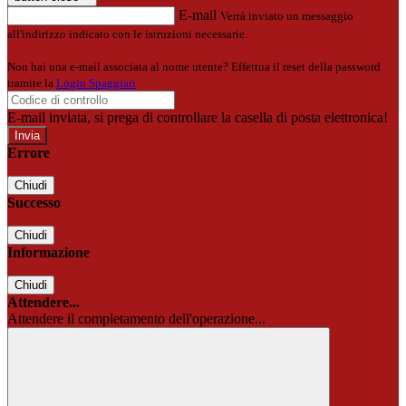
E-mail
Verrà inviato un messaggio
all'indirizzo indicato con le istruzioni necessarie.
Non hai una e-mail associata al nome utente? Effettua il reset della password
tramite la
Login Spaggiari
E-mail inviata, si prega di controllare la casella di posta elettronica!
Errore
Chiudi
Successo
Chiudi
Informazione
Chiudi
Attendere...
Attendere il completamento dell'operazione...