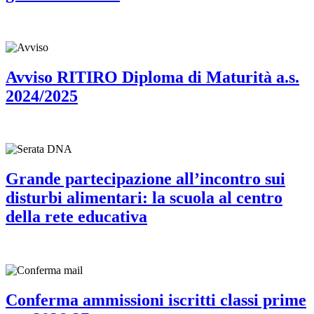
Avviso RITIRO Diploma di Maturità a.s.
2024/2025
Grande partecipazione all’incontro sui
disturbi alimentari: la scuola al centro
della rete educativa
Conferma ammissioni iscritti classi prime