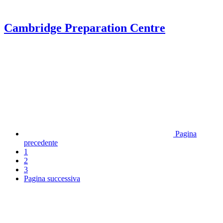
Cambridge Preparation Centre
Pagina
precedente
1
2
3
Pagina successiva