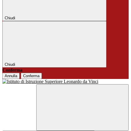
Chiudi
Chiudi
Conferma
Annulla
Conferma