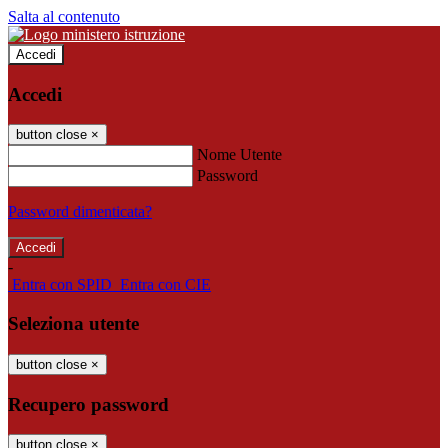
Salta al contenuto
Accedi
Accedi
button close
×
Nome Utente
Password
Password dimenticata?
-
Entra con SPID
Entra con CIE
Seleziona utente
button close
×
Recupero password
button close
×