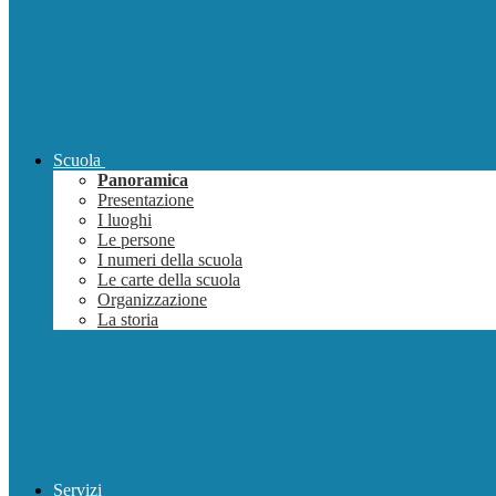
Scuola
Panoramica
Presentazione
I luoghi
Le persone
I numeri della scuola
Le carte della scuola
Organizzazione
La storia
Servizi