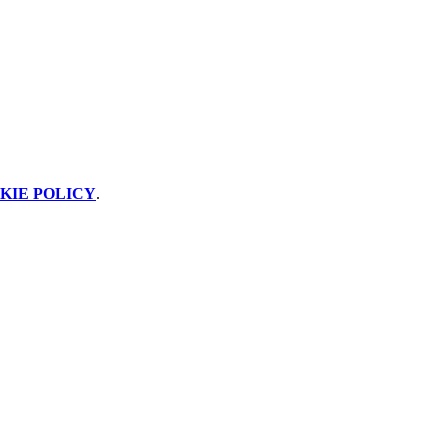
KIE POLICY
.