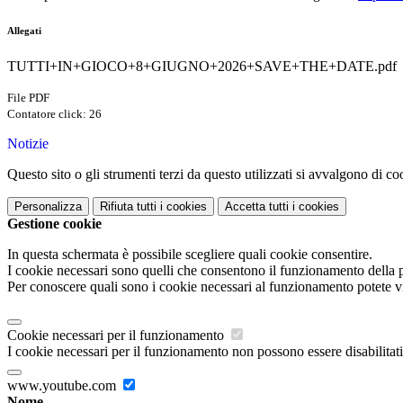
Allegati
TUTTI+IN+GIOCO+8+GIUGNO+2026+SAVE+THE+DATE.pdf
File PDF
Contatore click: 26
Notizie
Questo sito o gli strumenti terzi da questo utilizzati si avvalgono di coo
Personalizza
Rifiuta tutti
i cookies
Accetta tutti
i cookies
Gestione cookie
In questa schermata è possibile scegliere quali cookie consentire.
I cookie necessari sono quelli che consentono il funzionamento della pi
Per conoscere quali sono i cookie necessari al funzionamento potete v
Cookie necessari per il funzionamento
I cookie necessari per il funzionamento non possono essere disabilitati.
www.youtube.com
Nome