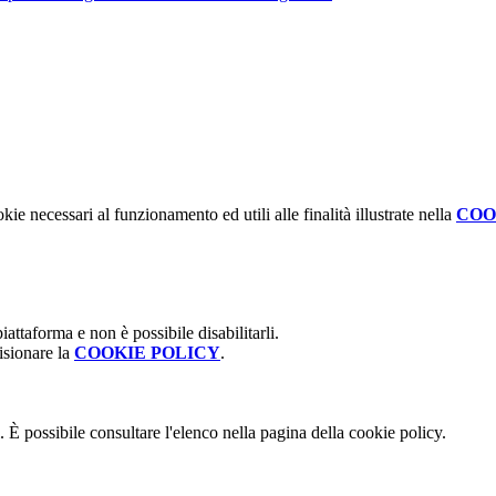
kie necessari al funzionamento ed utili alle finalità illustrate nella
COO
attaforma e non è possibile disabilitarli.
isionare la
COOKIE POLICY
.
 È possibile consultare l'elenco nella pagina della cookie policy.