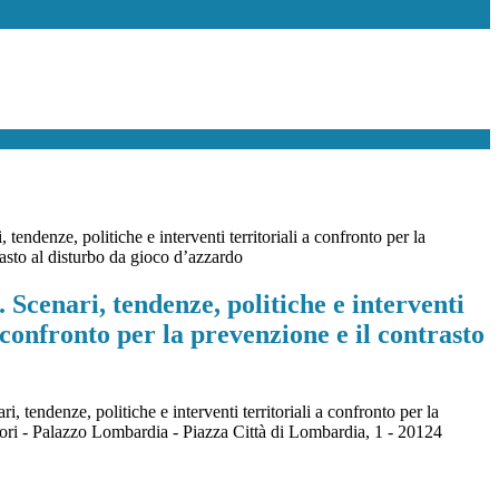
, tendenze, politiche e interventi territoriali a confronto per la
rasto al disturbo da gioco d’azzardo
. Scenari, tendenze, politiche e interventi
a confronto per la prevenzione e il contrasto
 tendenze, politiche e interventi territoriali a confronto per la
tori - Palazzo Lombardia -
Piazza Città di Lombardia, 1 - 20124