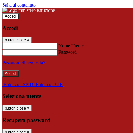
Salta al contenuto
Accedi
Accedi
button close
×
Nome Utente
Password
Password dimenticata?
-
Entra con SPID
Entra con CIE
Seleziona utente
button close
×
Recupero password
button close
×