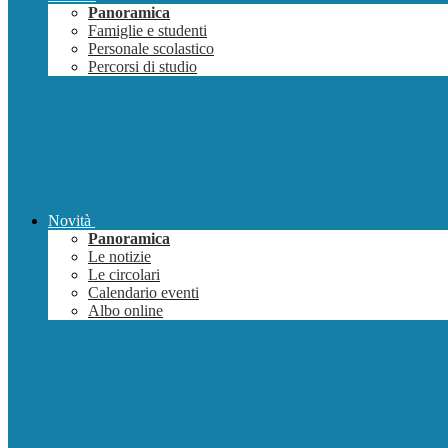
Panoramica
Famiglie e studenti
Personale scolastico
Percorsi di studio
Novità
Panoramica
Le notizie
Le circolari
Calendario eventi
Albo online