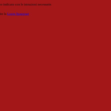
o indicato con le istruzioni necessarie.
ite la
Login Spaggiari