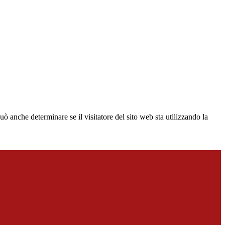
ò anche determinare se il visitatore del sito web sta utilizzando la