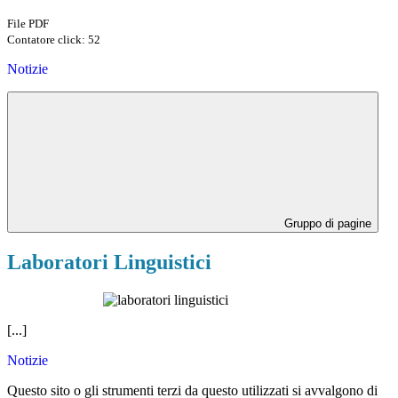
File PDF
Contatore click: 52
Notizie
Gruppo di pagine
Laboratori Linguistici
[...]
Notizie
Questo sito o gli strumenti terzi da questo utilizzati si avvalgono di