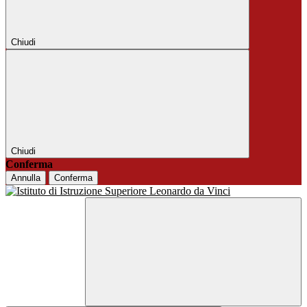
Chiudi
Chiudi
Conferma
Annulla
Conferma