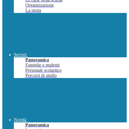
Organizzazione
La storia
Servizi
Panoramica
Famiglie e studenti
Personale scolastico
Percorsi di studio
Novità
Panoramica