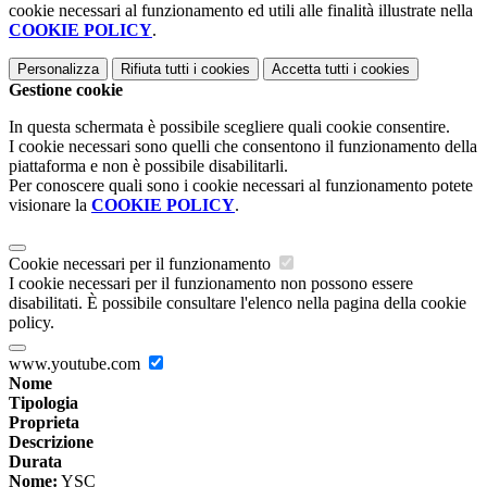
cookie necessari al funzionamento ed utili alle finalità illustrate nella
COOKIE POLICY
.
Personalizza
Rifiuta tutti
i cookies
Accetta tutti
i cookies
Gestione cookie
In questa schermata è possibile scegliere quali cookie consentire.
I cookie necessari sono quelli che consentono il funzionamento della
piattaforma e non è possibile disabilitarli.
Per conoscere quali sono i cookie necessari al funzionamento potete
visionare la
COOKIE POLICY
.
Cookie necessari per il funzionamento
I cookie necessari per il funzionamento non possono essere
disabilitati. È possibile consultare l'elenco nella pagina della cookie
policy.
www.youtube.com
Nome
Tipologia
Proprieta
Descrizione
Durata
Nome:
YSC