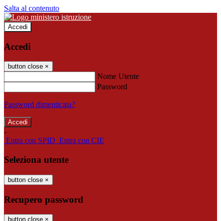
Salta al contenuto
Accedi
Accedi
button close
×
Nome Utente
Password
Password dimenticata?
-
Entra con SPID
Entra con CIE
Seleziona utente
button close
×
Recupero password
button close
×