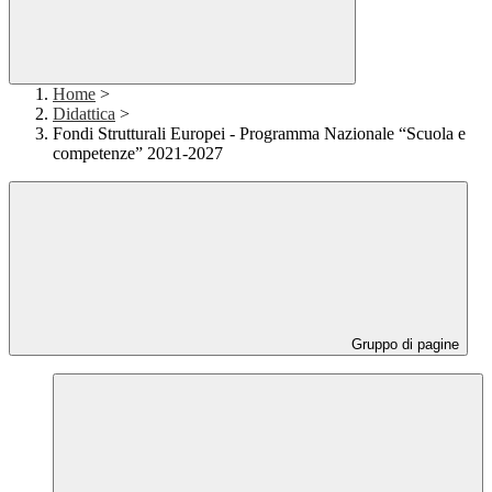
Home
>
Didattica
>
Fondi Strutturali Europei - Programma Nazionale “Scuola e
competenze” 2021-2027
Gruppo di pagine