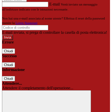
E-mail
Verrà inviato un messaggio
all'indirizzo indicato con le istruzioni necessarie.
Non hai una e-mail associata al nome utente? Effettua il reset della password
tramite la
Login Spaggiari
E-mail inviata, si prega di controllare la casella di posta elettronica!
Errore
Chiudi
Successo
Chiudi
Informazione
Chiudi
Attendere...
Attendere il completamento dell'operazione...