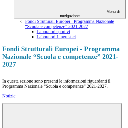
Menu di
navigazione
Fondi Strutturali Europei - Programma Nazionale
“Scuola e competenze” 2021-2027
Laboratori sportivi
Laboratori Linguistici
Fondi Strutturali Europei - Programma
Nazionale “Scuola e competenze” 2021-
2027
In questa sezione sono presenti le informazioni riguardanti il
Programma Nazionale “Scuola e competenze” 2021-2027.
Notizie