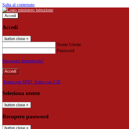
Salta al contenuto
Accedi
Accedi
button close
×
Nome Utente
Password
Password dimenticata?
-
Entra con SPID
Entra con CIE
Seleziona utente
button close
×
Recupero password
button close
×