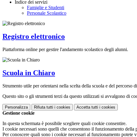
Indice dei servizi
Famiglie e Studenti
Personale Scolastico
Registro elettronico
Piattaforma online per gestire l'andamento scolastico degli alunni.
Scuola in Chiaro
Strumento utile per orientarsi nella scelta della scuola e del percorso di 
Questo sito o gli strumenti terzi da questo utilizzati si avvalgono di coo
Personalizza
Rifiuta tutti
i cookies
Accetta tutti
i cookies
Gestione cookie
In questa schermata è possibile scegliere quali cookie consentire.
I cookie necessari sono quelli che consentono il funzionamento della pi
Per conoscere quali sono i cookie necessari al funzionamento potete v