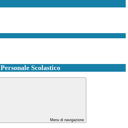
l Personale Scolastico
Menu di navigazione