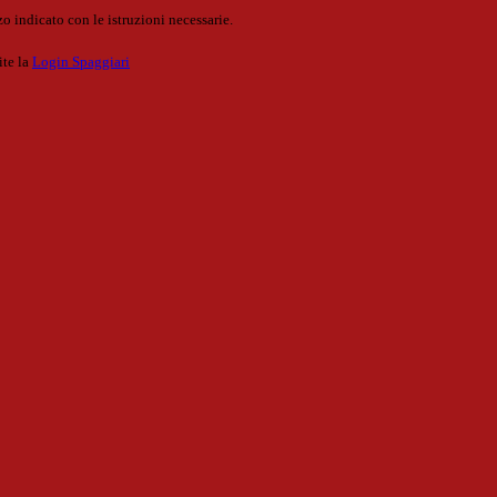
o indicato con le istruzioni necessarie.
ite la
Login Spaggiari