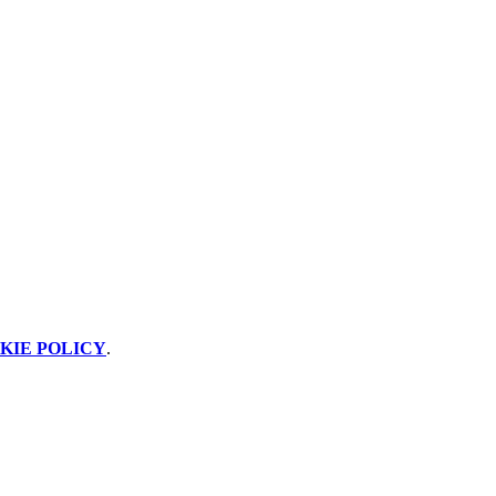
KIE POLICY
.