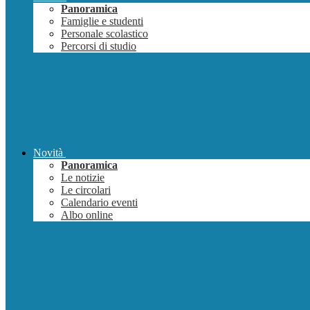
Panoramica
Famiglie e studenti
Personale scolastico
Percorsi di studio
Novità
Panoramica
Le notizie
Le circolari
Calendario eventi
Albo online