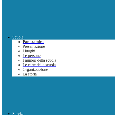
Scuola
Panoramica
Presentazione
I luoghi
Le persone
I numeri della scuola
Le carte della scuola
Organizzazione
La storia
Servizi