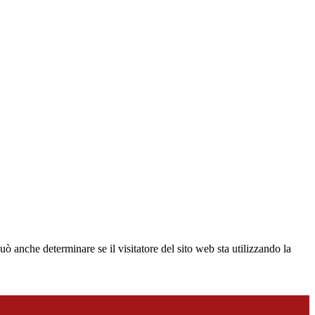
ò anche determinare se il visitatore del sito web sta utilizzando la