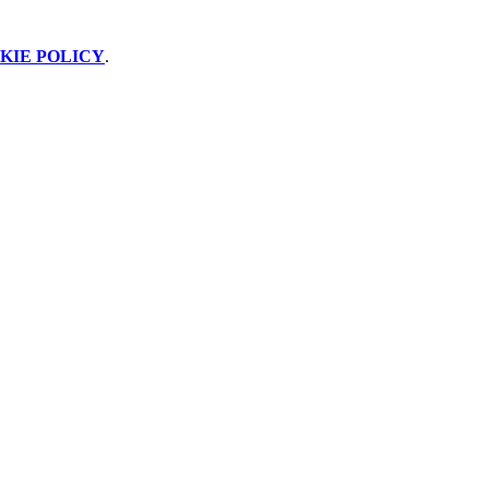
KIE POLICY
.