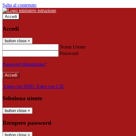
Salta al contenuto
Accedi
Accedi
button close
×
Nome Utente
Password
Password dimenticata?
-
Entra con SPID
Entra con CIE
Seleziona utente
button close
×
Recupero password
button close
×