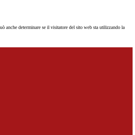
ò anche determinare se il visitatore del sito web sta utilizzando la