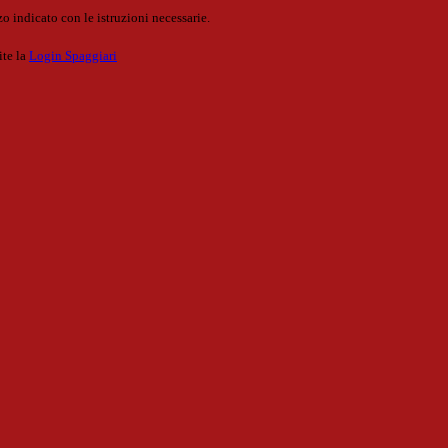
o indicato con le istruzioni necessarie.
ite la
Login Spaggiari