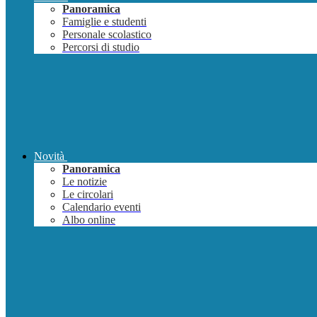
Panoramica
Famiglie e studenti
Personale scolastico
Percorsi di studio
Novità
Panoramica
Le notizie
Le circolari
Calendario eventi
Albo online