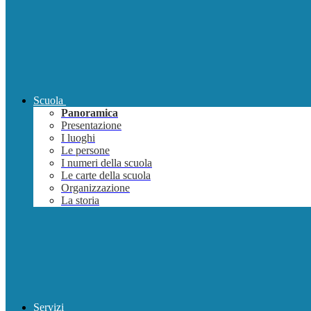
Scuola
Panoramica
Presentazione
I luoghi
Le persone
I numeri della scuola
Le carte della scuola
Organizzazione
La storia
Servizi