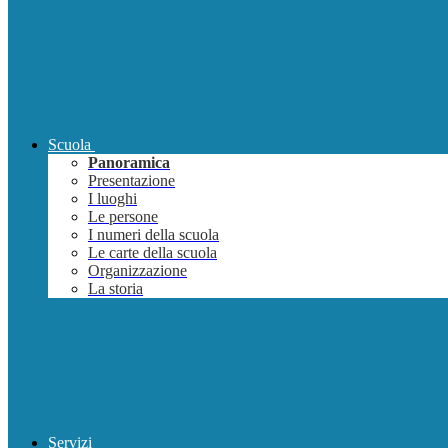
Scuola
Panoramica
Presentazione
I luoghi
Le persone
I numeri della scuola
Le carte della scuola
Organizzazione
La storia
Servizi