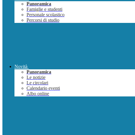
Panoramica
Famiglie e studenti
Personale scolastico
Percorsi di studio
Novità
Panoramica
Le notizie
Le circolari
Calendario eventi
Albo online