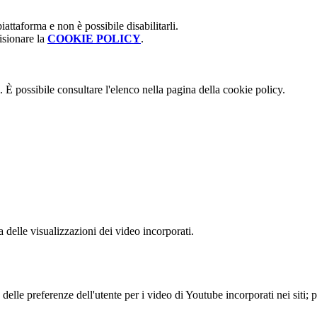
attaforma e non è possibile disabilitarli.
isionare la
COOKIE POLICY
.
 È possibile consultare l'elenco nella pagina della cookie policy.
delle visualizzazioni dei video incorporati.
lle preferenze dell'utente per i video di Youtube incorporati nei siti; pu