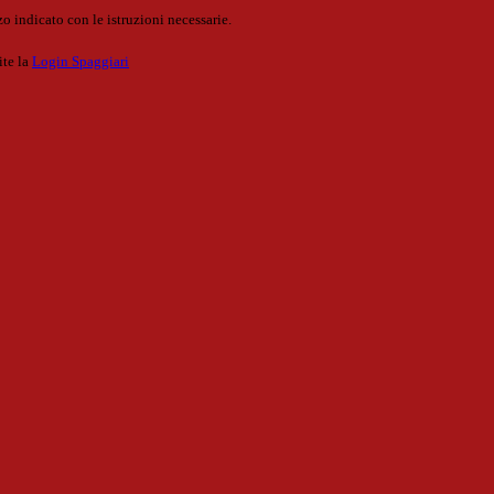
o indicato con le istruzioni necessarie.
ite la
Login Spaggiari