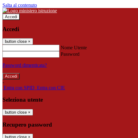
Salta al contenuto
Accedi
Accedi
button close
×
Nome Utente
Password
Password dimenticata?
-
Entra con SPID
Entra con CIE
Seleziona utente
button close
×
Recupero password
button close
×