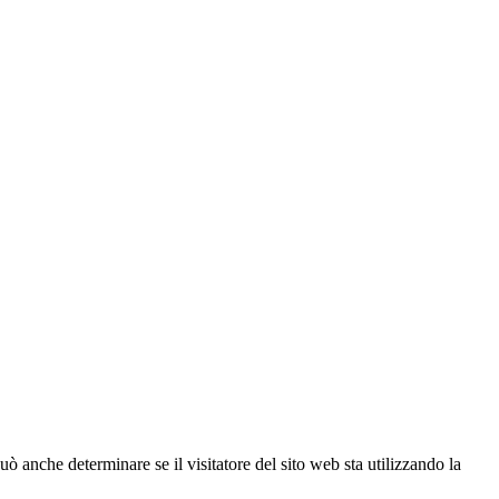
ò anche determinare se il visitatore del sito web sta utilizzando la