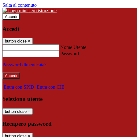
Salta al contenuto
Accedi
Accedi
button close
×
Nome Utente
Password
Password dimenticata?
-
Entra con SPID
Entra con CIE
Seleziona utente
button close
×
Recupero password
button close
×