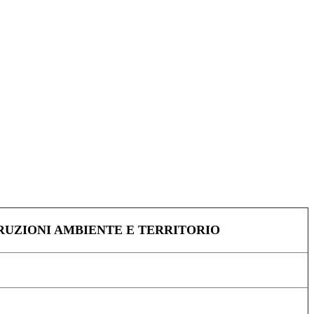
RUZIONI AMBIENTE E TERRITORIO