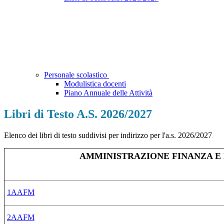
Personale scolastico
Modulistica docenti
Piano Annuale delle Attività
Libri di Testo A.S. 2026/2027
Elenco dei libri di testo suddivisi per indirizzo per l'a.s. 2026/2027
AMMINISTRAZIONE FINANZA E
1AAFM
2AAFM