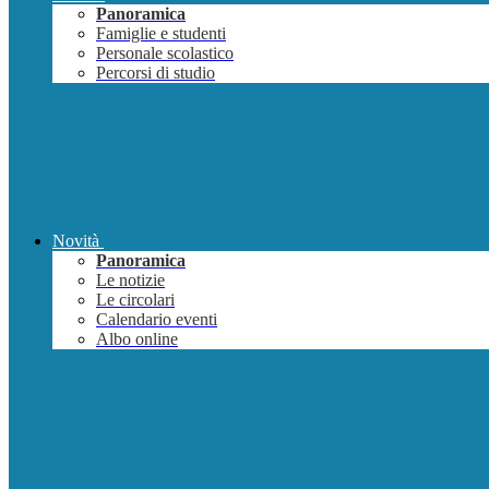
Panoramica
Famiglie e studenti
Personale scolastico
Percorsi di studio
Novità
Panoramica
Le notizie
Le circolari
Calendario eventi
Albo online