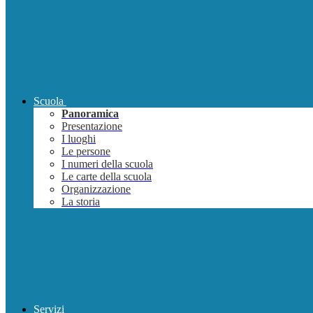
Scuola
Panoramica
Presentazione
I luoghi
Le persone
I numeri della scuola
Le carte della scuola
Organizzazione
La storia
Servizi