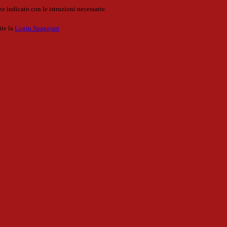
o indicato con le istruzioni necessarie.
ite la
Login Spaggiari