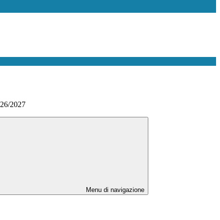
026/2027
Menu di navigazione