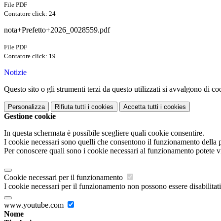
File PDF
Contatore click: 24
nota+Prefetto+2026_0028559.pdf
File PDF
Contatore click: 19
Notizie
Questo sito o gli strumenti terzi da questo utilizzati si avvalgono di coo
Personalizza
Rifiuta tutti
i cookies
Accetta tutti
i cookies
Gestione cookie
In questa schermata è possibile scegliere quali cookie consentire.
I cookie necessari sono quelli che consentono il funzionamento della pi
Per conoscere quali sono i cookie necessari al funzionamento potete v
Cookie necessari per il funzionamento
I cookie necessari per il funzionamento non possono essere disabilitati.
www.youtube.com
Nome