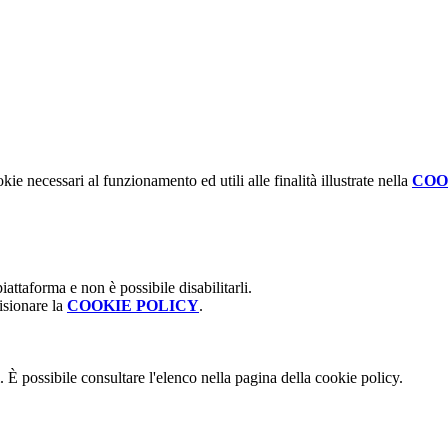
kie necessari al funzionamento ed utili alle finalità illustrate nella
COO
attaforma e non è possibile disabilitarli.
isionare la
COOKIE POLICY
.
 È possibile consultare l'elenco nella pagina della cookie policy.