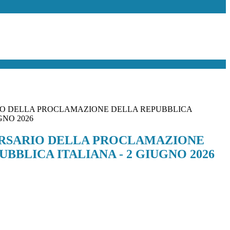
IO DELLA PROCLAMAZIONE DELLA REPUBBLICA
GNO 2026
ERSARIO DELLA PROCLAMAZIONE
BBLICA ITALIANA - 2 GIUGNO 2026