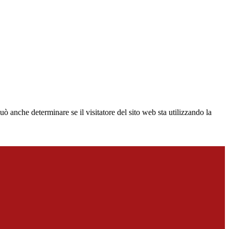
ò anche determinare se il visitatore del sito web sta utilizzando la