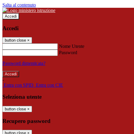
Salta al contenuto
Accedi
Accedi
button close
×
Nome Utente
Password
Password dimenticata?
-
Entra con SPID
Entra con CIE
Seleziona utente
button close
×
Recupero password
button close
×