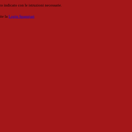
o indicato con le istruzioni necessarie.
ite la
Login Spaggiari