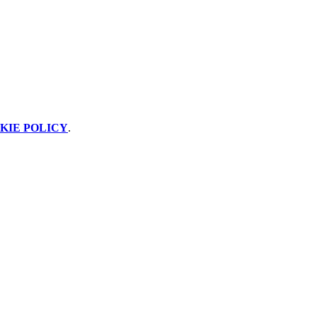
KIE POLICY
.