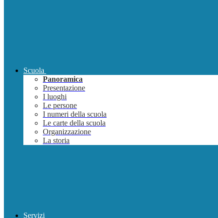
Scuola
Panoramica
Presentazione
I luoghi
Le persone
I numeri della scuola
Le carte della scuola
Organizzazione
La storia
Servizi