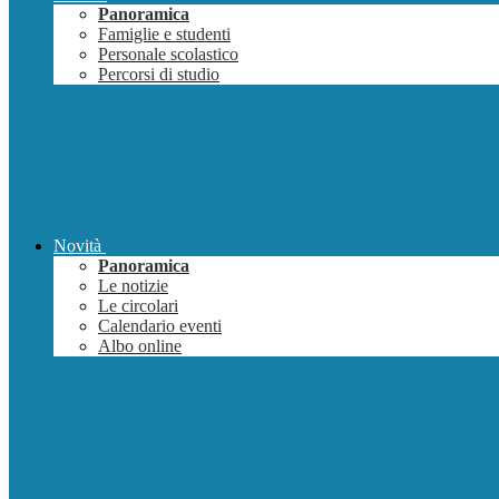
Panoramica
Famiglie e studenti
Personale scolastico
Percorsi di studio
Novità
Panoramica
Le notizie
Le circolari
Calendario eventi
Albo online