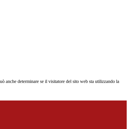
ò anche determinare se il visitatore del sito web sta utilizzando la