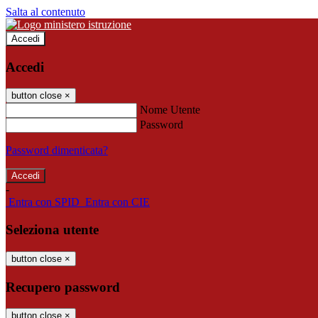
Salta al contenuto
Accedi
Accedi
button close
×
Nome Utente
Password
Password dimenticata?
-
Entra con SPID
Entra con CIE
Seleziona utente
button close
×
Recupero password
button close
×