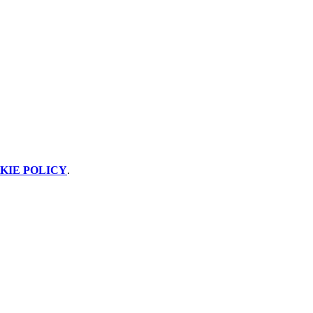
KIE POLICY
.