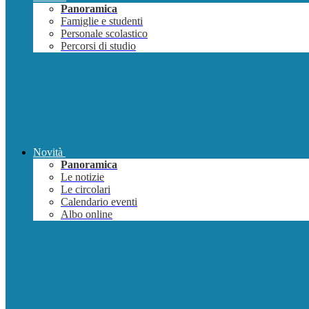
Panoramica
Famiglie e studenti
Personale scolastico
Percorsi di studio
Novità
Panoramica
Le notizie
Le circolari
Calendario eventi
Albo online