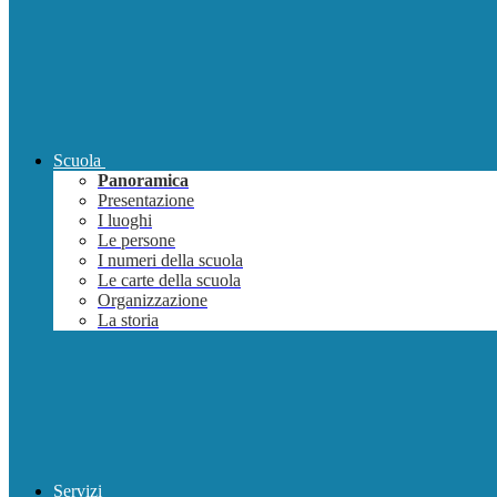
Scuola
Panoramica
Presentazione
I luoghi
Le persone
I numeri della scuola
Le carte della scuola
Organizzazione
La storia
Servizi