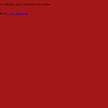
o indicato con le istruzioni necessarie.
ite la
Login Spaggiari