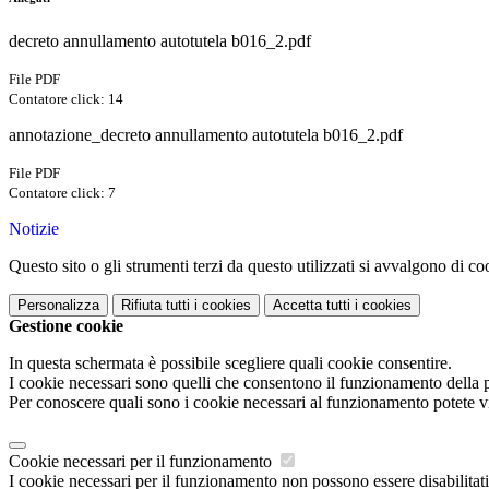
decreto annullamento autotutela b016_2.pdf
File PDF
Contatore click: 14
annotazione_decreto annullamento autotutela b016_2.pdf
File PDF
Contatore click: 7
Notizie
Questo sito o gli strumenti terzi da questo utilizzati si avvalgono di coo
Personalizza
Rifiuta tutti
i cookies
Accetta tutti
i cookies
Gestione cookie
In questa schermata è possibile scegliere quali cookie consentire.
I cookie necessari sono quelli che consentono il funzionamento della pi
Per conoscere quali sono i cookie necessari al funzionamento potete v
Cookie necessari per il funzionamento
I cookie necessari per il funzionamento non possono essere disabilitati.