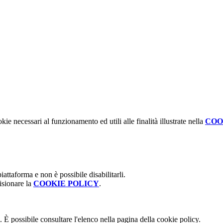
kie necessari al funzionamento ed utili alle finalità illustrate nella
COO
attaforma e non è possibile disabilitarli.
isionare la
COOKIE POLICY
.
 È possibile consultare l'elenco nella pagina della cookie policy.