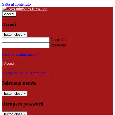
Salta al contenuto
Accedi
Accedi
button close
×
Nome Utente
Password
Password dimenticata?
-
Entra con SPID
Entra con CIE
Seleziona utente
button close
×
Recupero password
button close
×