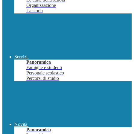
Organizzazione
La storia
Servizi
Panoramica
Famiglie e studenti
Personale scolastico
Percorsi di studio
Novità
Panoramica