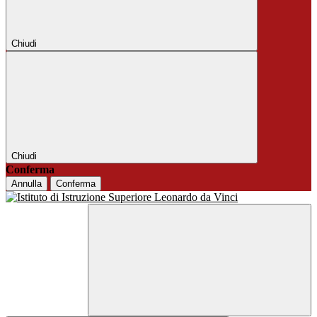
Chiudi
Chiudi
Conferma
Annulla
Conferma