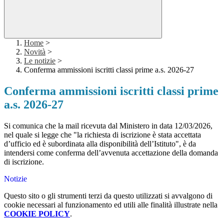
Home
>
Novità
>
Le notizie
>
Conferma ammissioni iscritti classi prime a.s. 2026-27
Conferma ammissioni iscritti classi prime
a.s. 2026-27
Si comunica che la mail ricevuta dal Ministero in data 12/03/2026,
nel quale si legge che "la richiesta di iscrizione è stata accettata
d’ufficio ed è subordinata alla disponibilità dell’Istituto", è da
intendersi come conferma dell’avvenuta accettazione della domanda
di iscrizione.
Notizie
Questo sito o gli strumenti terzi da questo utilizzati si avvalgono di
cookie necessari al funzionamento ed utili alle finalità illustrate nella
COOKIE POLICY
.