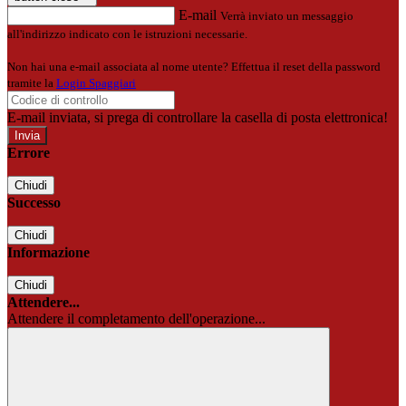
E-mail
Verrà inviato un messaggio
all'indirizzo indicato con le istruzioni necessarie.
Non hai una e-mail associata al nome utente? Effettua il reset della password
tramite la
Login Spaggiari
E-mail inviata, si prega di controllare la casella di posta elettronica!
Errore
Chiudi
Successo
Chiudi
Informazione
Chiudi
Attendere...
Attendere il completamento dell'operazione...