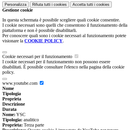
Personalizza
Rifiuta tutti
i cookies
Accetta tutti
i cookies
Gestione cookie
In questa schermata è possibile scegliere quali cookie consentire.
I cookie necessari sono quelli che consentono il funzionamento della
piattaforma e non è possibile disabilitarli.
Per conoscere quali sono i cookie necessari al funzionamento potete
visionare la
COOKIE POLICY
.
Cookie necessari per il funzionamento
I cookie necessari per il funzionamento non possono essere
disabilitati. È possibile consultare l'elenco nella pagina della cookie
policy.
www.youtube.com
Nome
Tipologia
Proprieta
Descrizione
Durata
Nome:
YSC
Tipologia:
analitico
Proprieta:
Terza parte