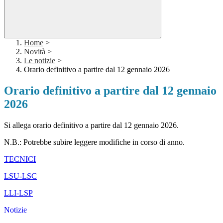
Home
>
Novità
>
Le notizie
>
Orario definitivo a partire dal 12 gennaio 2026
Orario definitivo a partire dal 12 gennaio
2026
Si allega orario definitivo a partire dal 12 gennaio 2026.
N.B.: Potrebbe subire leggere modifiche in corso di anno.
TECNICI
LSU-LSC
LLI-LSP
Notizie