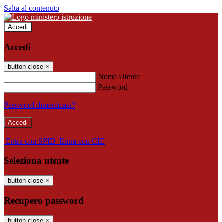
Salta al contenuto
Accedi
Accedi
button close
×
Nome Utente
Password
Password dimenticata?
-
Entra con SPID
Entra con CIE
Seleziona utente
button close
×
Recupero password
button close
×