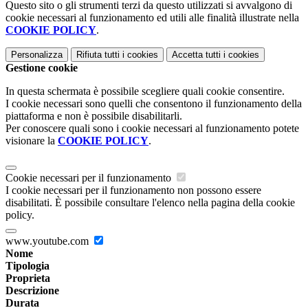
Questo sito o gli strumenti terzi da questo utilizzati si avvalgono di
cookie necessari al funzionamento ed utili alle finalità illustrate nella
COOKIE POLICY
.
Personalizza
Rifiuta tutti
i cookies
Accetta tutti
i cookies
Gestione cookie
In questa schermata è possibile scegliere quali cookie consentire.
I cookie necessari sono quelli che consentono il funzionamento della
piattaforma e non è possibile disabilitarli.
Per conoscere quali sono i cookie necessari al funzionamento potete
visionare la
COOKIE POLICY
.
Cookie necessari per il funzionamento
I cookie necessari per il funzionamento non possono essere
disabilitati. È possibile consultare l'elenco nella pagina della cookie
policy.
www.youtube.com
Nome
Tipologia
Proprieta
Descrizione
Durata