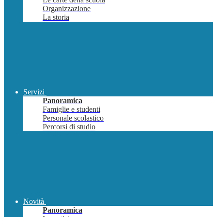
Organizzazione
La storia
Servizi
Panoramica
Famiglie e studenti
Personale scolastico
Percorsi di studio
Novità
Panoramica