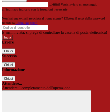
E-mail
Verrà inviato un messaggio
all'indirizzo indicato con le istruzioni necessarie.
Non hai una e-mail associata al nome utente? Effettua il reset della password
tramite la
Login Spaggiari
E-mail inviata, si prega di controllare la casella di posta elettronica!
Errore
Chiudi
Successo
Chiudi
Informazione
Chiudi
Attendere...
Attendere il completamento dell'operazione...