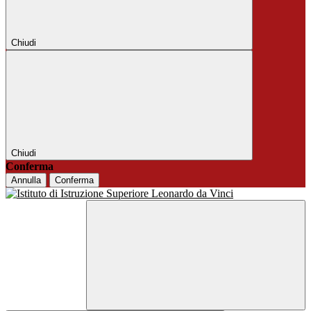
Chiudi
Chiudi
Conferma
Annulla
Conferma