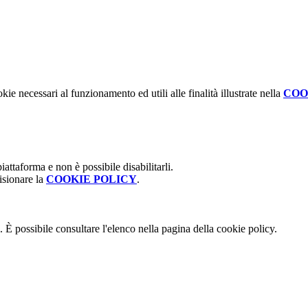
kie necessari al funzionamento ed utili alle finalità illustrate nella
COO
attaforma e non è possibile disabilitarli.
isionare la
COOKIE POLICY
.
 È possibile consultare l'elenco nella pagina della cookie policy.