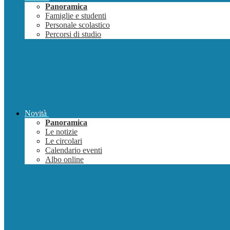
Panoramica
Famiglie e studenti
Personale scolastico
Percorsi di studio
Novità
Panoramica
Le notizie
Le circolari
Calendario eventi
Albo online