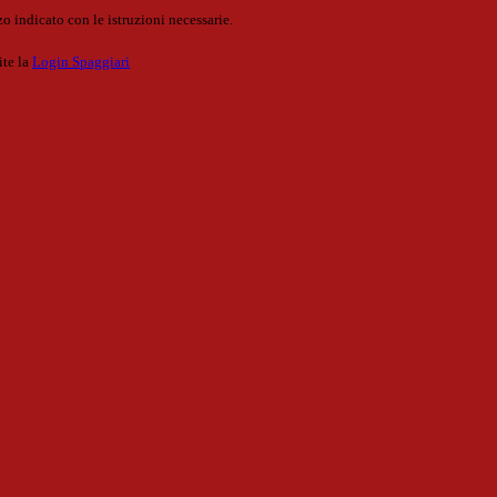
o indicato con le istruzioni necessarie.
ite la
Login Spaggiari