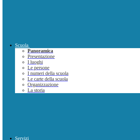
Scuola
Panoramica
Presentazione
I luoghi
Le persone
I numeri della scuola
Le carte della scuola
Organizzazione
La storia
Servizi