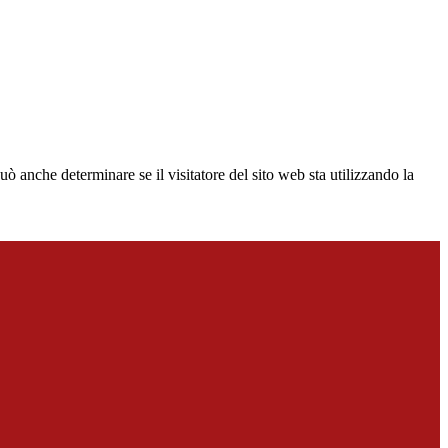
ò anche determinare se il visitatore del sito web sta utilizzando la