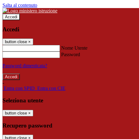
Salta al contenuto
Accedi
Accedi
button close
×
Nome Utente
Password
Password dimenticata?
-
Entra con SPID
Entra con CIE
Seleziona utente
button close
×
Recupero password
button close
×