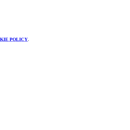
KIE POLICY
.