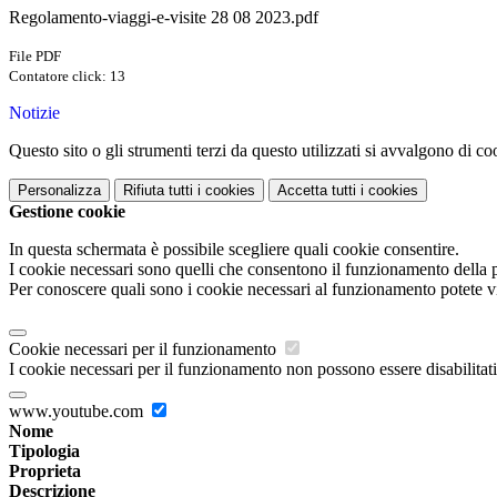
Regolamento-viaggi-e-visite 28 08 2023.pdf
File PDF
Contatore click: 13
Notizie
Questo sito o gli strumenti terzi da questo utilizzati si avvalgono di coo
Personalizza
Rifiuta tutti
i cookies
Accetta tutti
i cookies
Gestione cookie
In questa schermata è possibile scegliere quali cookie consentire.
I cookie necessari sono quelli che consentono il funzionamento della pi
Per conoscere quali sono i cookie necessari al funzionamento potete v
Cookie necessari per il funzionamento
I cookie necessari per il funzionamento non possono essere disabilitati.
www.youtube.com
Nome
Tipologia
Proprieta
Descrizione