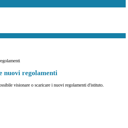
regolamenti
e nuovi regolamenti
ssibile visionare o scaricare i nuovi regolamenti d'istituto.