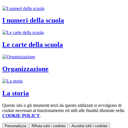
I numeri della scuola
Le carte della scuola
Organizzazione
La storia
Questo sito o gli strumenti terzi da questo utilizzati si avvalgono di
cookie necessari al funzionamento ed utili alle finalità illustrate nella
COOKIE POLICY
.
Personalizza
Rifiuta tutti
i cookies
Accetta tutti
i cookies