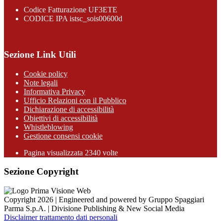
Codice Fatturazione UF3ETE
CODICE IPA istsc_sois00600d
Sezione Link Utili
Cookie policy
Note legali
Informativa Privacy
Ufficio Relazioni con il Pubblico
Dichiarazione di accessibilità
Obiettivi di accessibilità
Whistleblowing
Gestione consensi cookie
Pagina visualizzata
2340
volte
Sezione Copyright
Copyright 2026 | Engineered and powered by Gruppo Spaggiari
Parma S.p.A. | Divisione Publishing & New Social Media
Disclaimer trattamento dati personali