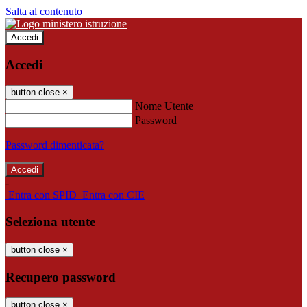
Salta al contenuto
Accedi
Accedi
button close
×
Nome Utente
Password
Password dimenticata?
-
Entra con SPID
Entra con CIE
Seleziona utente
button close
×
Recupero password
button close
×