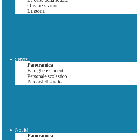
Organizzazione
La storia
Servizi
Panoramica
Famiglie e studenti
Personale scolastico
Percorsi di studio
Novità
Panoramica