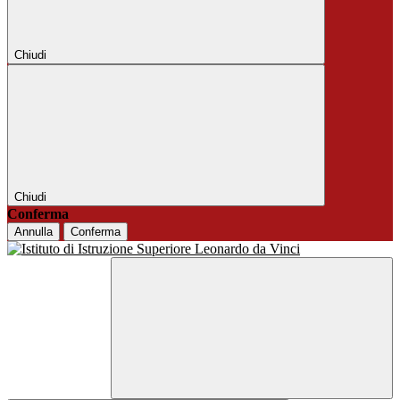
Chiudi
Chiudi
Conferma
Annulla
Conferma