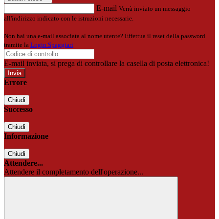
E-mail
Verrà inviato un messaggio
all'indirizzo indicato con le istruzioni necessarie.
Non hai una e-mail associata al nome utente? Effettua il reset della password
tramite la
Login Spaggiari
E-mail inviata, si prega di controllare la casella di posta elettronica!
Errore
Chiudi
Successo
Chiudi
Informazione
Chiudi
Attendere...
Attendere il completamento dell'operazione...