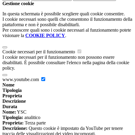
Gestione cookie
In questa schermata è possibile scegliere quali cookie consentire.
I cookie necessari sono quelli che consentono il funzionamento della
piattaforma e non è possibile disabilitarli.
Per conoscere quali sono i cookie necessari al funzionamento potete
visionare la
COOKIE POLICY
.
Cookie necessari per il funzionamento
I cookie necessari per il funzionamento non possono essere
disabilitati. È possibile consultare l'elenco nella pagina della cookie
policy.
www.youtube.com
Nome
Tipologia
Proprieta
Descrizione
Durata
Nome:
YSC
Tipologia:
analitico
Proprieta:
Terza parte
Descrizione:
Questo cookie è impostato da YouTube per tenere
traccia delle visualizzazioni dei video incorporati.