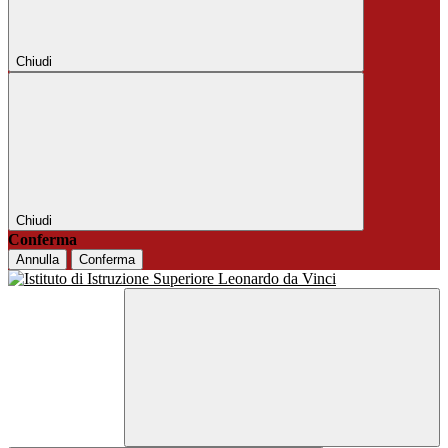
Chiudi
Chiudi
Conferma
Annulla
Conferma