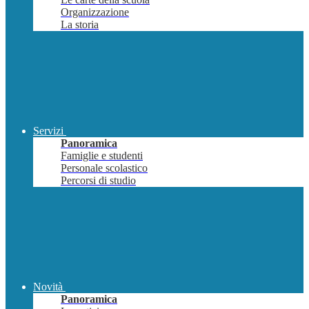
Organizzazione
La storia
Servizi
Panoramica
Famiglie e studenti
Personale scolastico
Percorsi di studio
Novità
Panoramica