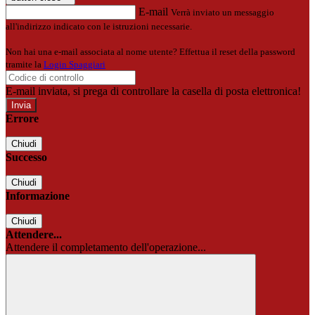
E-mail
Verrà inviato un messaggio
all'indirizzo indicato con le istruzioni necessarie.
Non hai una e-mail associata al nome utente? Effettua il reset della password
tramite la
Login Spaggiari
E-mail inviata, si prega di controllare la casella di posta elettronica!
Errore
Chiudi
Successo
Chiudi
Informazione
Chiudi
Attendere...
Attendere il completamento dell'operazione...