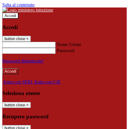
Salta al contenuto
Accedi
Accedi
button close
×
Nome Utente
Password
Password dimenticata?
-
Entra con SPID
Entra con CIE
Seleziona utente
button close
×
Recupero password
button close
×