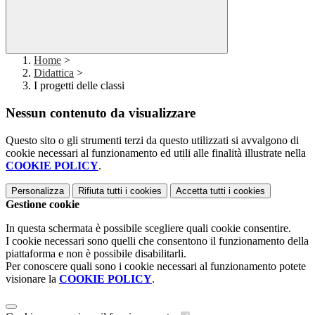
Home
>
Didattica
>
I progetti delle classi
Nessun contenuto da visualizzare
Questo sito o gli strumenti terzi da questo utilizzati si avvalgono di
cookie necessari al funzionamento ed utili alle finalità illustrate nella
COOKIE POLICY
.
Personalizza
Rifiuta tutti
i cookies
Accetta tutti
i cookies
Gestione cookie
In questa schermata è possibile scegliere quali cookie consentire.
I cookie necessari sono quelli che consentono il funzionamento della
piattaforma e non è possibile disabilitarli.
Per conoscere quali sono i cookie necessari al funzionamento potete
visionare la
COOKIE POLICY
.