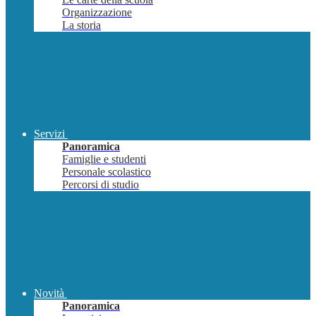
Organizzazione
La storia
Servizi
Panoramica
Famiglie e studenti
Personale scolastico
Percorsi di studio
Novità
Panoramica