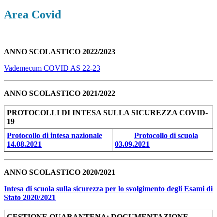
Area Covid
ANNO SCOLASTICO 2022/2023
Vademecum COVID AS 22-23
ANNO SCOLASTICO 2021/2022
PROTOCOLLI DI INTESA SULLA SICUREZZA COVID-
19
Protocollo di intesa nazionale
Protocollo di scuola
14.08.2021
03.09.2021
ANNO SCOLASTICO 2020/2021
Intesa di scuola sulla sicurezza per lo svolgimento degli Esami di
Stato 2020/2021
GESTIONE QUARANTENA: DOCUMENTAZIONE