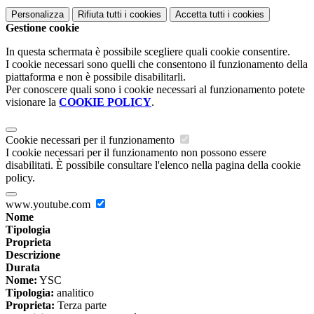
Personalizza
Rifiuta tutti
i cookies
Accetta tutti
i cookies
Gestione cookie
In questa schermata è possibile scegliere quali cookie consentire.
I cookie necessari sono quelli che consentono il funzionamento della
piattaforma e non è possibile disabilitarli.
Per conoscere quali sono i cookie necessari al funzionamento potete
visionare la
COOKIE POLICY
.
Cookie necessari per il funzionamento
I cookie necessari per il funzionamento non possono essere
disabilitati. È possibile consultare l'elenco nella pagina della cookie
policy.
www.youtube.com
Nome
Tipologia
Proprieta
Descrizione
Durata
Nome:
YSC
Tipologia:
analitico
Proprieta:
Terza parte