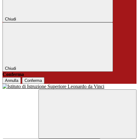
Chiudi
Chiudi
Conferma
Annulla
Conferma