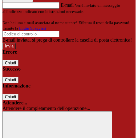
E-mail
Verrà inviato un messaggio
all'indirizzo indicato con le istruzioni necessarie.
Non hai una e-mail associata al nome utente? Effettua il reset della password
tramite la
Login Spaggiari
E-mail inviata, si prega di controllare la casella di posta elettronica!
Errore
Chiudi
Successo
Chiudi
Informazione
Chiudi
Attendere...
Attendere il completamento dell'operazione...