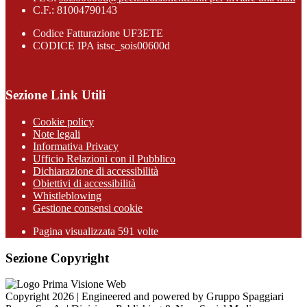
C.F.: 81004790143
Codice Fatturazione UF3ETE
CODICE IPA istsc_sois00600d
Sezione Link Utili
Cookie policy
Note legali
Informativa Privacy
Ufficio Relazioni con il Pubblico
Dichiarazione di accessibilità
Obiettivi di accessibilità
Whistleblowing
Gestione consensi cookie
Pagina visualizzata
591
volte
Sezione Copyright
Copyright 2026 | Engineered and powered by Gruppo Spaggiari