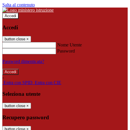
Salta al contenuto
Accedi
Accedi
button close
×
Nome Utente
Password
Password dimenticata?
-
Entra con SPID
Entra con CIE
Seleziona utente
button close
×
Recupero password
button close
×