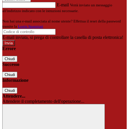
E-mail
Verrà inviato un messaggio
all'indirizzo indicato con le istruzioni necessarie.
Non hai una e-mail associata al nome utente? Effettua il reset della password
tramite la
Login Spaggiari
E-mail inviata, si prega di controllare la casella di posta elettronica!
Errore
Chiudi
Successo
Chiudi
Informazione
Chiudi
Attendere...
Attendere il completamento dell'operazione...