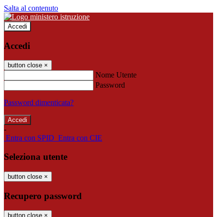
Salta al contenuto
Accedi
Accedi
button close
×
Nome Utente
Password
Password dimenticata?
-
Entra con SPID
Entra con CIE
Seleziona utente
button close
×
Recupero password
button close
×