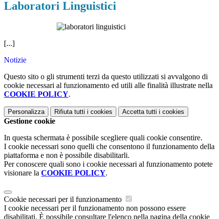
Laboratori Linguistici
[...]
Notizie
Questo sito o gli strumenti terzi da questo utilizzati si avvalgono di
cookie necessari al funzionamento ed utili alle finalità illustrate nella
COOKIE POLICY
.
Personalizza
Rifiuta tutti
i cookies
Accetta tutti
i cookies
Gestione cookie
In questa schermata è possibile scegliere quali cookie consentire.
I cookie necessari sono quelli che consentono il funzionamento della
piattaforma e non è possibile disabilitarli.
Per conoscere quali sono i cookie necessari al funzionamento potete
visionare la
COOKIE POLICY
.
Cookie necessari per il funzionamento
I cookie necessari per il funzionamento non possono essere
disabilitati. È possibile consultare l'elenco nella pagina della cookie