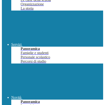
Organizzazione
La storia
Servizi
Panoramica
Famiglie e studenti
Personale scolastico
Percorsi di studio
Novità
Panoramica