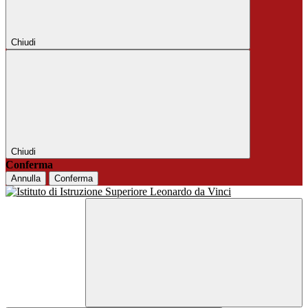
Chiudi
Chiudi
Conferma
Annulla
Conferma