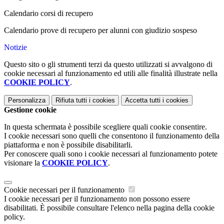
Calendario corsi di recupero
Calendario prove di recupero per alunni con giudizio sospeso
Notizie
Questo sito o gli strumenti terzi da questo utilizzati si avvalgono di
cookie necessari al funzionamento ed utili alle finalità illustrate nella
COOKIE POLICY
.
Personalizza
Rifiuta tutti
i cookies
Accetta tutti
i cookies
Gestione cookie
In questa schermata è possibile scegliere quali cookie consentire.
I cookie necessari sono quelli che consentono il funzionamento della
piattaforma e non è possibile disabilitarli.
Per conoscere quali sono i cookie necessari al funzionamento potete
visionare la
COOKIE POLICY
.
Cookie necessari per il funzionamento
I cookie necessari per il funzionamento non possono essere
disabilitati. È possibile consultare l'elenco nella pagina della cookie
policy.