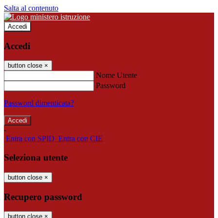
Salta al contenuto
Accedi
Accedi
button close
×
Nome Utente
Password
Password dimenticata?
-
Entra con SPID
Entra con CIE
Seleziona utente
button close
×
Recupero password
button close
×