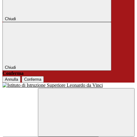
Chiudi
Chiudi
Conferma
Annulla
Conferma