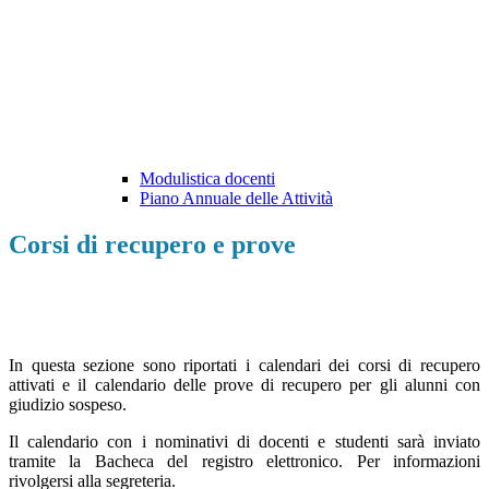
Modulistica docenti
Piano Annuale delle Attività
Corsi di recupero e prove
In questa sezione sono riportati i calendari dei corsi di recupero
attivati e il calendario delle prove di recupero per gli alunni con
giudizio sospeso.
Il calendario con i nominativi di docenti e studenti sarà inviato
tramite la Bacheca del registro elettronico. Per informazioni
rivolgersi alla segreteria.