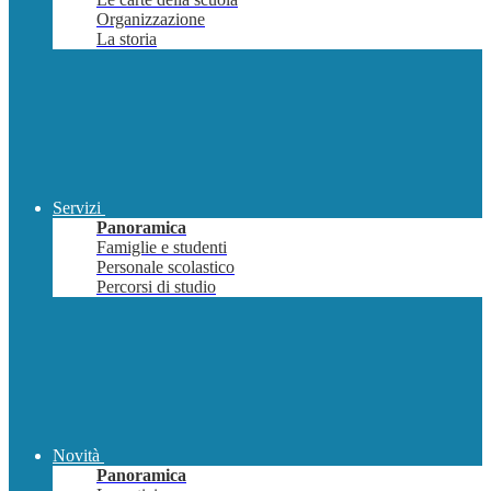
Organizzazione
La storia
Servizi
Panoramica
Famiglie e studenti
Personale scolastico
Percorsi di studio
Novità
Panoramica