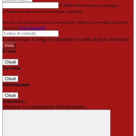
E-mail
Verrà inviato un messaggio
all'indirizzo indicato con le istruzioni necessarie.
Non hai una e-mail associata al nome utente? Effettua il reset della password
tramite la
Login Spaggiari
E-mail inviata, si prega di controllare la casella di posta elettronica!
Errore
Chiudi
Successo
Chiudi
Informazione
Chiudi
Attendere...
Attendere il completamento dell'operazione...