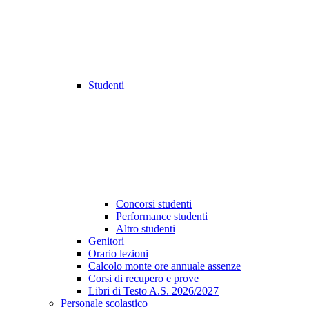
Studenti
Concorsi studenti
Performance studenti
Altro studenti
Genitori
Orario lezioni
Calcolo monte ore annuale assenze
Corsi di recupero e prove
Libri di Testo A.S. 2026/2027
Personale scolastico